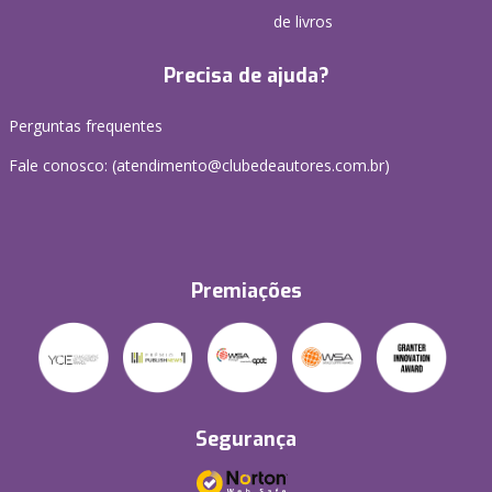
de livros
Precisa de ajuda?
Perguntas frequentes
Fale conosco: (atendimento@clubedeautores.com.br)
Premiações
Segurança