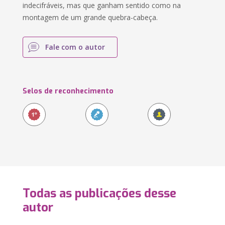
indecifráveis, mas que ganham sentido como na
montagem de um grande quebra-cabeça.
Fale com o autor
Selos de reconhecimento
Todas as publicações desse
autor