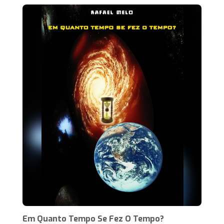
Em Quanto Tempo Se Fez O Tempo?