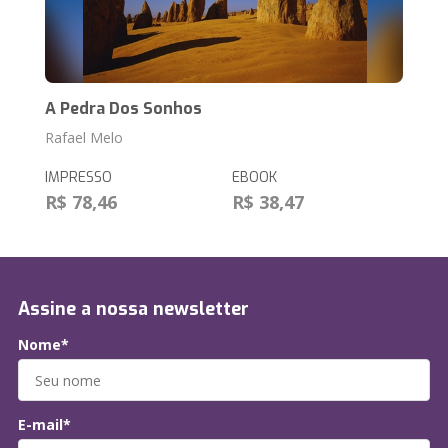
A Pedra Dos Sonhos
Rafael Melo
IMPRESSO
EBOOK
R$ 78,46
R$ 38,47
Assine a nossa newsletter
Nome*
E-mail*