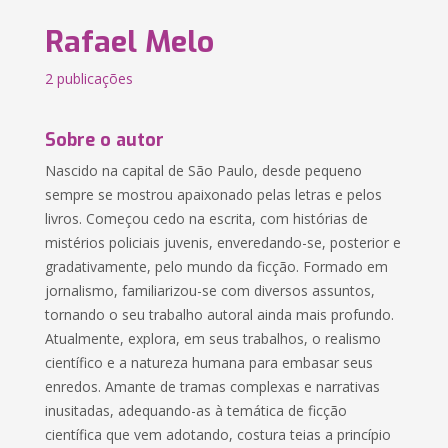
Rafael Melo
2 publicações
Sobre o autor
Nascido na capital de São Paulo, desde pequeno
sempre se mostrou apaixonado pelas letras e pelos
livros. Começou cedo na escrita, com histórias de
mistérios policiais juvenis, enveredando-se, posterior e
gradativamente, pelo mundo da ficção. Formado em
jornalismo, familiarizou-se com diversos assuntos,
tornando o seu trabalho autoral ainda mais profundo.
Atualmente, explora, em seus trabalhos, o realismo
científico e a natureza humana para embasar seus
enredos. Amante de tramas complexas e narrativas
inusitadas, adequando-as à temática de ficção
científica que vem adotando, costura teias a princípio