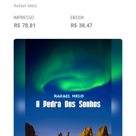
Rafael Melo
IMPRESSO
EBOOK
R$ 78,81
R$ 38,47