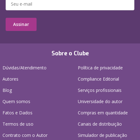
Assinar
Sobre o Clube
Dúvidas/Atendimento
Política de privacidade
Autores
Compliance Editorial
Blog
Serviços profissionais
Quem somos
Universidade do autor
Fatos e Dados
Compras em quantidade
Termos de uso
Canais de distribuição
Contrato com o Autor
Simulador de publicação