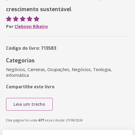
crescimento sustentável
Por
Clebson Ribeiro
Código do livro: 713583
Categorias
Negócios, Carreiras, Ocupações, Negócios, Teologia,
Informática
Compartilhe este livro
Leia um trecho
Esta página foi vista
677
vezes desde 27/08/2024