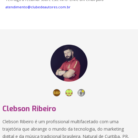
atendimento@clubedeautores.com.br
Clebson Ribeiro
Clebson Ribeiro é um profissional multifacetado com uma
trajetória que abrange o mundo da tecnologia, do marketing
digital e da música tradicional brasileira. Natural de Curitiba, PR,