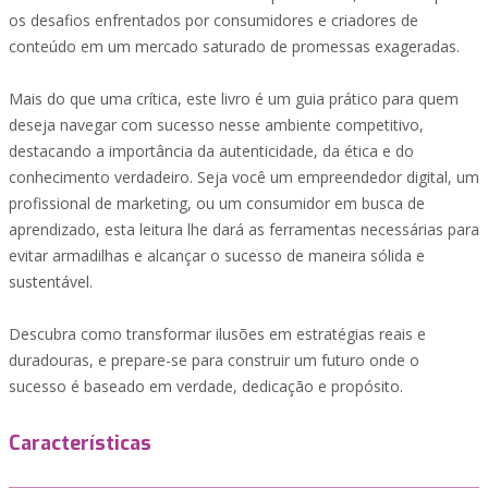
os desafios enfrentados por consumidores e criadores de
conteúdo em um mercado saturado de promessas exageradas.
Mais do que uma crítica, este livro é um guia prático para quem
deseja navegar com sucesso nesse ambiente competitivo,
destacando a importância da autenticidade, da ética e do
conhecimento verdadeiro. Seja você um empreendedor digital, um
profissional de marketing, ou um consumidor em busca de
aprendizado, esta leitura lhe dará as ferramentas necessárias para
evitar armadilhas e alcançar o sucesso de maneira sólida e
sustentável.
Descubra como transformar ilusões em estratégias reais e
duradouras, e prepare-se para construir um futuro onde o
sucesso é baseado em verdade, dedicação e propósito.
Características