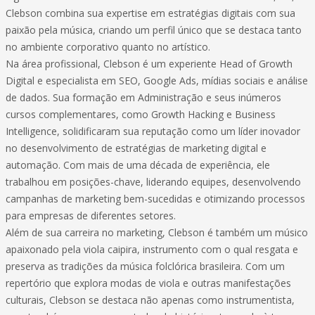
Clebson combina sua expertise em estratégias digitais com sua
paixão pela música, criando um perfil único que se destaca tanto
no ambiente corporativo quanto no artístico.
Na área profissional, Clebson é um experiente Head of Growth
Digital e especialista em SEO, Google Ads, mídias sociais e análise
de dados. Sua formação em Administração e seus inúmeros
cursos complementares, como Growth Hacking e Business
Intelligence, solidificaram sua reputação como um líder inovador
no desenvolvimento de estratégias de marketing digital e
automação. Com mais de uma década de experiência, ele
trabalhou em posições-chave, liderando equipes, desenvolvendo
campanhas de marketing bem-sucedidas e otimizando processos
para empresas de diferentes setores.
Além de sua carreira no marketing, Clebson é também um músico
apaixonado pela viola caipira, instrumento com o qual resgata e
preserva as tradições da música folclórica brasileira. Com um
repertório que explora modas de viola e outras manifestações
culturais, Clebson se destaca não apenas como instrumentista,