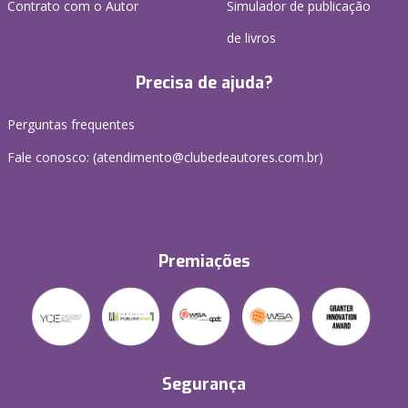
Contrato com o Autor
Simulador de publicação
de livros
Precisa de ajuda?
Perguntas frequentes
Fale conosco: (atendimento@clubedeautores.com.br)
Premiações
Segurança