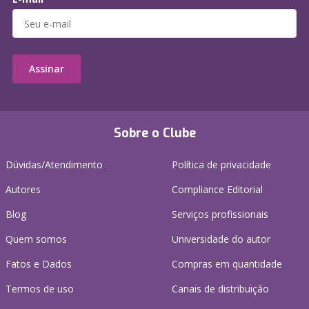
Assinar
Sobre o Clube
Dúvidas/Atendimento
Política de privacidade
Autores
Compliance Editorial
Blog
Serviços profissionais
Quem somos
Universidade do autor
Fatos e Dados
Compras em quantidade
Termos de uso
Canais de distribuição