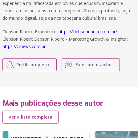
experiência multifacetada em obras que educam, inspiram e
conectam as pessoas a uma compreensão mais profunda, seja
do mundo digital, seja da rica tapeçaria cultural brasileira.
Clebson Ribeiro Experience:
https://clebsonribeiro.com.br/
Clebson RibeiroClebson Ribeiro - Marketing Growth & Insights :
https://crnews.com.br
Perfil completo
Fale com o autor
Mais publicações desse autor
Ver a lista completa