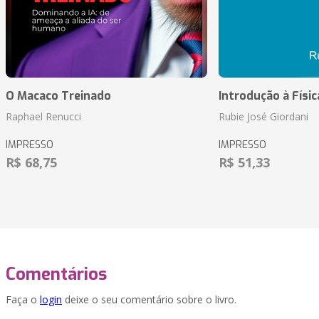
O Macaco Treinado
Introdução à Físic
Raphael Renucci
Rubie José Giordani
IMPRESSO
IMPRESSO
R$ 68,75
R$ 51,33
Comentários
Faça o
login
deixe o seu comentário sobre o livro.