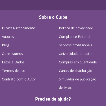
Sobre o Clube
Dúvidas/Atendimento
Política de privacidade
Autores
Compliance Editorial
Blog
Serviços profissionais
Quem somos
Universidade do autor
Fatos e Dados
Compras em quantidade
Termos de uso
Canais de distribuição
Contrato com o Autor
Simulador de publicação
de livros
Precisa de ajuda?