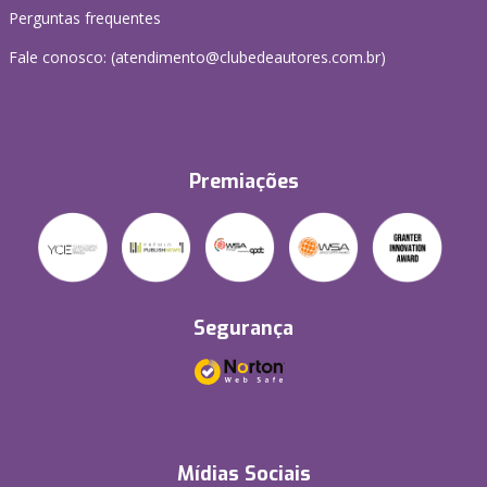
Perguntas frequentes
Fale conosco: (atendimento@clubedeautores.com.br)
Premiações
Segurança
Mídias Sociais