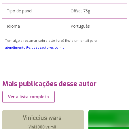
Tipo de papel
Offset 75g
Idioma
Português
Tem algo a reclamar sobre este livro? Envie um email para
atendimento@clubedeautores.com.br
Mais publicações desse autor
Ver a lista completa