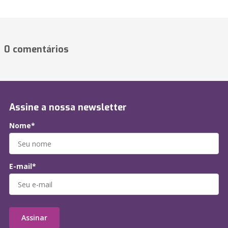
0 comentários
Assine a nossa newsletter
Nome*
E-mail*
Assinar