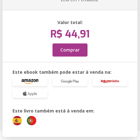
Valor total:
R$ 44,91
Comprar
Este ebook também pode estar à venda na:
Este livro também está à venda em: