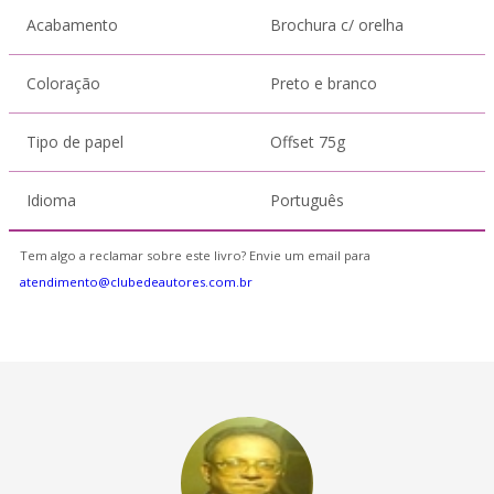
Acabamento
Brochura c/ orelha
Coloração
Preto e branco
Tipo de papel
Offset 75g
Idioma
Português
Tem algo a reclamar sobre este livro? Envie um email para
atendimento@clubedeautores.com.br