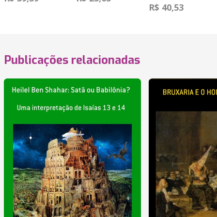
R$ 40,53
Publicações relacionadas