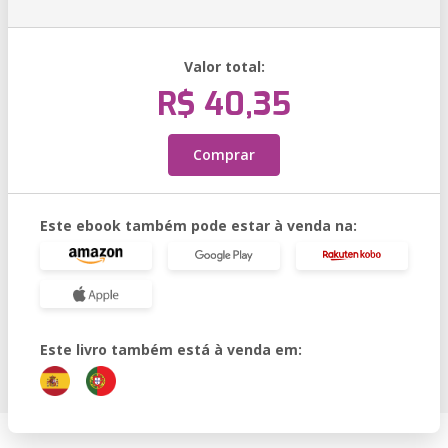
Valor total:
R$ 40,35
Comprar
Este ebook também pode estar à venda na:
Este livro também está à venda em: