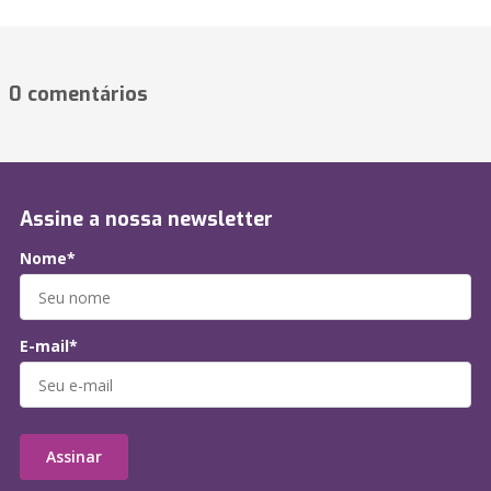
0 comentários
Assine a nossa newsletter
Nome*
E-mail*
Assinar