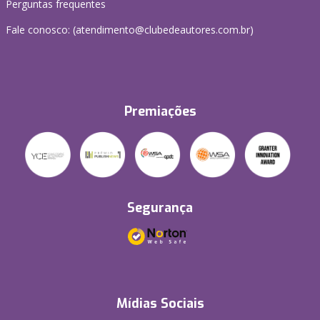
Perguntas frequentes
Fale conosco: (atendimento@clubedeautores.com.br)
Premiações
Segurança
Mídias Sociais