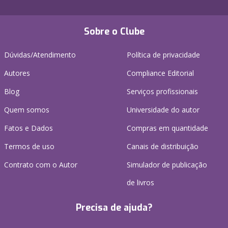
Sobre o Clube
Dúvidas/Atendimento
Política de privacidade
Autores
Compliance Editorial
Blog
Serviços profissionais
Quem somos
Universidade do autor
Fatos e Dados
Compras em quantidade
Termos de uso
Canais de distribuição
Contrato com o Autor
Simulador de publicação
de livros
Precisa de ajuda?