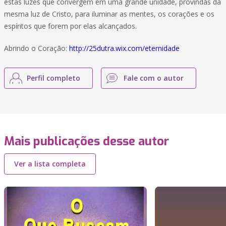
estas luzes que convergem em uma grande unidade, provindas da
mesma luz de Cristo, para iluminar as mentes, os corações e os
espíritos que forem por elas alcançados.
Abrindo o Coração:
http://25dutra.wix.com/eternidade
Perfil completo
Fale com o autor
Mais publicações desse autor
Ver a lista completa