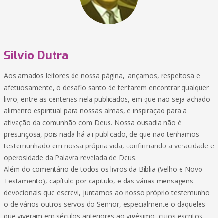
Silvio Dutra
Aos amados leitores de nossa página, lançamos, respeitosa e
afetuosamente, o desafio santo de tentarem encontrar qualquer
livro, entre as centenas nela publicados, em que não seja achado
alimento espiritual para nossas almas, e inspiração para a
ativação da comunhão com Deus. Nossa ousadia não é
presunçosa, pois nada há ali publicado, de que não tenhamos
testemunhado em nossa própria vida, confirmando a veracidade e
operosidade da Palavra revelada de Deus.
Além do comentário de todos os livros da Bíblia (Velho e Novo
Testamento), capítulo por capitulo, e das várias mensagens
devocionais que escrevi, juntamos ao nosso próprio testemunho
o de vários outros servos do Senhor, especialmente o daqueles
que viveram em séculos anteriores ao vigésimo, cujos escritos