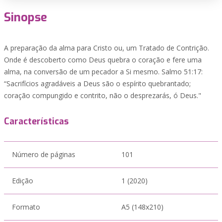
Sinopse
A preparação da alma para Cristo ou, um Tratado de Contrição.
Onde é descoberto como Deus quebra o coração e fere uma
alma, na conversão de um pecador a Si mesmo. Salmo 51:17:
“Sacrifícios agradáveis a Deus são o espírito quebrantado;
coração compungido e contrito, não o desprezarás, ó Deus."
Características
Número de páginas
101
Edição
1 (2020)
Formato
A5 (148x210)