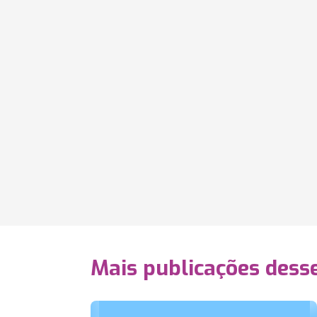
Mais publicações dess