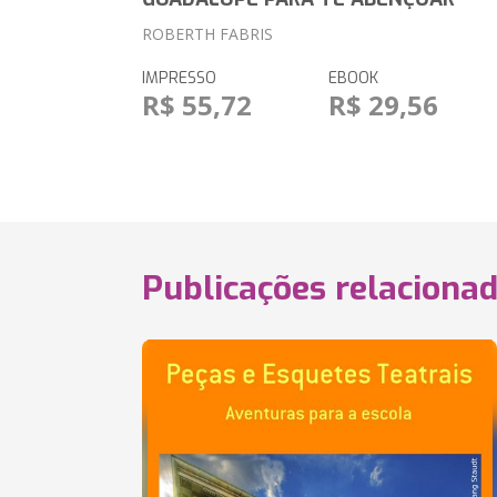
ROBERTH FABRIS
IMPRESSO
EBOOK
R$ 55,72
R$ 29,56
Publicações relaciona