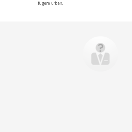
fugere urben.