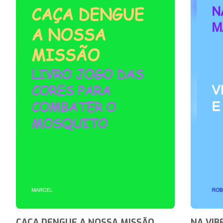
CAÇA DENGUE A NOSSA MISSÃO
NA VIB