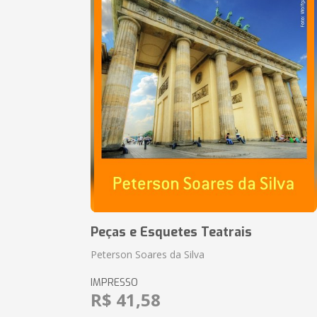
Peças e Esquetes Teatrais
Peterson Soares da Silva
IMPRESSO
R$ 41,58