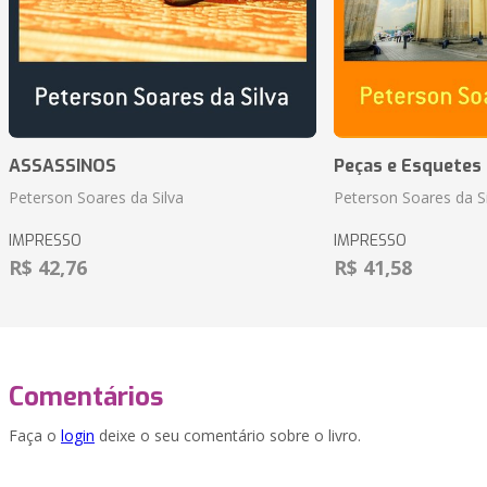
ASSASSINOS
Peças e Esquetes 
Peterson Soares da Silva
Peterson Soares da Si
IMPRESSO
IMPRESSO
R$ 42,76
R$ 41,58
Comentários
Faça o
login
deixe o seu comentário sobre o livro.