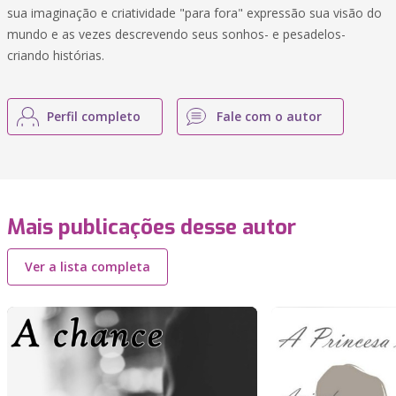
sua imaginação e criatividade "para fora" expressão sua visão do
mundo e as vezes descrevendo seus sonhos- e pesadelos-
criando histórias.
Perfil completo
Fale com o autor
Mais publicações desse autor
Ver a lista completa