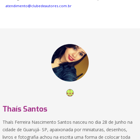
atendimento@clubedeautores.com.br
Thaís Santos
Thaís Ferreira Nascimento Santos nasceu no dia 28 de Junho na
cidade de Guarujá- SP, apaixonada por miniaturas, desenhos,
livros e fotografia achou na escrita uma forma de colocar toda