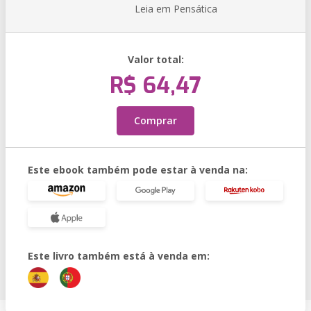
Leia em Pensática
Valor total:
R$ 64,47
Comprar
Este ebook também pode estar à venda na:
Este livro também está à venda em: