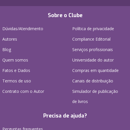
Sobre o Clube
Dúvidas/Atendimento
Política de privacidade
Autores
Compliance Editorial
Blog
Serviços profissionais
Quem somos
Universidade do autor
Fatos e Dados
Compras em quantidade
Termos de uso
Canais de distribuição
Contrato com o Autor
Simulador de publicação
de livros
Precisa de ajuda?
Perguntas frequentes