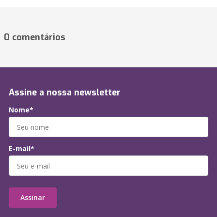
0 comentários
Assine a nossa newsletter
Nome*
E-mail*
Assinar