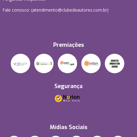
Fale conosco: (atendimento@clubedeautores.com.br)
Premiações
Segurança
Mídias Sociais