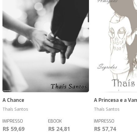
A Chance
A Princesa e a Va
Thaís Santos
Thaís Santos
IMPRESSO
EBOOK
IMPRESSO
R$ 59,69
R$ 24,81
R$ 57,74