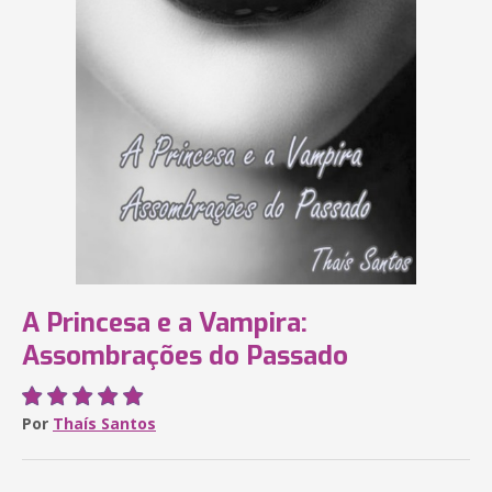
A Princesa e a Vampira:
Assombrações do Passado
Por
Thaís Santos