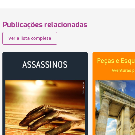
Publicações relacionadas
Ver a lista completa