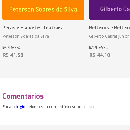
Peças e Esquetes Teatrais
Reflexos e Reflex
Peterson Soares da Silva
Gilberto Cabral Junior
IMPRESSO
IMPRESSO
R$ 41,58
R$ 44,10
Comentários
Faça o
login
deixe o seu comentário sobre o livro.