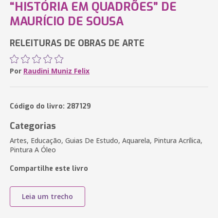
“HISTÓRIA EM QUADRÕES” DE
MAURÍCIO DE SOUSA
RELEITURAS DE OBRAS DE ARTE
Por
Raudini Muniz Felix
Código do livro: 287129
Categorias
Artes, Educação, Guias De Estudo, Aquarela, Pintura Acrílica,
Pintura A Óleo
Compartilhe este livro
Leia um trecho