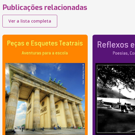
Publicações relacionadas
Ver a lista completa