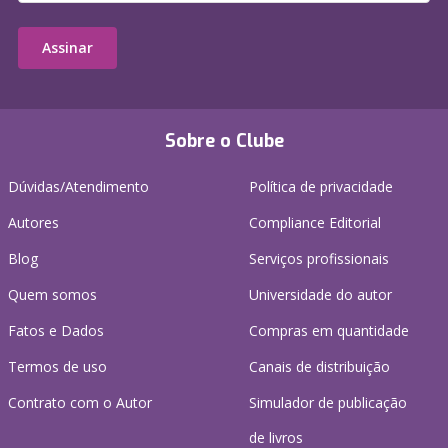
Assinar
Sobre o Clube
Dúvidas/Atendimento
Política de privacidade
Autores
Compliance Editorial
Blog
Serviços profissionais
Quem somos
Universidade do autor
Fatos e Dados
Compras em quantidade
Termos de uso
Canais de distribuição
Contrato com o Autor
Simulador de publicação
de livros