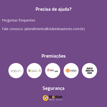
Precisa de ajuda?
Perguntas frequentes
Fale conosco: (atendimento@clubedeautores.com.br)
Premiações
Segurança