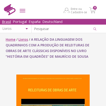
0
Entre ou
Cadastre-se
Brasil
Portugal
España
Deutschland
Home
/
Livros
/
A RELAÇÃO DA LINGUAGEM DOS
QUADRINHOS COM A PRODUÇÃO DE RELEITURAS DE
OBRAS DE ARTE CLÁSSICAS DISPONÍVEIS NO LIVRO
“HISTÓRIA EM QUADRÕES” DE MAURÍCIO DE SOUSA