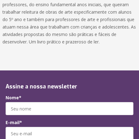
professores, do ensino fundamental anos iniciais, que queiram
trabalhar releitura de obras de arte especificamente com alunos
do 5º ano e também para professores de arte e profissionais que
atuam nessa área que trabalham com crianças e adolescentes. As
atividades propostas do mesmo são práticas e fáceis de
desenvolver. Um livro prático e prazeroso de ler.
Assine a nossa newsletter
Nome*
E-mail*