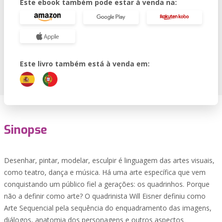
Este ebook também pode estar à venda na:
Este livro também está à venda em:
Sinopse
Desenhar, pintar, modelar, esculpir é linguagem das artes visuais,
como teatro, dança e música. Há uma arte específica que vem
conquistando um público fiel a gerações: os quadrinhos. Porque
não a definir como arte? O quadrinista Will Eisner definiu como
Arte Sequencial pela sequência do enquadramento das imagens,
diálogos, anatomia dos personagens e outros aspectos