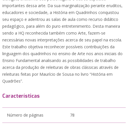
importantes dessa arte. Da sua marginalização perante eruditos,
educadores e sociedade, a História em Quadrinhos conquistou
seu espaço e adentrou as salas de aula como recurso didático
pedagógico, para além do puro entretenimento. Desta maneira
sendo a HQ reconhecida também como Arte, fazem-se
necessárias novas interpretações acerca de seu papel na escola.
Este trabalho objetiva reconhecer possíveis contribuições da
linguagem dos quadrinhos no ensino de Arte nos anos iniciais do
Ensino Fundamental analisando as possibilidades de trabalho
acerca da produção de releituras de obras clássicas através de
releituras feitas por Maurício de Sousa no livro “História em
Quadrões”.
Características
Número de páginas
78