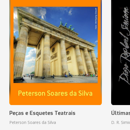
Peças e Esquetes Teatrais
Última
Peterson Soares da Silva
D. R. Sim