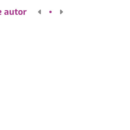
e autor