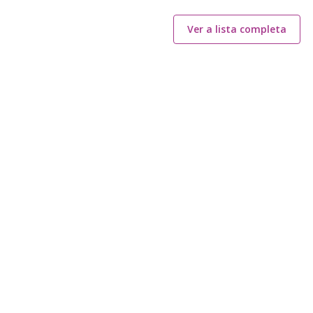
Ver a lista completa