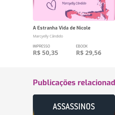
A Estranha Vida de Nicole
Marcyelly Cândido
IMPRESSO
EBOOK
R$ 50,35
R$ 29,56
Publicações relaciona