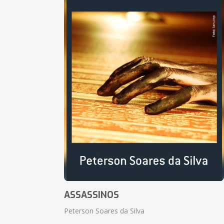
ASSASSINOS
Peterson Soares da Silva