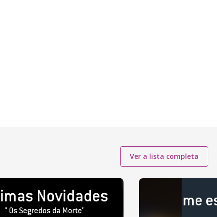
Ver a lista completa