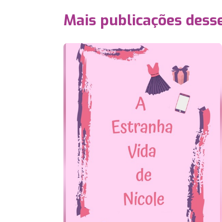
Mais publicações dess