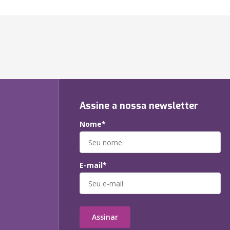
Assine a nossa newsletter
Nome*
E-mail*
Assinar