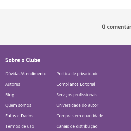
0 comentár
Sobre o Clube
Dúvidas/Atendimento
Política de privacidade
Autores
Compliance Editorial
Blog
Serviços profissionais
Quem somos
Universidade do autor
Fatos e Dados
Compras em quantidade
Termos de uso
Canais de distribuição