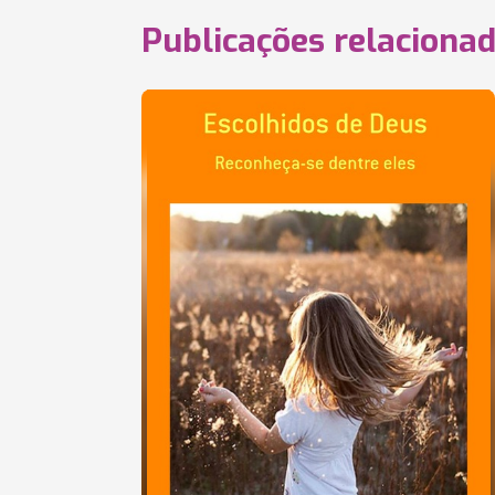
Publicações relaciona