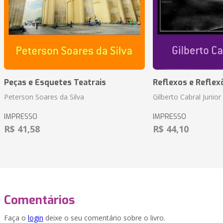
Peças e Esquetes Teatrais
Reflexos e Reflex
Peterson Soares da Silva
Gilberto Cabral Junior
IMPRESSO
IMPRESSO
R$ 41,58
R$ 44,10
Comentários
Faça o
login
deixe o seu comentário sobre o livro.