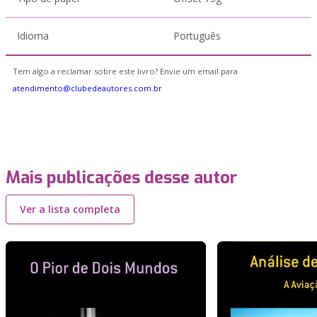
Idioma
Português
Tem algo a reclamar sobre este livro? Envie um email para
atendimento@clubedeautores.com.br
Mais publicações desse autor
Ver a lista completa