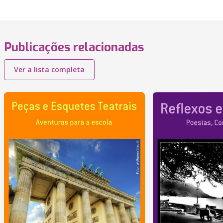
Publicações relacionadas
Ver a lista completa