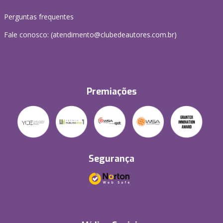
Perguntas frequentes
Fale conosco: (atendimento@clubedeautores.com.br)
Premiações
Segurança