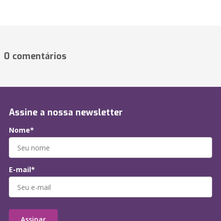
0 comentários
Assine a nossa newsletter
Nome*
E-mail*
Assinar