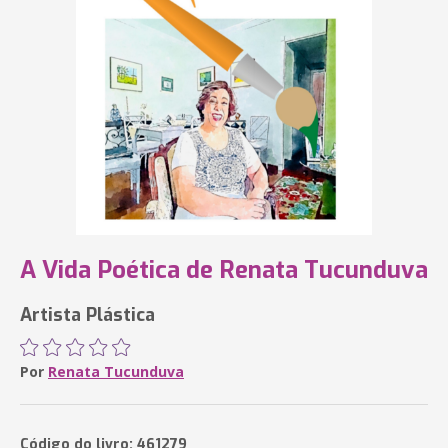
A Vida Poética de Renata Tucunduva
Artista Plástica
Por
Renata Tucunduva
Código do livro: 461279