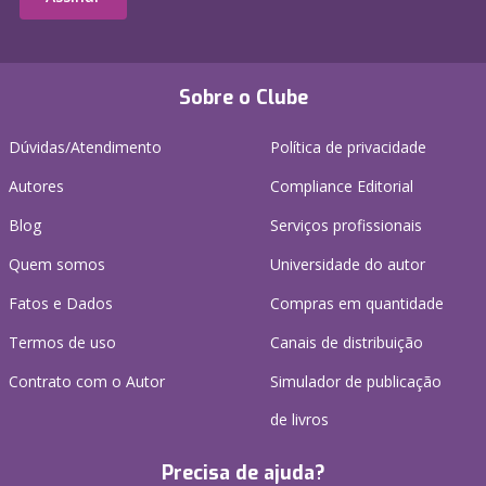
Sobre o Clube
Dúvidas/Atendimento
Política de privacidade
Autores
Compliance Editorial
Blog
Serviços profissionais
Quem somos
Universidade do autor
Fatos e Dados
Compras em quantidade
Termos de uso
Canais de distribuição
Contrato com o Autor
Simulador de publicação
de livros
Precisa de ajuda?