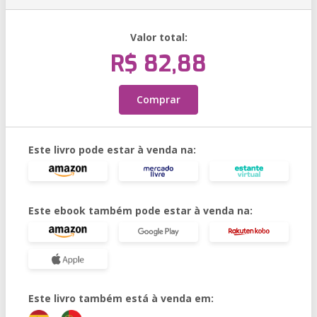
Valor total:
R$ 82,88
Comprar
Este livro pode estar à venda na:
Este ebook também pode estar à venda na:
Este livro também está à venda em: