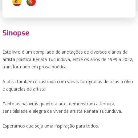
Sinopse
Este livro é um compilado de anotações de diversos diários da
artista plástica Renata Tucunduva, entre os anos de 1999 a 2022,
transformado em prosa poética.
A obra também é ilustrada com várias fotografias de telas à óleo
e aquarelas da artista.
Tanto as palavras quanto a arte, demonstram a ternura,
sensibilidade e alegria de viver da artista Renata Tucunduva.
Esperamos que seja uma inspiração para todos.