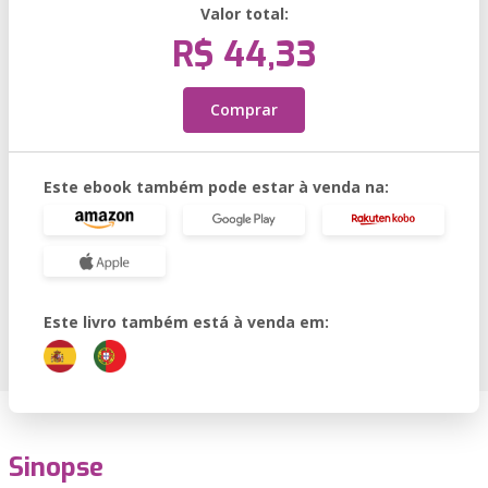
Valor total:
R$ 44,33
Comprar
Este ebook também pode estar à venda na:
Este livro também está à venda em:
Sinopse