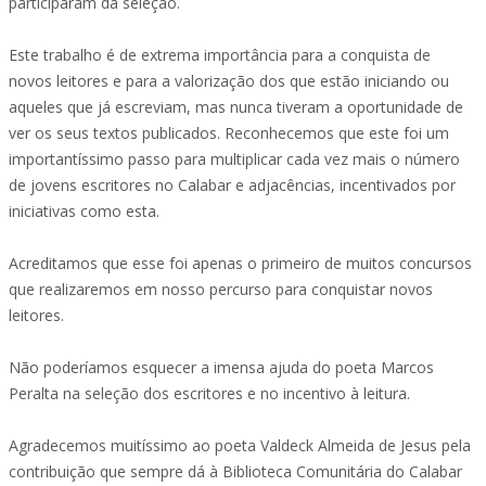
participaram da seleção.
Este trabalho é de extrema importância para a conquista de
novos leitores e para a valorização dos que estão iniciando ou
aqueles que já escreviam, mas nunca tiveram a oportunidade de
ver os seus textos publicados. Reconhecemos que este foi um
importantíssimo passo para multiplicar cada vez mais o número
de jovens escritores no Calabar e adjacências, incentivados por
iniciativas como esta.
Acreditamos que esse foi apenas o primeiro de muitos concursos
que realizaremos em nosso percurso para conquistar novos
leitores.
Não poderíamos esquecer a imensa ajuda do poeta Marcos
Peralta na seleção dos escritores e no incentivo à leitura.
Agradecemos muitíssimo ao poeta Valdeck Almeida de Jesus pela
contribuição que sempre dá à Biblioteca Comunitária do Calabar