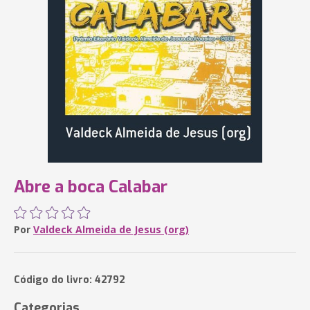
Abre a boca Calabar
Por
Valdeck Almeida de Jesus (org)
Código do livro: 42792
Categorias