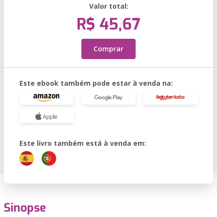
Valor total:
R$ 45,67
Comprar
Este ebook também pode estar à venda na:
Este livro também está à venda em:
Sinopse