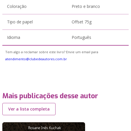
Coloração
Preto e branco
Tipo de papel
Offset 75g
Idioma
Português
Tem algo a reclamar sobre este livro? Envie um email para
atendimento@clubedeautores.com.br
Mais publicações desse autor
Ver a lista completa