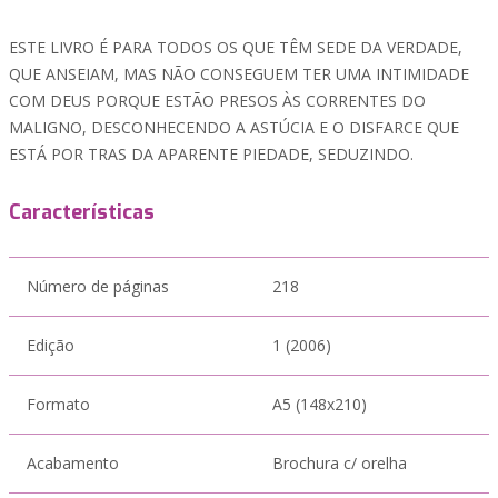
ESTE LIVRO É PARA TODOS OS QUE TÊM SEDE DA VERDADE,
QUE ANSEIAM, MAS NÃO CONSEGUEM TER UMA INTIMIDADE
COM DEUS PORQUE ESTÃO PRESOS ÀS CORRENTES DO
MALIGNO, DESCONHECENDO A ASTÚCIA E O DISFARCE QUE
ESTÁ POR TRAS DA APARENTE PIEDADE, SEDUZINDO.
Características
Número de páginas
218
Edição
1 (2006)
Formato
A5 (148x210)
Acabamento
Brochura c/ orelha