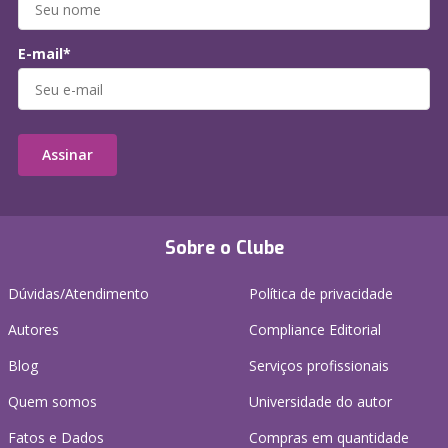
E-mail*
Assinar
Sobre o Clube
Dúvidas/Atendimento
Política de privacidade
Autores
Compliance Editorial
Blog
Serviços profissionais
Quem somos
Universidade do autor
Fatos e Dados
Compras em quantidade