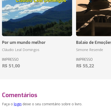
Por um mundo melhor
Balaio de Emoçõe
Cláudio Leal Domingos
Simone Resende
IMPRESSO
IMPRESSO
R$ 51,00
R$ 55,22
Comentários
Faça o
login
deixe o seu comentário sobre o livro.