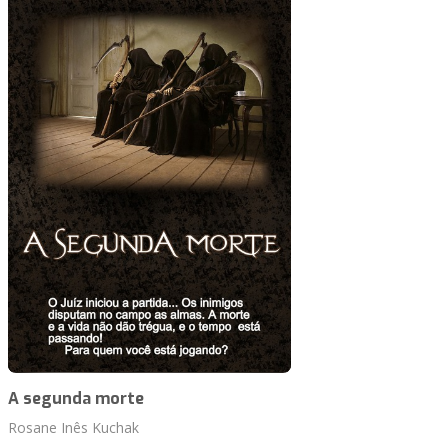
A segunda morte
Rosane Inês Kuchak