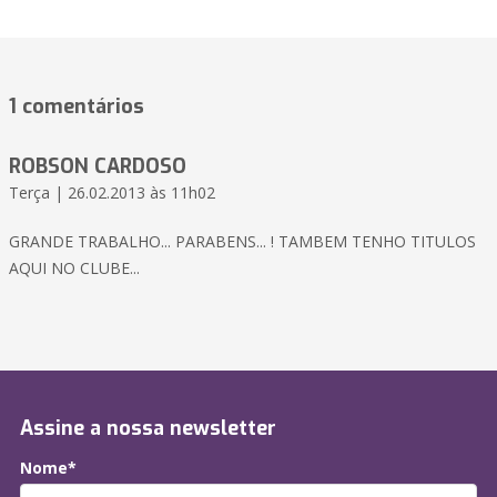
1 comentários
ROBSON CARDOSO
Terça | 26.02.2013 às 11h02
GRANDE TRABALHO... PARABENS... ! TAMBEM TENHO TITULOS
AQUI NO CLUBE...
Assine a nossa newsletter
Nome*