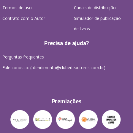
Termos de uso
Canais de distribuição
Contrato com o Autor
Simulador de publicação
de livros
Precisa de ajuda?
Perguntas frequentes
Fale conosco: (atendimento@clubedeautores.com.br)
Premiações