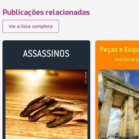
Publicações relacionadas
Ver a lista completa