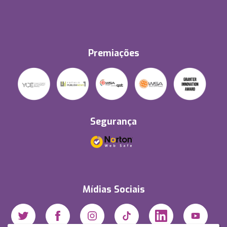
Premiações
Segurança
Mídias Sociais