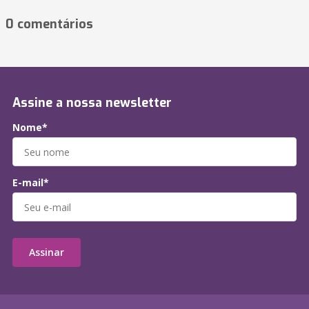
0 comentários
Assine a nossa newsletter
Nome*
E-mail*
Assinar