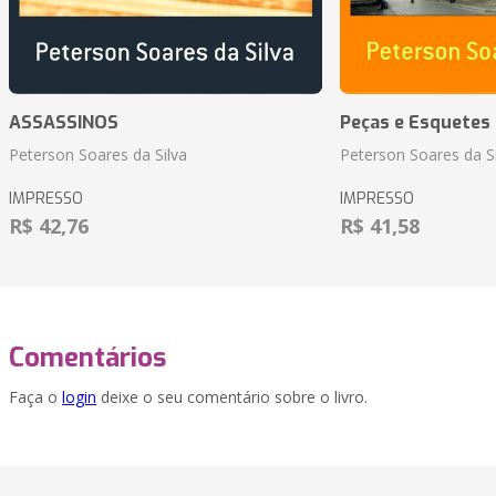
ASSASSINOS
Peças e Esquetes 
Peterson Soares da Silva
Peterson Soares da Si
IMPRESSO
IMPRESSO
R$ 42,76
R$ 41,58
Comentários
Faça o
login
deixe o seu comentário sobre o livro.