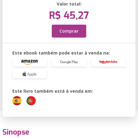
Valor total:
R$ 45,27
Comprar
Este ebook também pode estar à venda na:
Este livro também está à venda em:
Sinopse