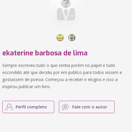
ekaterine barbosa de lima
Sempre escreveu tudo o que sentia porém no papel e tudo
escondido até que decidiu por em publico para todos vissem e
gostassem de poesia. Começou a receber e elogios e isso a
inspirou publicar um livro.
Perfil completo
Fale com o autor