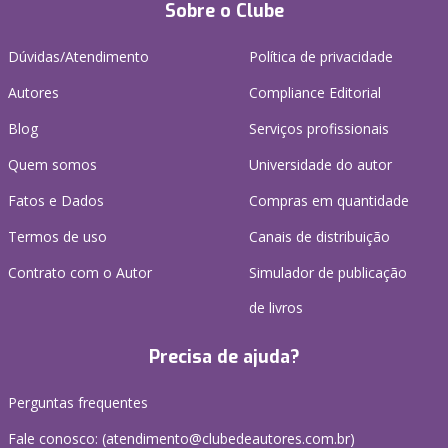
Sobre o Clube
Dúvidas/Atendimento
Política de privacidade
Autores
Compliance Editorial
Blog
Serviços profissionais
Quem somos
Universidade do autor
Fatos e Dados
Compras em quantidade
Termos de uso
Canais de distribuição
Contrato com o Autor
Simulador de publicação
de livros
Precisa de ajuda?
Perguntas frequentes
Fale conosco: (atendimento@clubedeautores.com.br)