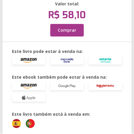
Valor total:
R$ 58,10
Comprar
Este livro pode estar à venda na:
Este ebook também pode estar à venda na:
Este livro também está à venda em: