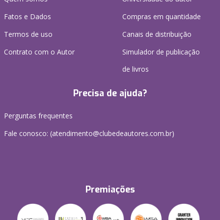
Fatos e Dados
Compras em quantidade
Termos de uso
Canais de distribuição
Contrato com o Autor
Simulador de publicação
de livros
Precisa de ajuda?
Perguntas frequentes
Fale conosco: (atendimento@clubedeautores.com.br)
Premiações