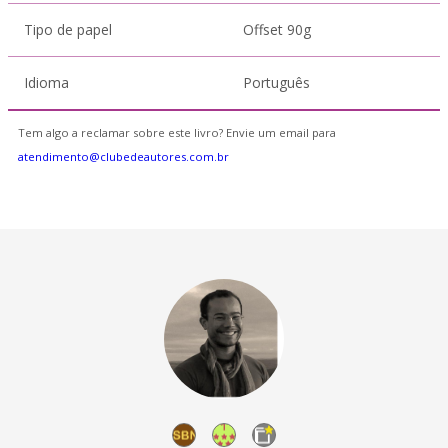
Tipo de papel
Offset 90g
Idioma
Português
Tem algo a reclamar sobre este livro? Envie um email para
atendimento@clubedeautores.com.br