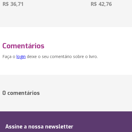
R$ 36,71
R$ 42,76
Comentários
Faça o
login
deixe o seu comentário sobre o livro.
0 comentários
Assine a nossa newsletter