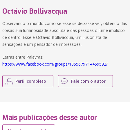
Octávio Bollivacqua
Observando o mundo como se esse se deixasse ver, obtendo das
coisas sua luminosidade absoluta e das pessoas o lume implícito
de dentro. Esse é Octávio Bollivacqua, um ilusionista de
sensações e um pensador de impressões.
Letras entre Palavras:
https://www.facebook.com/groups/1055679714459592/
Perfil completo
Fale com o autor
Mais publicações desse autor