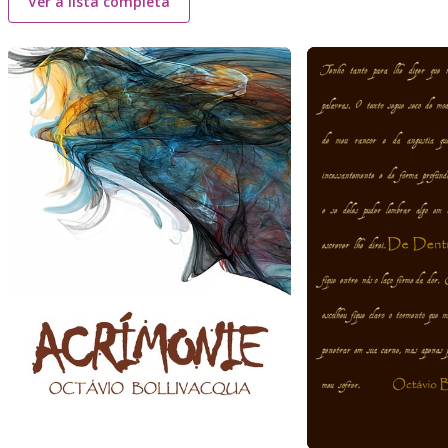
Ver a lista completa