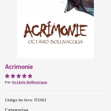
Acrimonie
Por
Octávio Bollivacqua
Código do livro: 172362
Categorias