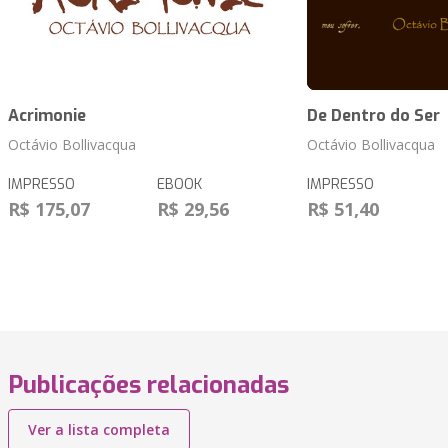
Acrimonie
De Dentro do Ser
Octávio Bollivacqua
Octávio Bollivacqua
IMPRESSO
EBOOK
IMPRESSO
R$ 175,07
R$ 29,56
R$ 51,40
Publicações relacionadas
Ver a lista completa