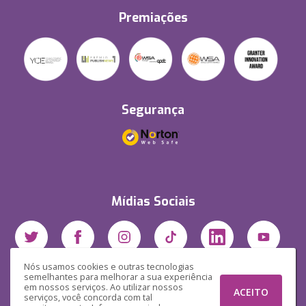
Premiações
Segurança
Mídias Sociais
Nós usamos cookies e outras tecnologias
semelhantes para melhorar a sua experiência
em nossos serviços. Ao utilizar nossos
ACEITO
serviços, você concorda com tal