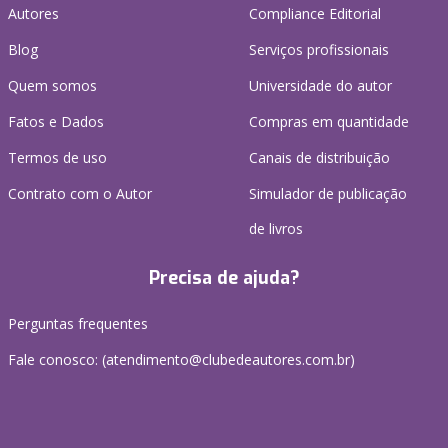
Autores
Compliance Editorial
Blog
Serviços profissionais
Quem somos
Universidade do autor
Fatos e Dados
Compras em quantidade
Termos de uso
Canais de distribuição
Contrato com o Autor
Simulador de publicação
de livros
Precisa de ajuda?
Perguntas frequentes
Fale conosco: (atendimento@clubedeautores.com.br)