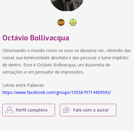
Octávio Bollivacqua
Observando o mundo como se esse se deixasse ver, obtendo das
coisas sua luminosidade absoluta e das pessoas o lume implícito
de dentro. Esse é Octávio Bollivacqua, um ilusionista de
sensações e um pensador de impressões.
Letras entre Palavras:
https://www.facebook.com/groups/1055679714459592/
Perfil completo
Fale com o autor