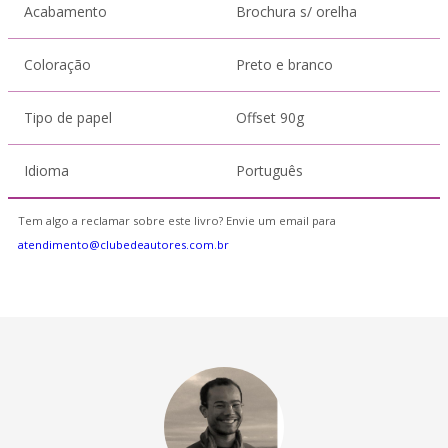
Acabamento
Brochura s/ orelha
Coloração
Preto e branco
Tipo de papel
Offset 90g
Idioma
Português
Tem algo a reclamar sobre este livro? Envie um email para
atendimento@clubedeautores.com.br