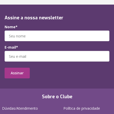
Assine a nossa newsletter
Nome*
E-mail*
Assinar
Sobre o Clube
Dúvidas/Atendimento
Política de privacidade