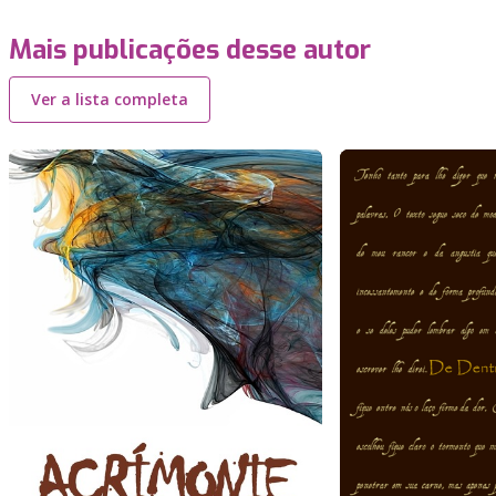
Mais publicações desse autor
Ver a lista completa