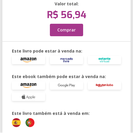
Valor total:
R$ 56,94
Comprar
Este livro pode estar à venda na:
Este ebook também pode estar à venda na:
Este livro também está à venda em: