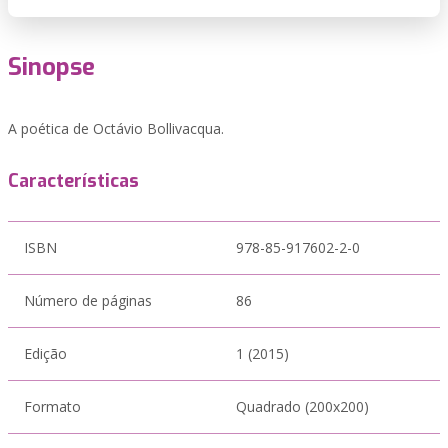
Sinopse
A poética de Octávio Bollivacqua.
Características
ISBN
978-85-917602-2-0
Número de páginas
86
Edição
1 (2015)
Formato
Quadrado (200x200)