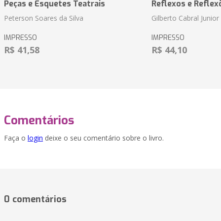
Peças e Esquetes Teatrais
Reflexos e Reflex
Peterson Soares da Silva
Gilberto Cabral Junior
IMPRESSO
IMPRESSO
R$ 41,58
R$ 44,10
Comentários
Faça o
login
deixe o seu comentário sobre o livro.
0 comentários