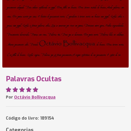
Palavras Ocultas
Por
Octávio Bollivacqua
Código do livro: 189154
Categorias