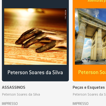
ASSASSINOS
Peças e Esquetes 
Peterson Soares da Silva
Peterson Soares da Si
IMPRESSO
IMPRESSO