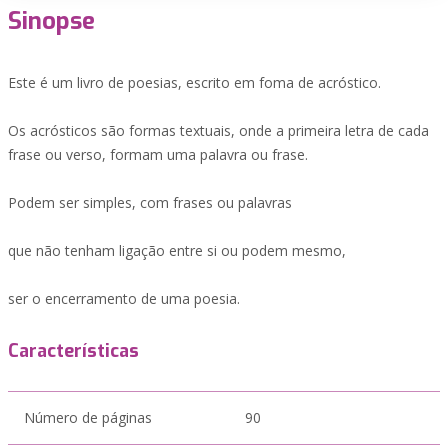
Sinopse
Este é um livro de poesias, escrito em foma de acróstico.
Os acrósticos são formas textuais, onde a primeira letra de cada
frase ou verso, formam uma palavra ou frase.
Podem ser simples, com frases ou palavras
que não tenham ligação entre si ou podem mesmo,
ser o encerramento de uma poesia.
Características
Número de páginas
90