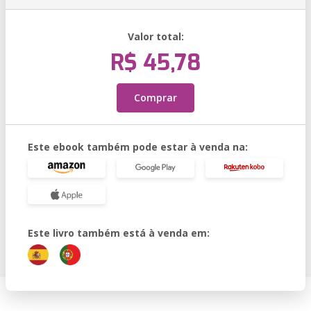
Valor total:
R$ 45,78
Comprar
Este ebook também pode estar à venda na:
Este livro também está à venda em: