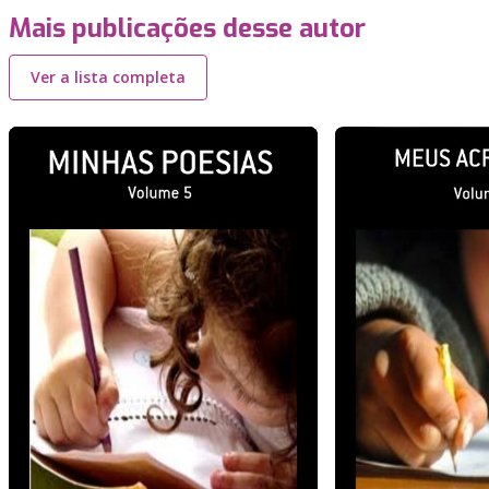
Mais publicações desse autor
Ver a lista completa