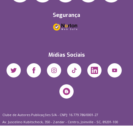
Segurança
Mídias Sociais
Clube de Autores Publicações S/A - CNPJ: 16.779.786/0001-27
Av. Juscelino Kubitscheck, 350 - 2 andar - Centro, Joinville - SC, 89201-100