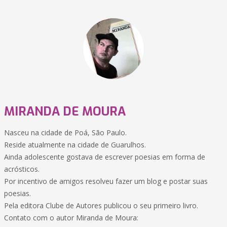
MIRANDA DE MOURA
Nasceu na cidade de Poá, São Paulo.
Reside atualmente na cidade de Guarulhos.
Ainda adolescente gostava de escrever poesias em forma de
acrósticos.
Por incentivo de amigos resolveu fazer um blog e postar suas
poesias.
Pela editora Clube de Autores publicou o seu primeiro livro.
Contato com o autor Miranda de Moura: