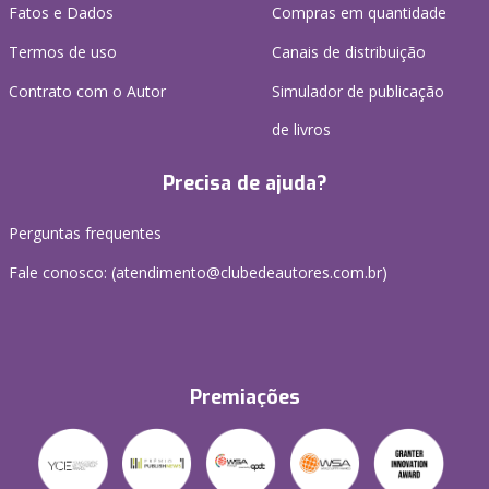
Fatos e Dados
Compras em quantidade
Termos de uso
Canais de distribuição
Contrato com o Autor
Simulador de publicação
de livros
Precisa de ajuda?
Perguntas frequentes
Fale conosco: (atendimento@clubedeautores.com.br)
Premiações