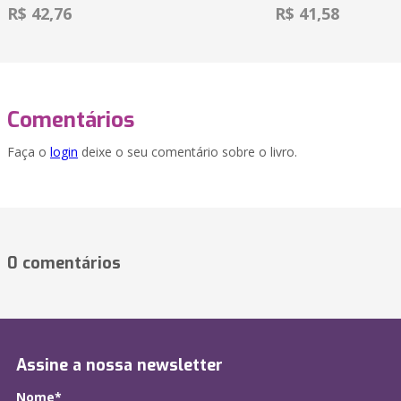
R$ 42,76
R$ 41,58
Comentários
Faça o
login
deixe o seu comentário sobre o livro.
0 comentários
Assine a nossa newsletter
Nome*