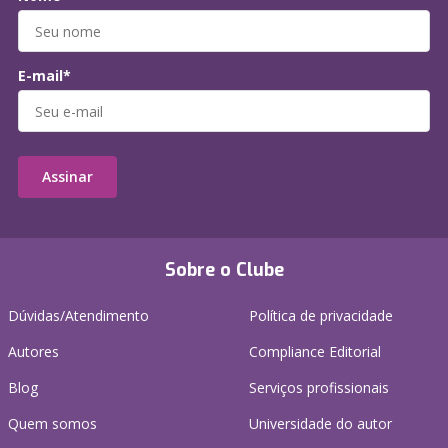
E-mail*
Assinar
Sobre o Clube
Dúvidas/Atendimento
Política de privacidade
Autores
Compliance Editorial
Blog
Serviços profissionais
Quem somos
Universidade do autor