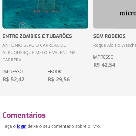
ENTRE ZOMBIES E TUBARÕES
SEM RODEIOS
ANTÔNIO SÉRGIO CARRÉRA DE
Roque Aloisio Wesche
ALBUQUERQUE MELO E VALENTINA
IMPRESSO
CARRÉRA
R$ 42,54
IMPRESSO
EBOOK
R$ 52,42
R$ 29,56
Comentários
Faça o
login
deixe o seu comentário sobre o livro.