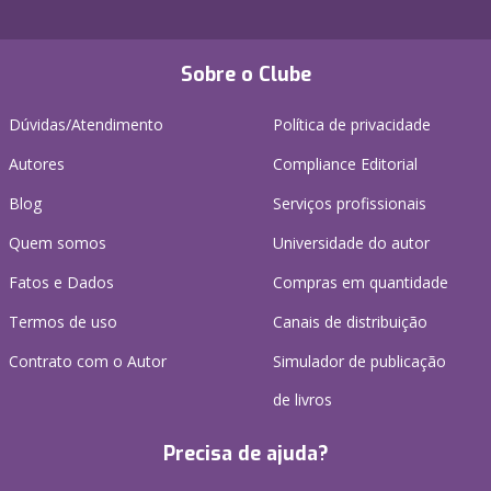
Sobre o Clube
Dúvidas/Atendimento
Política de privacidade
Autores
Compliance Editorial
Blog
Serviços profissionais
Quem somos
Universidade do autor
Fatos e Dados
Compras em quantidade
Termos de uso
Canais de distribuição
Contrato com o Autor
Simulador de publicação
de livros
Precisa de ajuda?