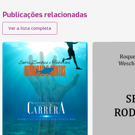
Publicações relacionadas
Ver a lista completa