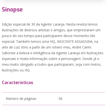
Sinopse
Edição especial de 30 da Agente Laranja. Nesta revista temos
ilustrações de diversos artistas e amigos, que emprestaram um
pouco do seu tempo para participarem desse momento tão
especial. Também temos uma HQ, INOCENTE ASSASSINA, na
arte de Luiz Iório a partir de um roteiro meu, André Carim.
Saboreie a beleza e inteligência da Agente Laranja em ilustrações
especiais e muita informação sobre a personagem. Desde já o
meu muito obrigado a todos que participaram, seja com textos,
ilustrações ou HQ.
Características
Número de páginas
56