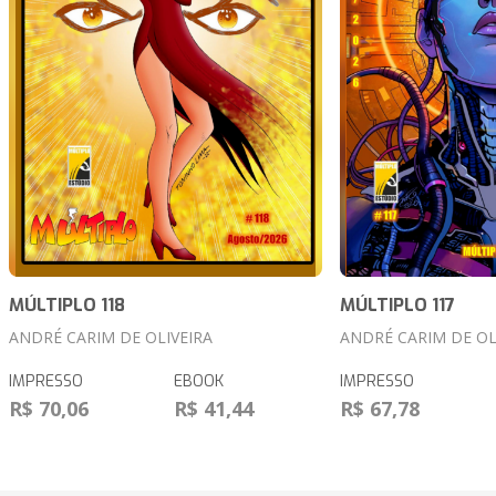
MÚLTIPLO 118
MÚLTIPLO 117
ANDRÉ CARIM DE OLIVEIRA
ANDRÉ CARIM DE OL
IMPRESSO
EBOOK
IMPRESSO
R$ 70,06
R$ 41,44
R$ 67,78