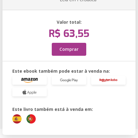
Valor total:
R$ 63,55
Comprar
Este ebook também pode estar à venda na:
Este livro também está à venda em: