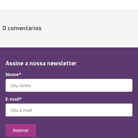
0 comentários
Assine a nossa newsletter
Nome*
E-mail*
Assinar