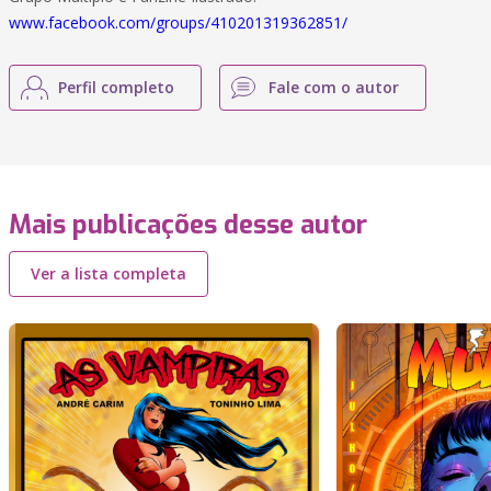
www.facebook.com/groups/410201319362851/
Perfil completo
Fale com o autor
Mais publicações desse autor
Ver a lista completa