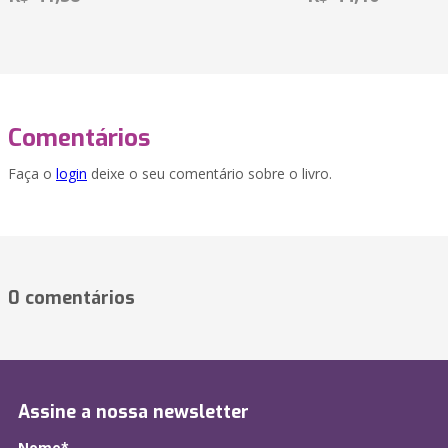
Comentários
Faça o
login
deixe o seu comentário sobre o livro.
0 comentários
Assine a nossa newsletter
Nome*