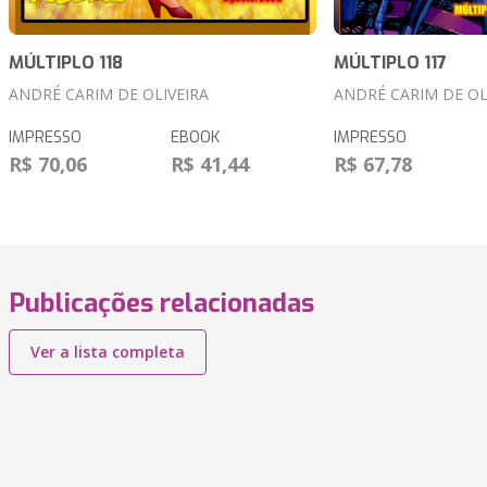
MÚLTIPLO 118
MÚLTIPLO 117
ANDRÉ CARIM DE OLIVEIRA
ANDRÉ CARIM DE OL
IMPRESSO
EBOOK
IMPRESSO
R$ 70,06
R$ 41,44
R$ 67,78
Publicações relacionadas
Ver a lista completa