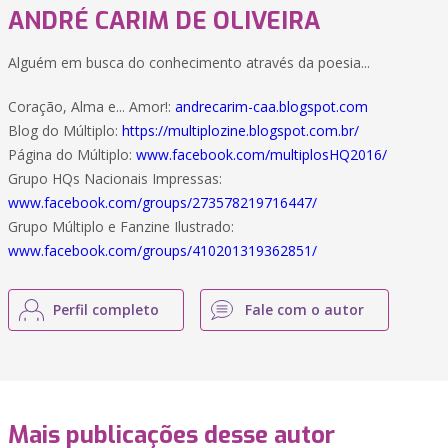
ANDRÉ CARIM DE OLIVEIRA
Alguém em busca do conhecimento através da poesia...
Coração, Alma e... Amor!:
andrecarim-caa.blogspot.com
Blog do Múltiplo:
https://multiplozine.blogspot.com.br/
Página do Múltiplo:
www.facebook.com/multiplosHQ2016/
Grupo HQs Nacionais Impressas:
www.facebook.com/groups/273578219716447/
Grupo Múltiplo e Fanzine Ilustrado:
www.facebook.com/groups/410201319362851/
Perfil completo
Fale com o autor
Mais publicações desse autor