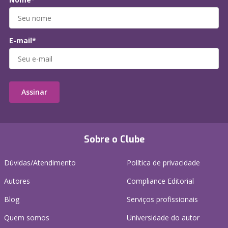
E-mail*
Assinar
Sobre o Clube
Dúvidas/Atendimento
Política de privacidade
Autores
Compliance Editorial
Blog
Serviços profissionais
Quem somos
Universidade do autor