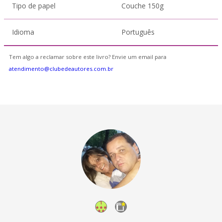
Tipo de papel
Couche 150g
Idioma
Português
Tem algo a reclamar sobre este livro? Envie um email para
atendimento@clubedeautores.com.br