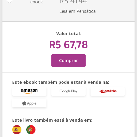
R$ 41,44
ebook
Leia em Pensática
Valor total:
R$ 67,78
Comprar
Este ebook também pode estar à venda na:
Este livro também está à venda em: