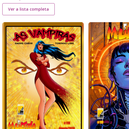
Ver a lista completa