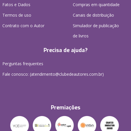
Fatos e Dados
Compras em quantidade
Termos de uso
Canais de distribuição
Contrato com o Autor
Simulador de publicação
de livros
Precisa de ajuda?
Perguntas frequentes
Fale conosco: (atendimento@clubedeautores.com.br)
Premiações