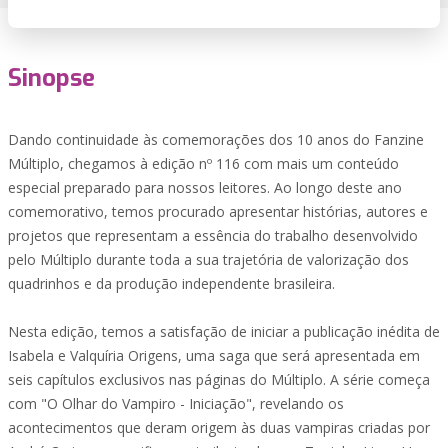
Sinopse
Dando continuidade às comemorações dos 10 anos do Fanzine
Múltiplo, chegamos à edição nº 116 com mais um conteúdo
especial preparado para nossos leitores. Ao longo deste ano
comemorativo, temos procurado apresentar histórias, autores e
projetos que representam a essência do trabalho desenvolvido
pelo Múltiplo durante toda a sua trajetória de valorização dos
quadrinhos e da produção independente brasileira.
Nesta edição, temos a satisfação de iniciar a publicação inédita de
Isabela e Valquíria Origens, uma saga que será apresentada em
seis capítulos exclusivos nas páginas do Múltiplo. A série começa
com "O Olhar do Vampiro - Iniciação", revelando os
acontecimentos que deram origem às duas vampiras criadas por