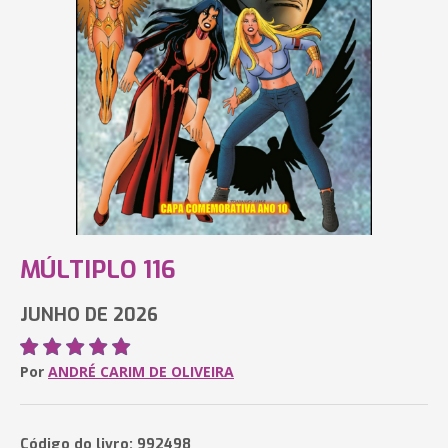
MÚLTIPLO 116
JUNHO DE 2026
Por
ANDRÉ CARIM DE OLIVEIRA
Código do livro: 992498