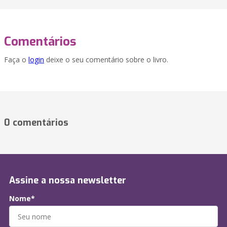
Comentários
Faça o
login
deixe o seu comentário sobre o livro.
0 comentários
Assine a nossa newsletter
Nome*