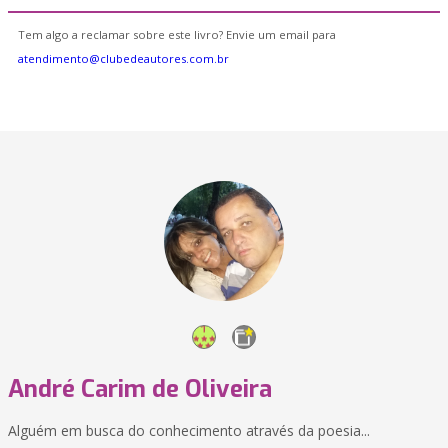
Tem algo a reclamar sobre este livro? Envie um email para
atendimento@clubedeautores.com.br
André Carim de Oliveira
Alguém em busca do conhecimento através da poesia...