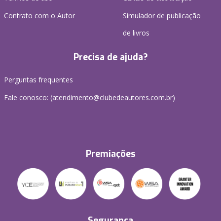
Contrato com o Autor
Simulador de publicação
de livros
Precisa de ajuda?
Perguntas frequentes
Fale conosco: (atendimento@clubedeautores.com.br)
Premiações
Segurança