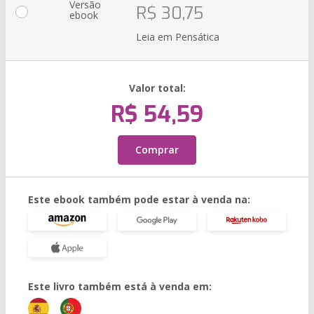
Versão
R$ 30,75
ebook
Leia em Pensática
Valor total:
R$ 54,59
Comprar
Este ebook também pode estar à venda na:
Este livro também está à venda em: