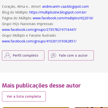
Coração, Alma e... Amor!:
andrecarim-caa.blogspot.com
Blog do Múltiplo:
https://multiplozine.blogspot.com.br/
Página do Múltiplo:
www.facebook.com/multiplosHQ2016/
Grupo HQs Nacionais Impressas:
www.facebook.com/groups/273578219716447/
Grupo Múltiplo e Fanzine Ilustrado:
www.facebook.com/groups/410201319362851/
Perfil completo
Fale com o autor
Mais publicações desse autor
Ver a lista completa