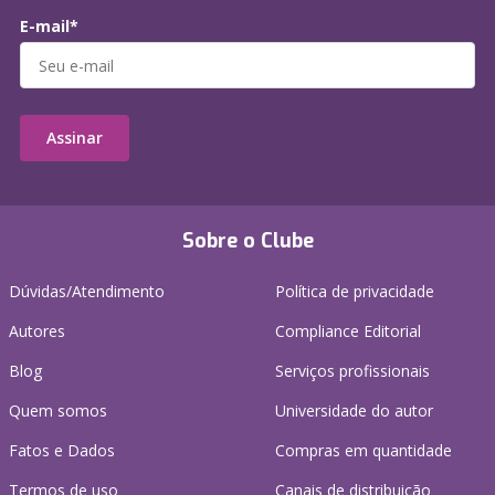
E-mail*
Assinar
Sobre o Clube
Dúvidas/Atendimento
Política de privacidade
Autores
Compliance Editorial
Blog
Serviços profissionais
Quem somos
Universidade do autor
Fatos e Dados
Compras em quantidade
Termos de uso
Canais de distribuição