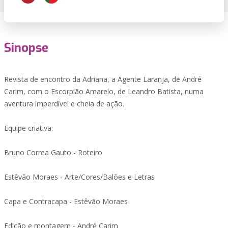
Sinopse
Revista de encontro da Adriana, a Agente Laranja, de André
Carim, com o Escorpião Amarelo, de Leandro Batista, numa
aventura imperdível e cheia de ação.
Equipe criativa:
Bruno Correa Gauto - Roteiro
Estêvão Moraes - Arte/Cores/Balões e Letras
Capa e Contracapa - Estêvão Moraes
Edição e montagem - André Carim