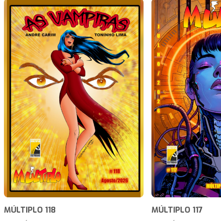
MÚLTIPLO 118
MÚLTIPLO 117