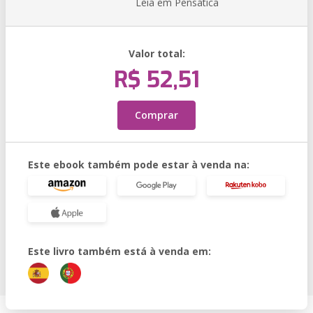
Leia em Pensática
Valor total:
R$ 52,51
Comprar
Este ebook também pode estar à venda na:
Este livro também está à venda em: