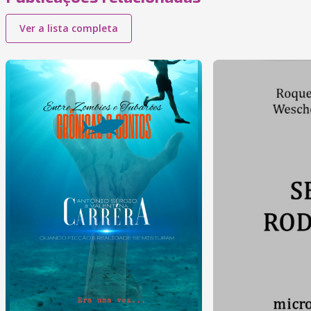
Ver a lista completa