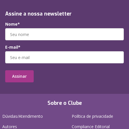
Assine a nossa newsletter
Nome*
E-mail*
Assinar
Sobre o Clube
Dúvidas/Atendimento
Política de privacidade
Autores
Compliance Editorial