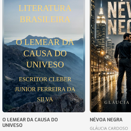
O LEMEAR DA CAUSA DO
NÉVOA NEGRA
UNIVESO
GLÁUCIA CARDOSO