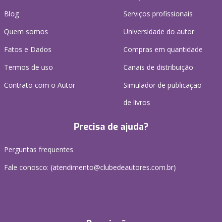
Blog
Serviços profissionais
Quem somos
Universidade do autor
Fatos e Dados
Compras em quantidade
Termos de uso
Canais de distribuição
Contrato com o Autor
Simulador de publicação
de livros
Precisa de ajuda?
Perguntas frequentes
Fale conosco: (atendimento@clubedeautores.com.br)