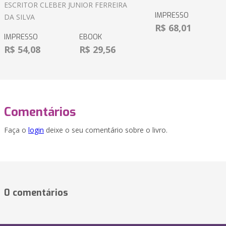
ESCRITOR CLEBER JUNIOR FERREIRA
IMPRESSO
DA SILVA
R$ 68,01
IMPRESSO
EBOOK
R$ 54,08
R$ 29,56
Comentários
Faça o
login
deixe o seu comentário sobre o livro.
0 comentários