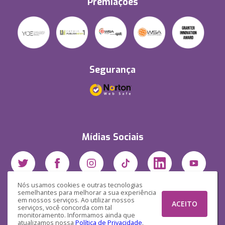
Premiações
Segurança
Mídias Sociais
Nós usamos cookies e outras tecnologias
semelhantes para melhorar a sua experiência
em nossos serviços. Ao utilizar nossos
ACEITO
serviços, você concorda com tal
monitoramento. Informamos ainda que
atualizamos nossa
Política de Privacidade
.