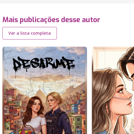
Mais publicações desse autor
Ver a lista completa