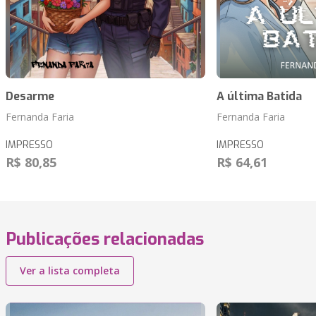
Desarme
A última Batida
Fernanda Faria
Fernanda Faria
IMPRESSO
IMPRESSO
R$ 80,85
R$ 64,61
Publicações relacionadas
Ver a lista completa