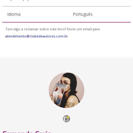
Idioma
Português
Tem algo a reclamar sobre este livro? Envie um email para
atendimento@clubedeautores.com.br