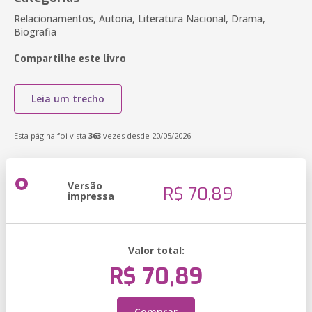
Relacionamentos, Autoria, Literatura Nacional, Drama,
Biografia
Compartilhe este livro
Leia um trecho
Esta página foi vista
363
vezes desde 20/05/2026
Versão
R$ 70,89
impressa
Valor total:
R$ 70,89
Comprar