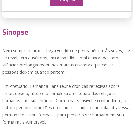
Sinopse
Nem sempre o amor chega vestido de permanência. Às vezes, ele
se revela em ausências, em despedidas mal elaboradas, em
silêncios prolongados ou nas marcas discretas que certas
pessoas deixam quando partem.
Em Afetuário, Fernanda Faria reúne crônicas reflexivas sobre
amor, desejo, afeto e a complexa arquitetura das relações
humanas e de sua infância. Com olhar sensível e contundente, a
autora percorre emoções cotidianas — aquilo que cala, atravessa,
permanece e transforma — para pensar o ser humano em sua
forma mais vulnerável.