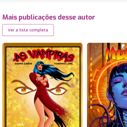
Mais publicações desse autor
Ver a lista completa