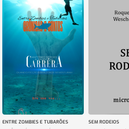
ENTRE ZOMBIES E TUBARÕES
SEM RODEIOS