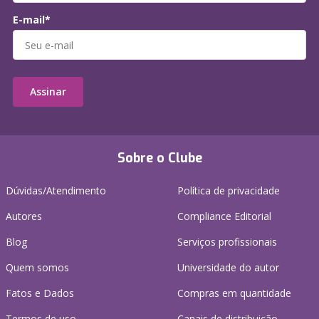
E-mail*
Assinar
Sobre o Clube
Dúvidas/Atendimento
Política de privacidade
Autores
Compliance Editorial
Blog
Serviços profissionais
Quem somos
Universidade do autor
Fatos e Dados
Compras em quantidade
Termos de uso
Canais de distribuição