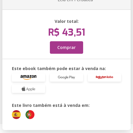
Valor total:
R$ 43,51
Comprar
Este ebook também pode estar à venda na:
Este livro também está à venda em: