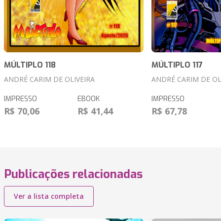
MÚLTIPLO 118
MÚLTIPLO 117
ANDRÉ CARIM DE OLIVEIRA
ANDRÉ CARIM DE OL
IMPRESSO
EBOOK
IMPRESSO
R$ 70,06
R$ 41,44
R$ 67,78
Publicações relacionadas
Ver a lista completa