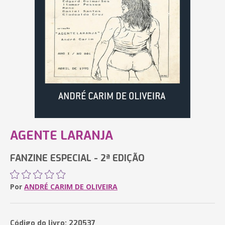
AGENTE LARANJA
FANZINE ESPECIAL - 2ª EDIÇÃO
Por
ANDRÉ CARIM DE OLIVEIRA
Código do livro: 220537