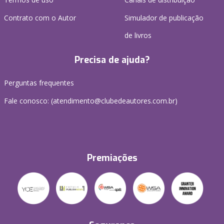
Contrato com o Autor
Simulador de publicação
de livros
Precisa de ajuda?
Perguntas frequentes
Fale conosco: (atendimento@clubedeautores.com.br)
Premiações