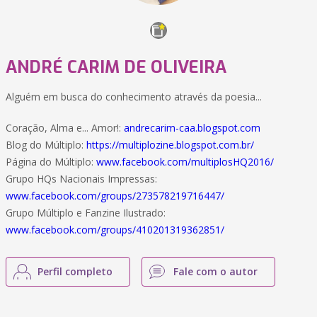
ANDRÉ CARIM DE OLIVEIRA
Alguém em busca do conhecimento através da poesia...
Coração, Alma e... Amor!:
andrecarim-caa.blogspot.com
Blog do Múltiplo:
https://multiplozine.blogspot.com.br/
Página do Múltiplo:
www.facebook.com/multiplosHQ2016/
Grupo HQs Nacionais Impressas:
www.facebook.com/groups/273578219716447/
Grupo Múltiplo e Fanzine Ilustrado:
www.facebook.com/groups/410201319362851/
Perfil completo
Fale com o autor