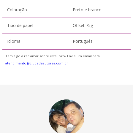
Coloração
Preto e branco
Tipo de papel
Offset 75g
Idioma
Português
Tem algo a reclamar sobre este livro? Envie um email para
atendimento@clubedeautores.com.br