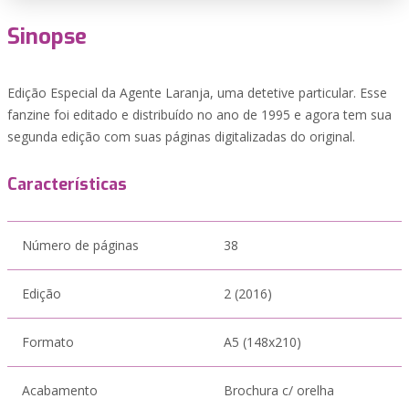
Sinopse
Edição Especial da Agente Laranja, uma detetive particular. Esse
fanzine foi editado e distribuído no ano de 1995 e agora tem sua
segunda edição com suas páginas digitalizadas do original.
Características
Número de páginas
38
Edição
2 (2016)
Formato
A5 (148x210)
Acabamento
Brochura c/ orelha