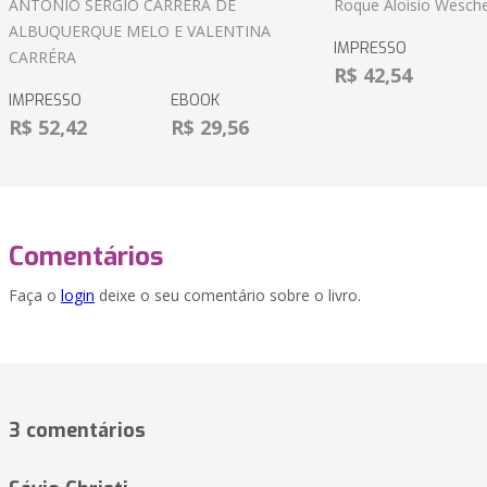
ANTÔNIO SÉRGIO CARRÉRA DE
Roque Aloisio Wesche
ALBUQUERQUE MELO E VALENTINA
IMPRESSO
CARRÉRA
R$ 42,54
IMPRESSO
EBOOK
R$ 52,42
R$ 29,56
Comentários
Faça o
login
deixe o seu comentário sobre o livro.
3 comentários