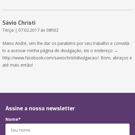
Sávio Christi
Terça | 07.02.2017 às 08h02
Mano André, vim lhe dar os parabéns por seu trabalho e convidá-
lo a acessar minha página de divulgação, eis o endereço →
http://www.facebook.com/saviochristidivulgacao/. Bom, abraços e
até mais então!
Assine a nossa newsletter
Nome*