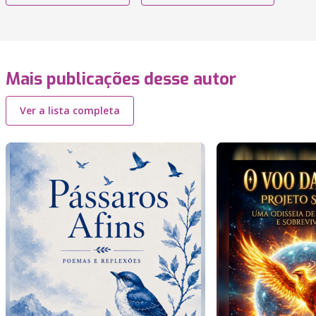
Mais publicações desse autor
Ver a lista completa