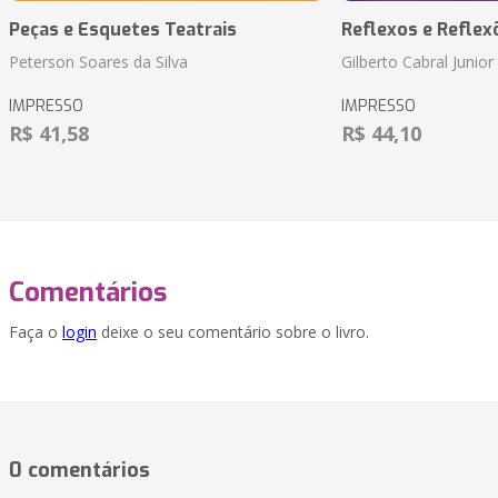
Peças e Esquetes Teatrais
Reflexos e Reflex
Peterson Soares da Silva
Gilberto Cabral Junior
IMPRESSO
IMPRESSO
R$ 41,58
R$ 44,10
Comentários
Faça o
login
deixe o seu comentário sobre o livro.
0 comentários