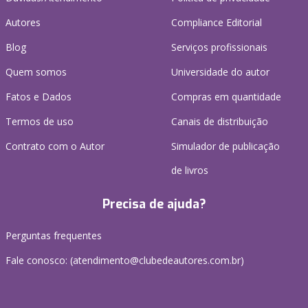
Autores
Compliance Editorial
Blog
Serviços profissionais
Quem somos
Universidade do autor
Fatos e Dados
Compras em quantidade
Termos de uso
Canais de distribuição
Contrato com o Autor
Simulador de publicação
de livros
Precisa de ajuda?
Perguntas frequentes
Fale conosco: (atendimento@clubedeautores.com.br)