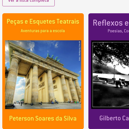
Ver a lista completa