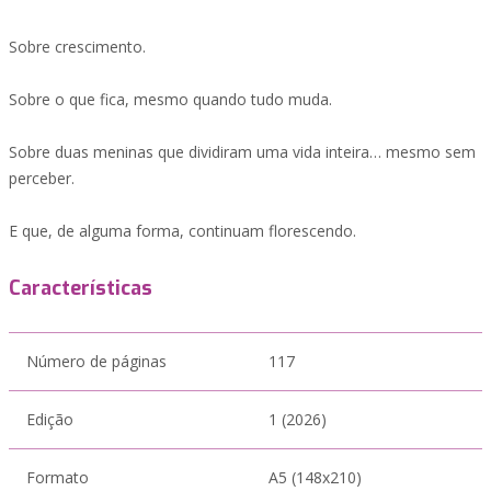
Sobre crescimento.
Sobre o que fica, mesmo quando tudo muda.
Sobre duas meninas que dividiram uma vida inteira… mesmo sem
perceber.
E que, de alguma forma, continuam florescendo.
Características
Número de páginas
117
Edição
1 (2026)
Formato
A5 (148x210)