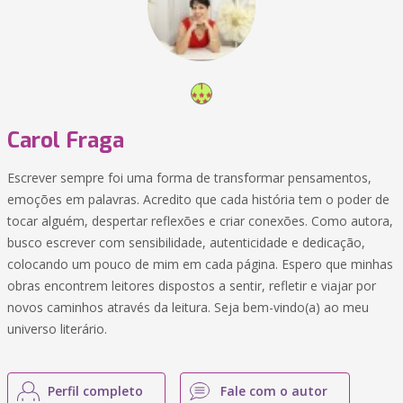
Carol Fraga
Escrever sempre foi uma forma de transformar pensamentos,
emoções em palavras. Acredito que cada história tem o poder de
tocar alguém, despertar reflexões e criar conexões. Como autora,
busco escrever com sensibilidade, autenticidade e dedicação,
colocando um pouco de mim em cada página. Espero que minhas
obras encontrem leitores dispostos a sentir, refletir e viajar por
novos caminhos através da leitura. Seja bem-vindo(a) ao meu
universo literário.
Perfil completo
Fale com o autor