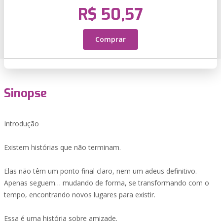
R$ 50,57
Comprar
Sinopse
Introdução
Existem histórias que não terminam.
Elas não têm um ponto final claro, nem um adeus definitivo.
Apenas seguem… mudando de forma, se transformando com o
tempo, encontrando novos lugares para existir.
Essa é uma história sobre amizade.