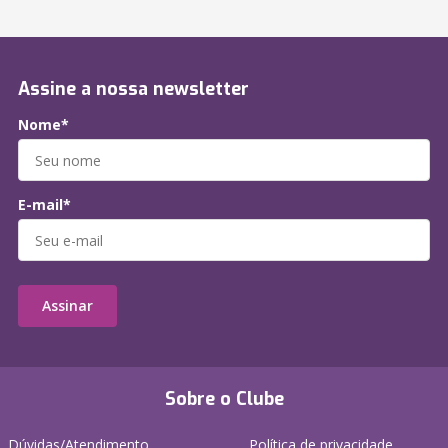
Assine a nossa newsletter
Nome*
E-mail*
Assinar
Sobre o Clube
Dúvidas/Atendimento
Política de privacidade