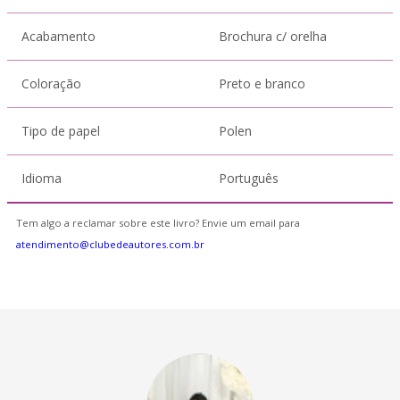
Acabamento
Brochura c/ orelha
Coloração
Preto e branco
Tipo de papel
Polen
Idioma
Português
Tem algo a reclamar sobre este livro? Envie um email para
atendimento@clubedeautores.com.br