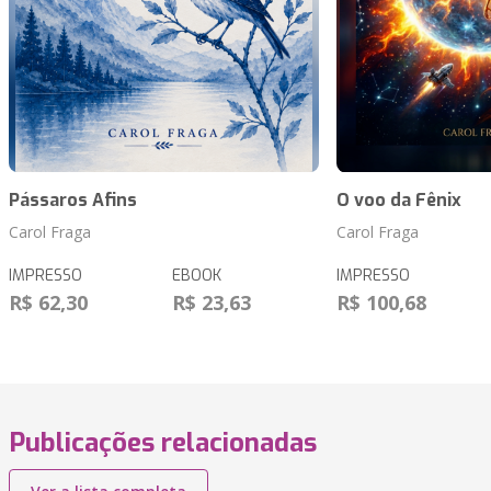
Pássaros Afins
O voo da Fênix
Carol Fraga
Carol Fraga
IMPRESSO
EBOOK
IMPRESSO
R$ 62,30
R$ 23,63
R$ 100,68
Publicações relacionadas