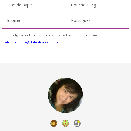
Tipo de papel
Couche 115g
Idioma
Português
Tem algo a reclamar sobre este livro? Envie um email para
atendimento@clubedeautores.com.br