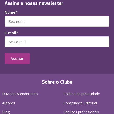
Assine a nossa newsletter
Nome*
E-mail*
Assinar
Sobre o Clube
Dúvidas/Atendimento
Política de privacidade
Autores
Compliance Editorial
Blog
Serviços profissionais