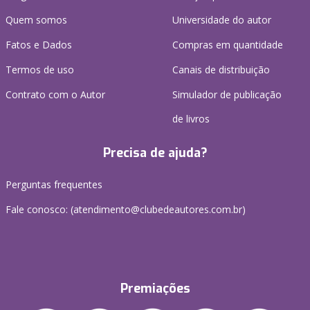
Quem somos
Universidade do autor
Fatos e Dados
Compras em quantidade
Termos de uso
Canais de distribuição
Contrato com o Autor
Simulador de publicação
de livros
Precisa de ajuda?
Perguntas frequentes
Fale conosco: (atendimento@clubedeautores.com.br)
Premiações