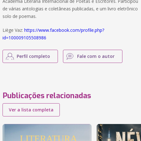
Academia Literária Internacional de Poetas e Escritores. Participou
de várias antologias e coletâneas publicadas, e um livro eletrônico
solo de poemas.
Liège Vaz:
https://www.facebook.com/profile.php?
id=100009105508986
Perfil completo
Fale com o autor
Publicações relacionadas
Ver a lista completa