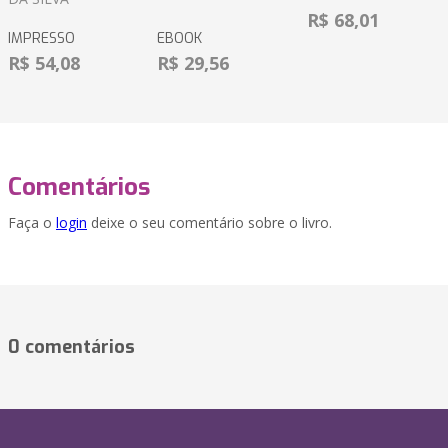
R$ 68,01
IMPRESSO
EBOOK
R$ 54,08
R$ 29,56
Comentários
Faça o
login
deixe o seu comentário sobre o livro.
0 comentários