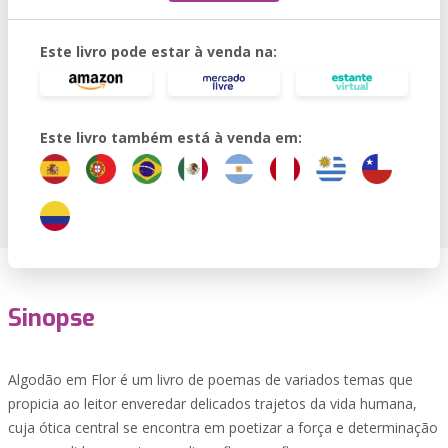
Este livro pode estar à venda na:
Este livro também está à venda em:
Sinopse
Algodão em Flor é um livro de poemas de variados temas que
propicia ao leitor enveredar delicados trajetos da vida humana,
cuja ótica central se encontra em poetizar a força e determinação