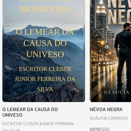
O LEMEAR DA CAUSA DO
NÉVOA NEGRA
UNIVESO
GLÁUCIA CARDOSO
ESCRITOR CLEBER JUNIOR FERREIRA
IMPRESSO
DA SILVA