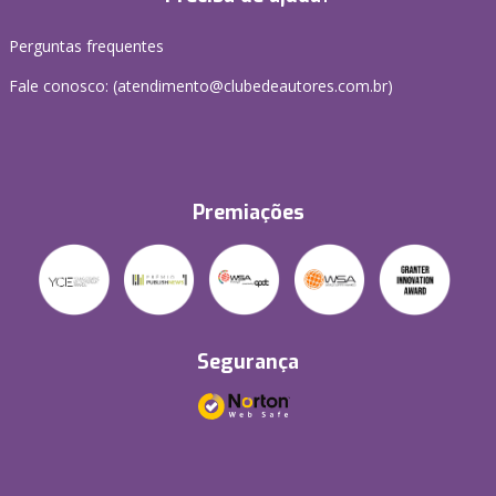
Perguntas frequentes
Fale conosco: (atendimento@clubedeautores.com.br)
Premiações
Segurança