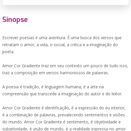
Sinopse
Escrever poesias é uma aventura. É uma busca dos versos que
retratam o amor, a vida, o social, a critica e a imaginação do
poeta.
Amor Cor Gradiente traz em seu contexto um pouco de tudo isso,
traz a composição em versos harmoniosos de palavras.
A poesia é tradição, é linguagem humana, é a arte na
compreensão que transcede a imaginação do autor e do leitor.
Amor Cor Gradiente é identificação, é a expressão do eu interior,
é a combinação de palavras, prevalecendo sentimentos e visões
do mundo. Amor Cor Gradiente é sentimento, é objetividade e
subjetividade, é visão de mundo, é a realidade expressa no amor