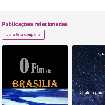
Publicações relacionadas
Ver a lista completa