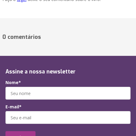
0 comentários
Assine a nossa newsletter
Nome*
E-mail*