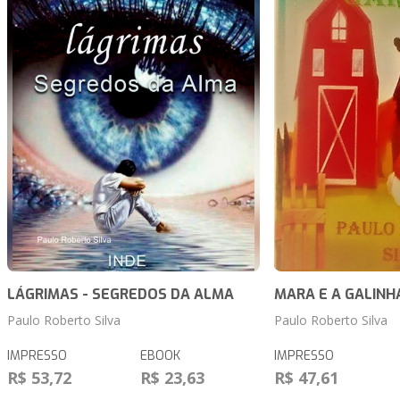
LÁGRIMAS - SEGREDOS DA ALMA
MARA E A GALINH
Paulo Roberto Silva
Paulo Roberto Silva
IMPRESSO
EBOOK
IMPRESSO
R$ 53,72
R$ 23,63
R$ 47,61