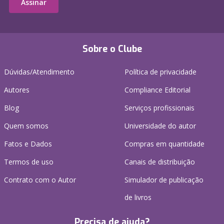
Assinar
Sobre o Clube
Dúvidas/Atendimento
Política de privacidade
Autores
Compliance Editorial
Blog
Serviços profissionais
Quem somos
Universidade do autor
Fatos e Dados
Compras em quantidade
Termos de uso
Canais de distribuição
Contrato com o Autor
Simulador de publicação
de livros
Precisa de ajuda?