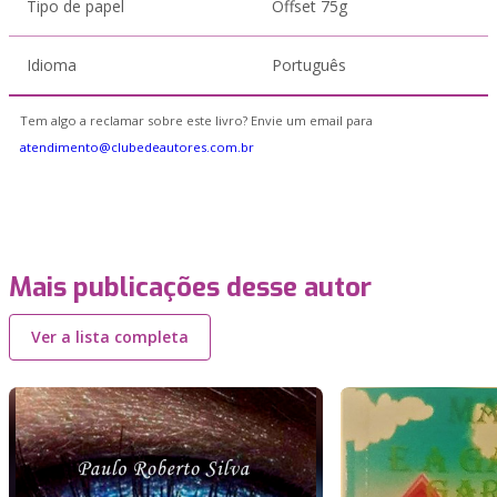
Tipo de papel
Offset 75g
Idioma
Português
Tem algo a reclamar sobre este livro? Envie um email para
atendimento@clubedeautores.com.br
Mais publicações desse autor
Ver a lista completa