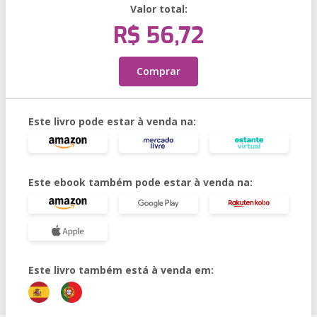
Valor total:
R$ 56,72
Comprar
Este livro pode estar à venda na:
Este ebook também pode estar à venda na:
Este livro também está à venda em: