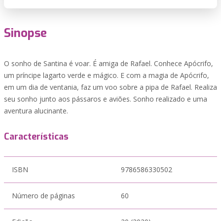
Sinopse
O sonho de Santina é voar. É amiga de Rafael. Conhece Apócrifo,
um príncipe lagarto verde e mágico. E com a magia de Apócrifo,
em um dia de ventania, faz um voo sobre a pipa de Rafael. Realiza
seu sonho junto aos pássaros e aviões. Sonho realizado e uma
aventura alucinante.
Características
ISBN
9786586330502
Número de páginas
60