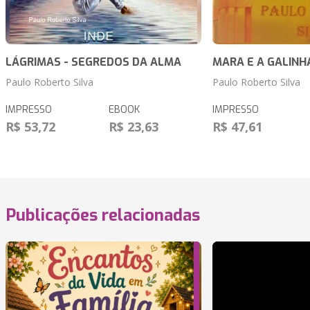
LÁGRIMAS - SEGREDOS DA ALMA
MARA E A GALINH
Paulo Roberto Silva
Paulo Roberto Silva
IMPRESSO
EBOOK
IMPRESSO
R$ 53,72
R$ 23,63
R$ 47,61
Publicações relacionadas