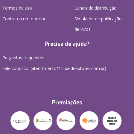
Termos de uso
Canais de distribuição
Contrato com o Autor
Simulador de publicação
de livros
Precisa de ajuda?
Perguntas frequentes
Fale conosco: (atendimento@clubedeautores.com.br)
Premiações