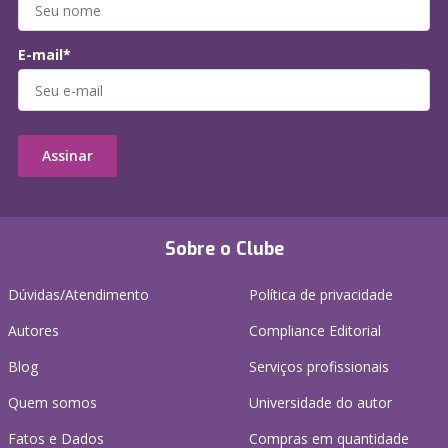
E-mail*
Assinar
Sobre o Clube
Dúvidas/Atendimento
Política de privacidade
Autores
Compliance Editorial
Blog
Serviços profissionais
Quem somos
Universidade do autor
Fatos e Dados
Compras em quantidade