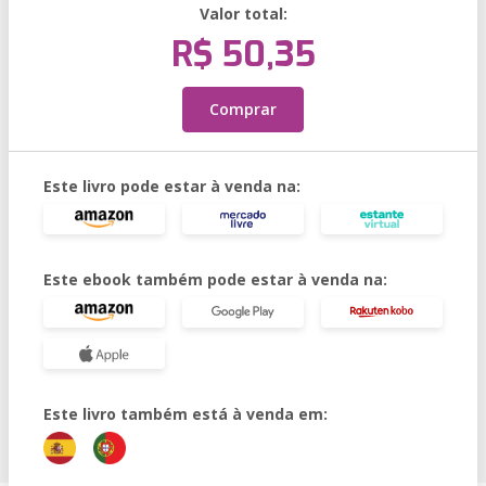
Valor total:
R$ 50,35
Comprar
Este livro pode estar à venda na:
Este ebook também pode estar à venda na:
Este livro também está à venda em: