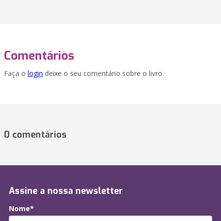
Comentários
Faça o
login
deixe o seu comentário sobre o livro.
0 comentários
Assine a nossa newsletter
Nome*