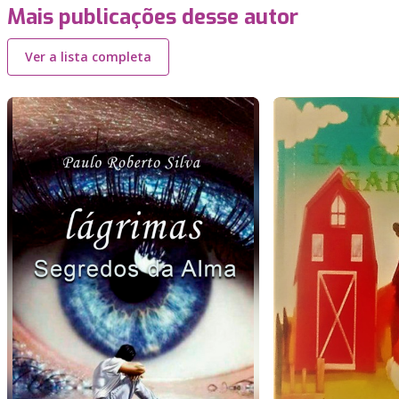
Mais publicações desse autor
Ver a lista completa