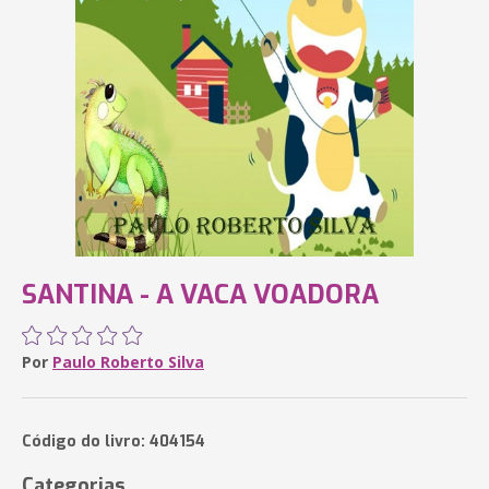
SANTINA - A VACA VOADORA
Por
Paulo Roberto Silva
Código do livro: 404154
Categorias