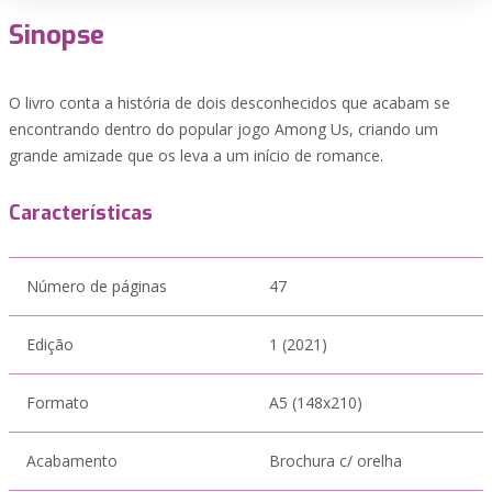
Sinopse
O livro conta a história de dois desconhecidos que acabam se
encontrando dentro do popular jogo Among Us, criando um
grande amizade que os leva a um início de romance.
Características
Número de páginas
47
Edição
1 (2021)
Formato
A5 (148x210)
Acabamento
Brochura c/ orelha