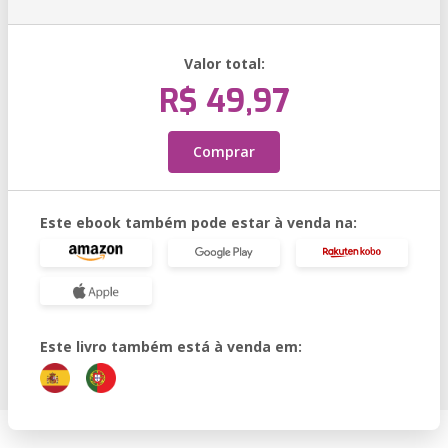
Valor total:
R$ 49,97
Comprar
Este ebook também pode estar à venda na:
Este livro também está à venda em: