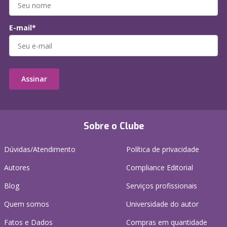
E-mail*
Assinar
Sobre o Clube
Dúvidas/Atendimento
Política de privacidade
Autores
Compliance Editorial
Blog
Serviços profissionais
Quem somos
Universidade do autor
Fatos e Dados
Compras em quantidade