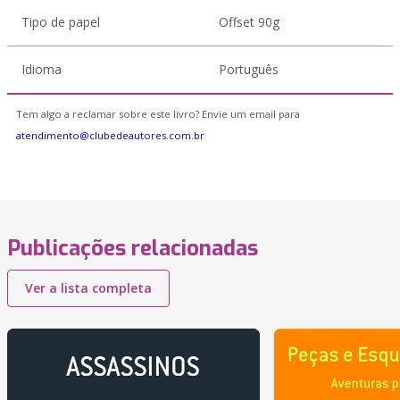
Tipo de papel
Offset 90g
Idioma
Português
Tem algo a reclamar sobre este livro? Envie um email para
atendimento@clubedeautores.com.br
Publicações relacionadas
Ver a lista completa