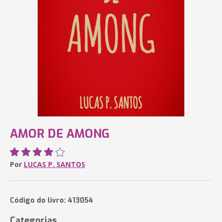
AMOR DE AMONG
Por
LUCAS P. SANTOS
Código do livro: 413054
Categorias