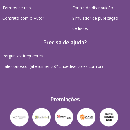
Termos de uso
Canais de distribuição
Contrato com o Autor
Simulador de publicação
de livros
Precisa de ajuda?
Perguntas frequentes
Fale conosco: (atendimento@clubedeautores.com.br)
Premiações