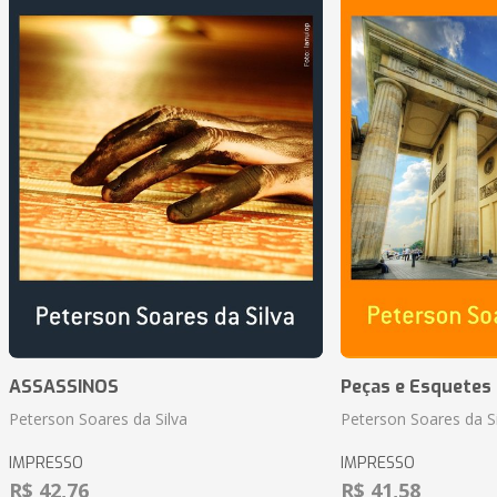
ASSASSINOS
Peças e Esquetes 
Peterson Soares da Silva
Peterson Soares da Si
IMPRESSO
IMPRESSO
R$ 42,76
R$ 41,58