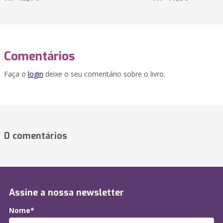
Comentários
Faça o
login
deixe o seu comentário sobre o livro.
0 comentários
Assine a nossa newsletter
Nome*