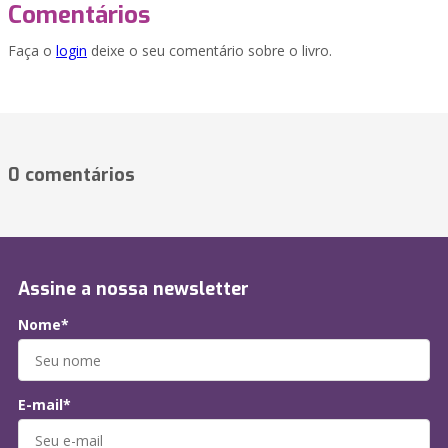
Comentários
Faça o
login
deixe o seu comentário sobre o livro.
0 comentários
Assine a nossa newsletter
Nome*
E-mail*