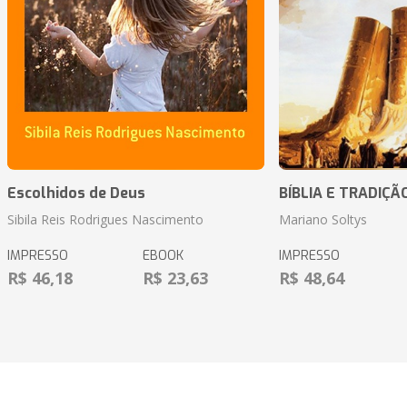
Escolhidos de Deus
BÍBLIA E TRADIÇÃ
Sibila Reis Rodrigues Nascimento
Mariano Soltys
IMPRESSO
EBOOK
IMPRESSO
R$ 46,18
R$ 23,63
R$ 48,64