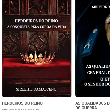
HERDEIROS DO REINO
AS QUALIDADES 
DE GUERRA