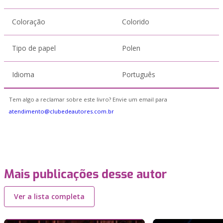
Coloração
Colorido
Tipo de papel
Polen
Idioma
Português
Tem algo a reclamar sobre este livro? Envie um email para
atendimento@clubedeautores.com.br
Mais publicações desse autor
Ver a lista completa