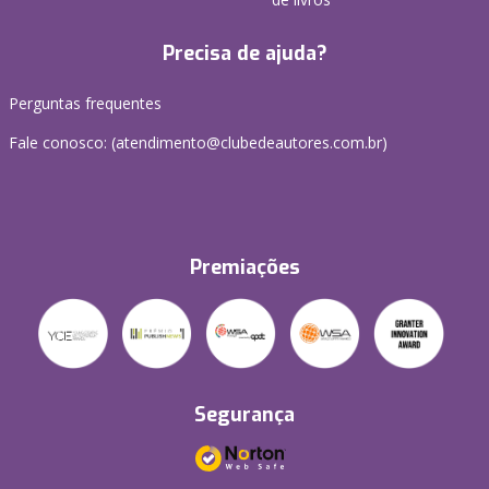
Precisa de ajuda?
Perguntas frequentes
Fale conosco: (atendimento@clubedeautores.com.br)
Premiações
Segurança