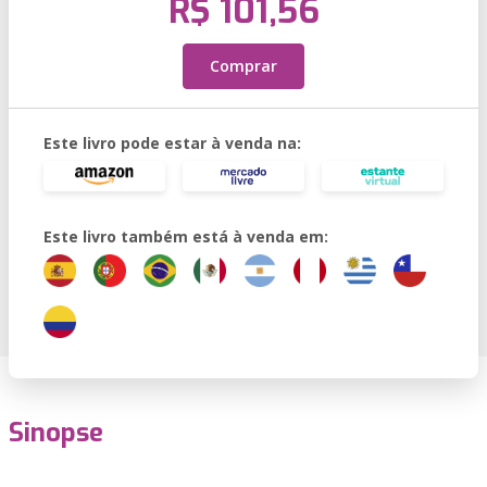
R$ 101,56
Comprar
Este livro pode estar à venda na:
Este livro também está à venda em:
Sinopse