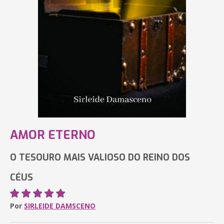
AMOR ETERNO
O TESOURO MAIS VALIOSO DO REINO DOS
CÉUS
Por
SIRLEIDE DAMSCENO