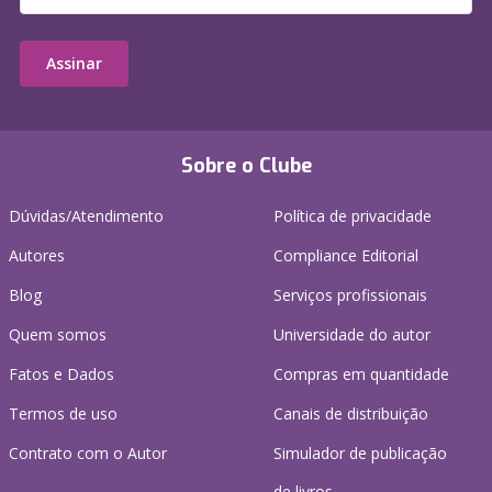
Assinar
Sobre o Clube
Dúvidas/Atendimento
Política de privacidade
Autores
Compliance Editorial
Blog
Serviços profissionais
Quem somos
Universidade do autor
Fatos e Dados
Compras em quantidade
Termos de uso
Canais de distribuição
Contrato com o Autor
Simulador de publicação
de livros