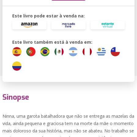
Este livro pode estar à venda na:
Este livro também está à venda em:
Sinopse
Ninna, uma garota batalhadora que não se entrega as mazelas da
vida, ainda pequena e graciosa tem na morte da mãe o momento
mais doloroso da sua história, mas não se abateu. No trabalho se