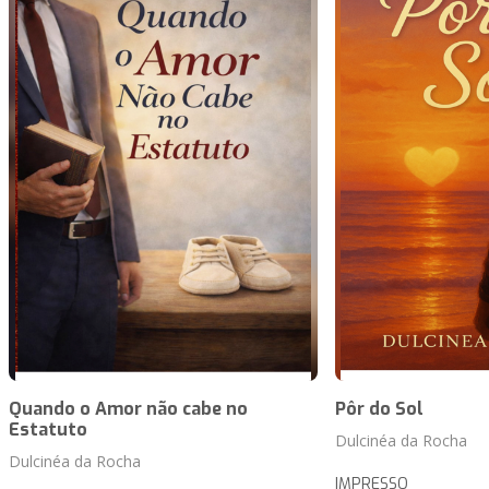
Quando o Amor não cabe no
Pôr do Sol
Estatuto
Dulcinéa da Rocha
Dulcinéa da Rocha
IMPRESSO