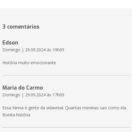
3 comentários
Edson
Domingo | 29.09.2024 às 19h09
História muito emocionante
Maria do Carmo
Domingo | 29.09.2024 às 17h09
Essa Ninna é gente da vidavreal. Quantas meninas sao como ela.
Bonita história