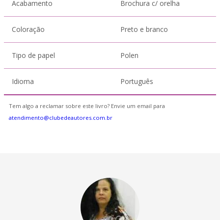
Acabamento
Brochura c/ orelha
Coloração
Preto e branco
Tipo de papel
Polen
Idioma
Português
Tem algo a reclamar sobre este livro? Envie um email para
atendimento@clubedeautores.com.br