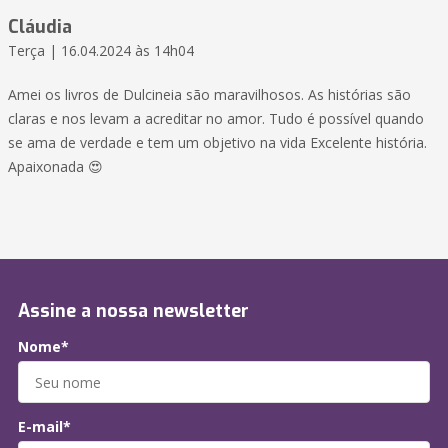
Cláudia
Terça | 16.04.2024 às 14h04
Amei os livros de Dulcineia são maravilhosos. As histórias são
claras e nos levam a acreditar no amor. Tudo é possível quando
se ama de verdade e tem um objetivo na vida Excelente história.
Apaixonada 😍
Assine a nossa newsletter
Nome*
E-mail*