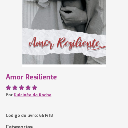
Amor Resiliente
Por
Dulcinéa da Rocha
Código do livro: 661418
Categorias