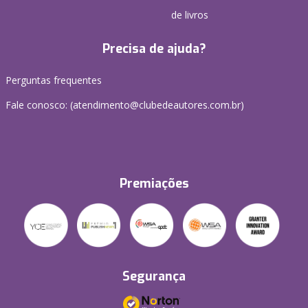
de livros
Precisa de ajuda?
Perguntas frequentes
Fale conosco: (atendimento@clubedeautores.com.br)
Premiações
Segurança