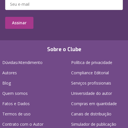
Assinar
Sobre o Clube
Dúvidas/Atendimento
Política de privacidade
Autores
Compliance Editorial
Blog
Serviços profissionais
Quem somos
Universidade do autor
Fatos e Dados
Compras em quantidade
Termos de uso
Canais de distribuição
Contrato com o Autor
Simulador de publicação