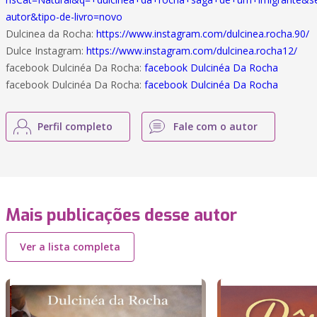
autor&tipo-de-livro=novo
Dulcinea da Rocha:
https://www.instagram.com/dulcinea.rocha.90/
Dulce Instagram:
https://www.instagram.com/dulcinea.rocha12/
facebook Dulcinéa Da Rocha:
facebook Dulcinéa Da Rocha
facebook Dulcinéa Da Rocha:
facebook Dulcinéa Da Rocha
Perfil completo
Fale com o autor
Mais publicações desse autor
Ver a lista completa