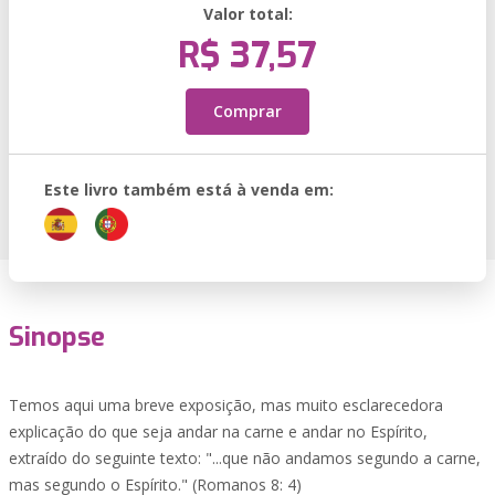
Valor total:
R$ 37,57
Comprar
Este livro também está à venda em:
Sinopse
Temos aqui uma breve exposição, mas muito esclarecedora
explicação do que seja andar na carne e andar no Espírito,
extraído do seguinte texto: "...que não andamos segundo a carne,
mas segundo o Espírito." (Romanos 8: 4)