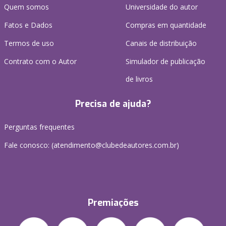
Quem somos
Universidade do autor
Fatos e Dados
Compras em quantidade
Termos de uso
Canais de distribuição
Contrato com o Autor
Simulador de publicação
de livros
Precisa de ajuda?
Perguntas frequentes
Fale conosco: (atendimento@clubedeautores.com.br)
Premiações