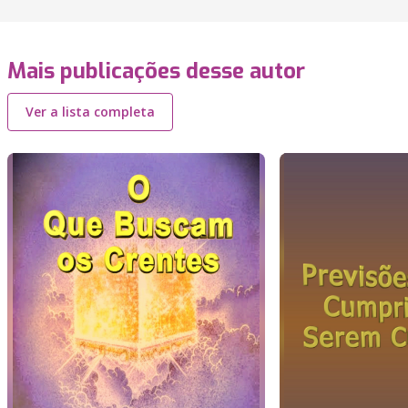
Mais publicações desse autor
Ver a lista completa