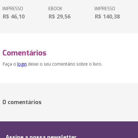
IMPRESSO
EBOOK
IMPRESSO
R$ 46,10
R$ 29,56
R$ 140,38
Comentários
Faça o
login
deixe o seu comentário sobre o livro.
0 comentários
Assine a nossa newsletter