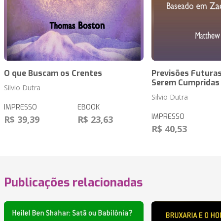
O que Buscam os Crentes
Previsões Futuras
Serem Cumpridas
Silvio Dutra
Silvio Dutra
IMPRESSO
EBOOK
IMPRESSO
R$ 39,39
R$ 23,63
R$ 40,53
Publicações relacionadas