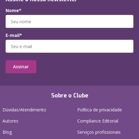
Nome*
E-mail*
Assinar
Sobre o Clube
Dúvidas/Atendimento
Política de privacidade
Autores
Compliance Editorial
Blog
Serviços profissionais