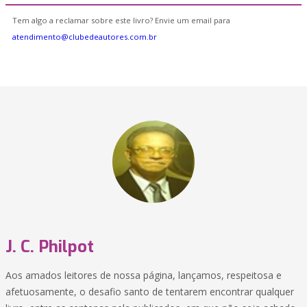
Tem algo a reclamar sobre este livro? Envie um email para
atendimento@clubedeautores.com.br
J. C. Philpot
Aos amados leitores de nossa página, lançamos, respeitosa e
afetuosamente, o desafio santo de tentarem encontrar qualquer