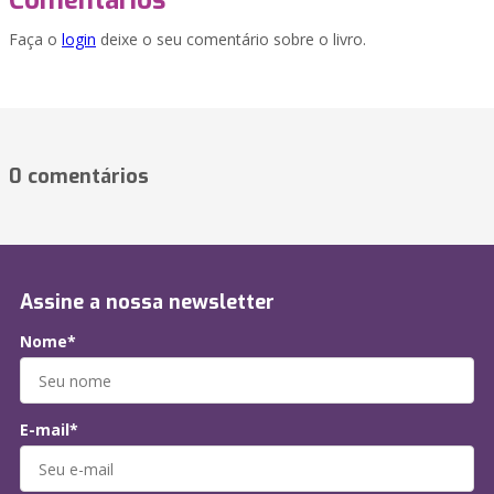
Comentários
Faça o
login
deixe o seu comentário sobre o livro.
0 comentários
Assine a nossa newsletter
Nome*
E-mail*