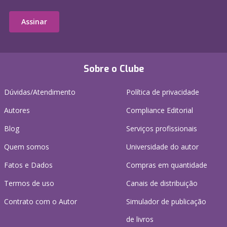
Assinar
Sobre o Clube
Dúvidas/Atendimento
Política de privacidade
Autores
Compliance Editorial
Blog
Serviços profissionais
Quem somos
Universidade do autor
Fatos e Dados
Compras em quantidade
Termos de uso
Canais de distribuição
Contrato com o Autor
Simulador de publicação
de livros