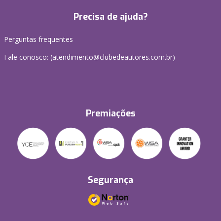
Precisa de ajuda?
Perguntas frequentes
Fale conosco: (atendimento@clubedeautores.com.br)
Premiações
Segurança