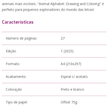
animais mais incríveis. "Animal Alphabet: Drawing and Coloring" é
perfeito para pequenos exploradores do mundo das letras!
Características
Número de páginas
27
Edição
1 (2025)
Formato
A4 (210x297)
Acabamento
Espiral c/ acetato
Coloração
Preto e branco
Tipo de papel
Offset 75g