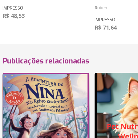
Ruben
IMPRESSO
R$ 48,53
IMPRESSO
R$ 71,64
Publicações relacionadas