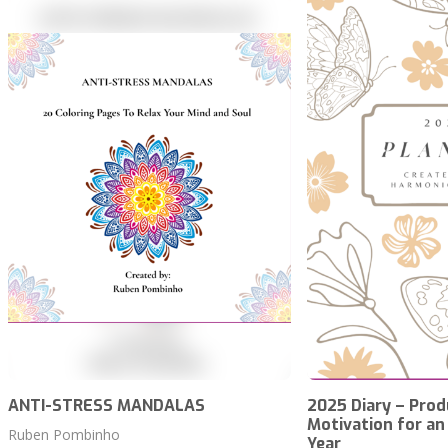
ANTI-STRESS MANDALAS
2025 Diary – Prod
Motivation for an
Ruben Pombinho
Year