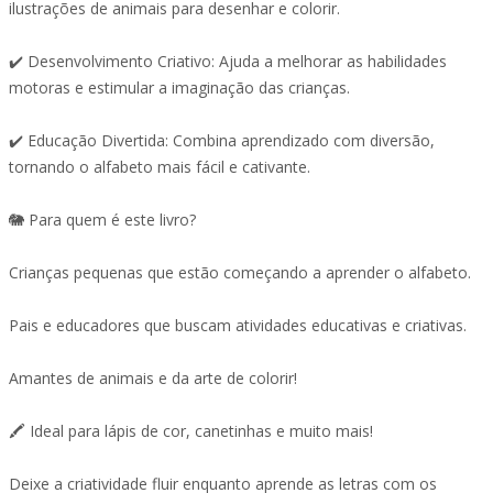
ilustrações de animais para desenhar e colorir.
✔️ Desenvolvimento Criativo: Ajuda a melhorar as habilidades
motoras e estimular a imaginação das crianças.
✔️ Educação Divertida: Combina aprendizado com diversão,
tornando o alfabeto mais fácil e cativante.
🐘 Para quem é este livro?
Crianças pequenas que estão começando a aprender o alfabeto.
Pais e educadores que buscam atividades educativas e criativas.
Amantes de animais e da arte de colorir!
🖍️ Ideal para lápis de cor, canetinhas e muito mais!
Deixe a criatividade fluir enquanto aprende as letras com os