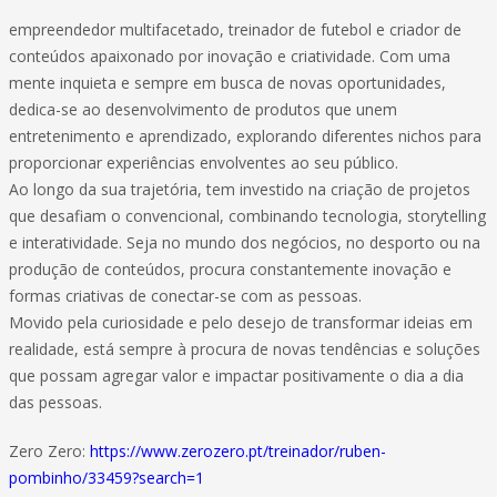
empreendedor multifacetado, treinador de futebol e criador de
conteúdos apaixonado por inovação e criatividade. Com uma
mente inquieta e sempre em busca de novas oportunidades,
dedica-se ao desenvolvimento de produtos que unem
entretenimento e aprendizado, explorando diferentes nichos para
proporcionar experiências envolventes ao seu público.
Ao longo da sua trajetória, tem investido na criação de projetos
que desafiam o convencional, combinando tecnologia, storytelling
e interatividade. Seja no mundo dos negócios, no desporto ou na
produção de conteúdos, procura constantemente inovação e
formas criativas de conectar-se com as pessoas.
Movido pela curiosidade e pelo desejo de transformar ideias em
realidade, está sempre à procura de novas tendências e soluções
que possam agregar valor e impactar positivamente o dia a dia
das pessoas.
Zero Zero:
https://www.zerozero.pt/treinador/ruben-
pombinho/33459?search=1