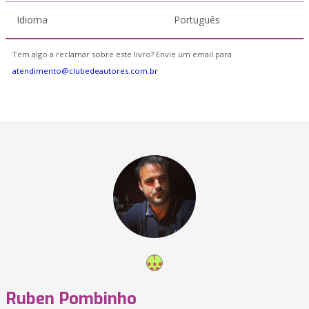
Idioma
Português
Tem algo a reclamar sobre este livro? Envie um email para
atendimento@clubedeautores.com.br
Ruben Pombinho