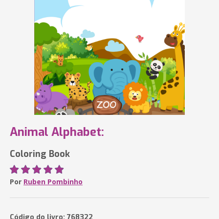
Animal Alphabet:
Coloring Book
Por
Ruben Pombinho
Código do livro: 768322