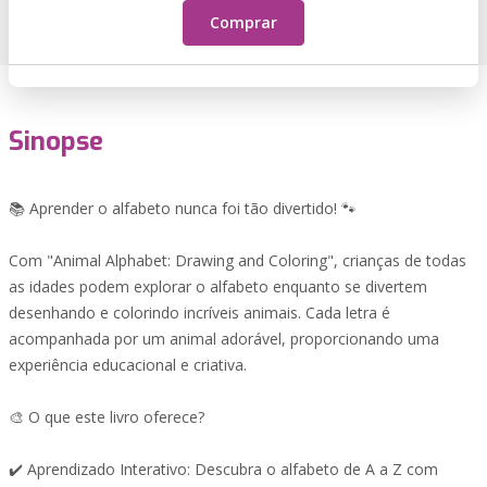
Comprar
Sinopse
📚 Aprender o alfabeto nunca foi tão divertido! 🐾
Com "Animal Alphabet: Drawing and Coloring", crianças de todas
as idades podem explorar o alfabeto enquanto se divertem
desenhando e colorindo incríveis animais. Cada letra é
acompanhada por um animal adorável, proporcionando uma
experiência educacional e criativa.
🎨 O que este livro oferece?
✔️ Aprendizado Interativo: Descubra o alfabeto de A a Z com