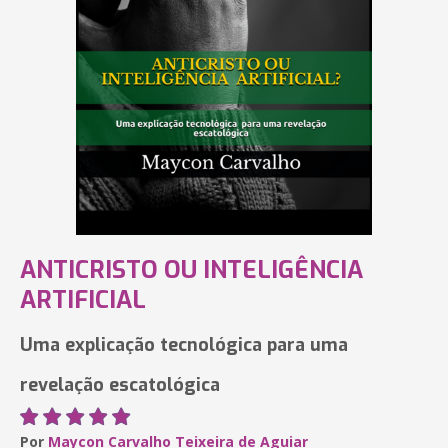
ANTICRISTO OU INTELIGÊNCIA
ARTIFICIAL
Uma explicação tecnológica para uma
revelação escatológica
Por
Maycon Carvalho Teixeira de Aguiar