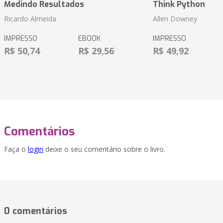
Medindo Resultados
Think Python
Ricardo Almeida
Allen Downey
IMPRESSO
EBOOK
IMPRESSO
R$ 50,74
R$ 29,56
R$ 49,92
Comentários
Faça o
login
deixe o seu comentário sobre o livro.
0 comentários