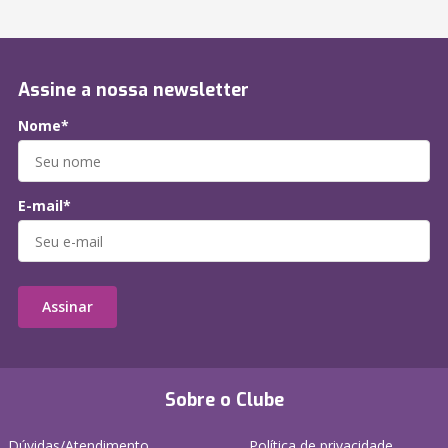
Assine a nossa newsletter
Nome*
E-mail*
Assinar
Sobre o Clube
Dúvidas/Atendimento
Política de privacidade