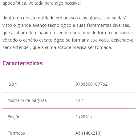
apocalíptica, voltada para algo possível
dentro da nossa realidade em nossos dias atuais; isso se dará,
visto o grande avanço tecnológico e suas ferramentas diversas,
que acabam dominando o ser humano, que de forma consciente,
vê todo o cenário escatológico se formar a sua volta, deixando-o
sem entender, que alguma atitude precisa ser tomada.
Características
ISBN
9786500187762
Número de páginas
122
Edição
1 (2021)
Formato
A5 (148x210)