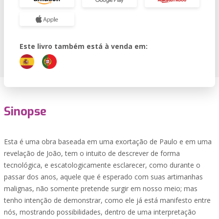
Este livro também está à venda em:
Sinopse
Esta é uma obra baseada em uma exortação de Paulo e em uma
revelação de João, tem o intuito de descrever de forma
tecnológica, e escatologicamente esclarecer, como durante o
passar dos anos, aquele que é esperado com suas artimanhas
malignas, não somente pretende surgir em nosso meio; mas
tenho intenção de demonstrar, como ele já está manifesto entre
nós, mostrando possibilidades, dentro de uma interpretação