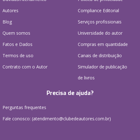
Autores
Compliance Editorial
Blog
Serviços profissionais
Quem somos
Universidade do autor
Fatos e Dados
Compras em quantidade
Termos de uso
Canais de distribuição
Contrato com o Autor
Simulador de publicação
de livros
Precisa de ajuda?
Perguntas frequentes
Fale conosco: (atendimento@clubedeautores.com.br)