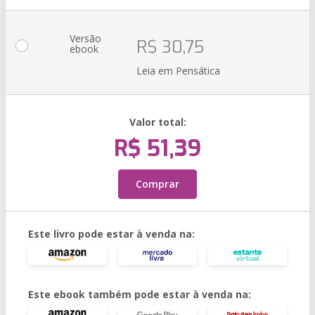
Versão
R$ 30,75
ebook
Leia em Pensática
Valor total:
R$ 51,39
Comprar
Este livro pode estar à venda na:
Este ebook também pode estar à venda na: