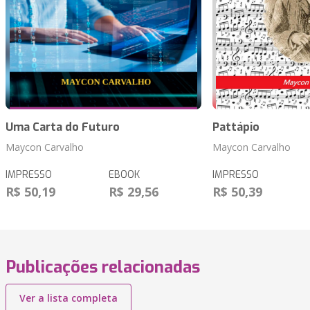
Uma Carta do Futuro
Pattápio
Maycon Carvalho
Maycon Carvalho
IMPRESSO
EBOOK
IMPRESSO
R$ 50,19
R$ 29,56
R$ 50,39
Publicações relacionadas
Ver a lista completa