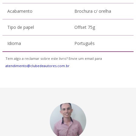
Acabamento
Brochura c/ orelha
Tipo de papel
Offset 75g
Idioma
Português
Tem algo a reclamar sobre este livro? Envie um email para
atendimento@clubedeautores.com.br