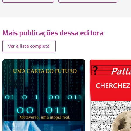
Mais publicações dessa editora
Ver a lista completa