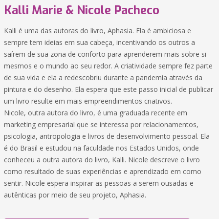
Kalli Marie & Nicole Pacheco
Kalli é uma das autoras do livro, Aphasia. Ela é ambiciosa e
sempre tem ideias em sua cabeça, incentivando os outros a
saírem de sua zona de conforto para aprenderem mais sobre si
mesmos e o mundo ao seu redor. A criatividade sempre fez parte
de sua vida e ela a redescobriu durante a pandemia através da
pintura e do desenho. Ela espera que este passo inicial de publicar
um livro resulte em mais empreendimentos criativos.
Nicole, outra autora do livro, é uma graduada recente em
marketing empresarial que se interessa por relacionamentos,
psicologia, antropologia e livros de desenvolvimento pessoal. Ela
é do Brasil e estudou na faculdade nos Estados Unidos, onde
conheceu a outra autora do livro, Kalli. Nicole descreve o livro
como resultado de suas experiências e aprendizado em como
sentir. Nicole espera inspirar as pessoas a serem ousadas e
autênticas por meio de seu projeto, Aphasia.