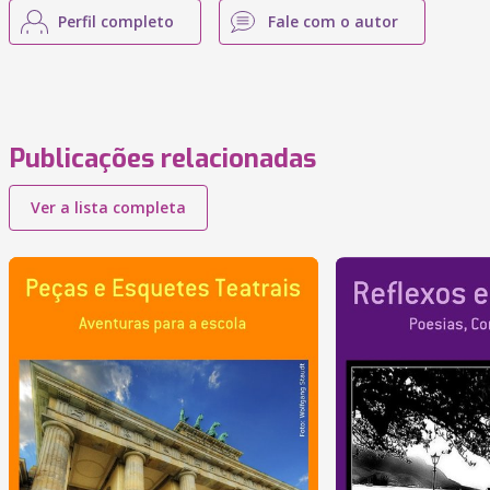
Perfil completo
Fale com o autor
Publicações relacionadas
Ver a lista completa