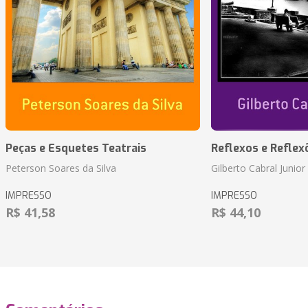
Peças e Esquetes Teatrais
Reflexos e Reflex
Peterson Soares da Silva
Gilberto Cabral Junior
IMPRESSO
IMPRESSO
R$ 41,58
R$ 44,10