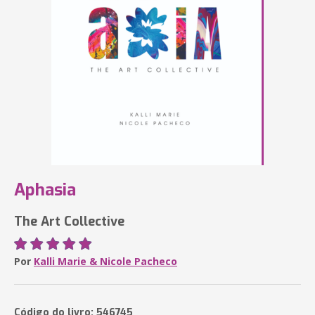
Aphasia
The Art Collective
Por
Kalli Marie & Nicole Pacheco
Código do livro: 546745