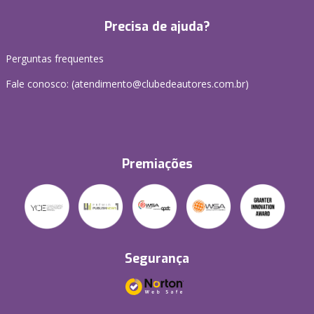
Precisa de ajuda?
Perguntas frequentes
Fale conosco: (atendimento@clubedeautores.com.br)
Premiações
Segurança