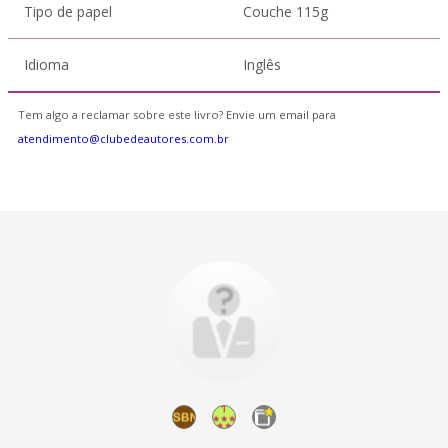
Tipo de papel
Couche 115g
Idioma
Inglês
Tem algo a reclamar sobre este livro? Envie um email para
atendimento@clubedeautores.com.br