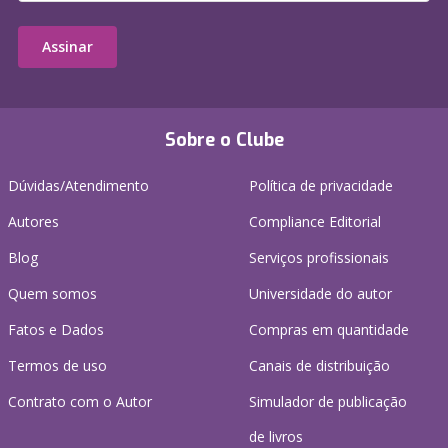
Assinar
Sobre o Clube
Dúvidas/Atendimento
Política de privacidade
Autores
Compliance Editorial
Blog
Serviços profissionais
Quem somos
Universidade do autor
Fatos e Dados
Compras em quantidade
Termos de uso
Canais de distribuição
Contrato com o Autor
Simulador de publicação
de livros