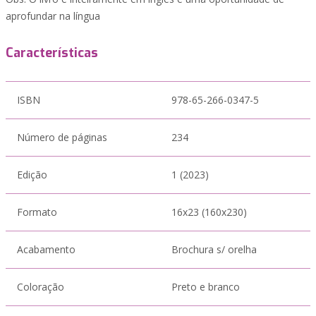
aprofundar na língua
Características
ISBN
978-65-266-0347-5
Número de páginas
234
Edição
1 (2023)
Formato
16x23 (160x230)
Acabamento
Brochura s/ orelha
Coloração
Preto e branco