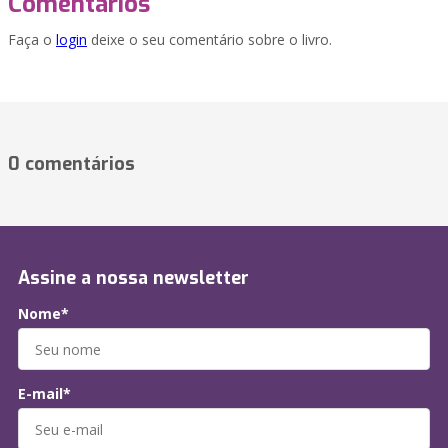
Comentários
Faça o
login
deixe o seu comentário sobre o livro.
0 comentários
Assine a nossa newsletter
Nome*
E-mail*