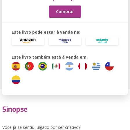
Comprar
Este livro pode estar à venda na:
Este livro também está à venda em:
Sinopse
Você já se sentiu julgado por ser criativo?