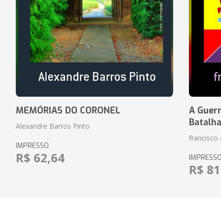
MEMÓRIAS DO CORONEL
A Guerr
Batalh
Alexandre Barros Pinto
francisco 
IMPRESSO
R$ 62,64
IMPRESS
R$ 81