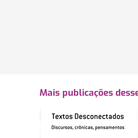
Mais publicações dess