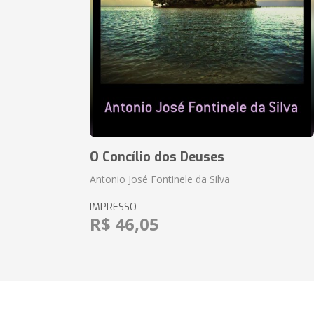
O Concílio dos Deuses
Antonio José Fontinele da Silva
IMPRESSO
R$ 46,05