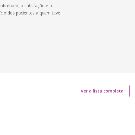
obretudo, a satisfação e o
ício dos pacientes a quem teve
Ver a lista completa