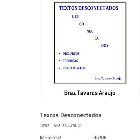
Textos Desconectados
Braz Tavares Araujo
IMPRESSO
EBOOK