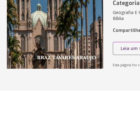
Categoria
Geografia E H
Bíblia
Compartilhe
Leia um 
Esta página foi v