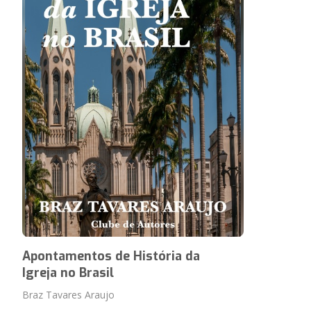
Apontamentos de História da
Igreja no Brasil
Braz Tavares Araujo