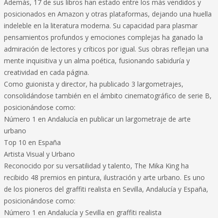
Además, 17 de sus libros han estado entre los más vendidos y
posicionados en Amazon y otras plataformas, dejando una huella
indeleble en la literatura moderna. Su capacidad para plasmar
pensamientos profundos y emociones complejas ha ganado la
admiración de lectores y críticos por igual. Sus obras reflejan una
mente inquisitiva y un alma poética, fusionando sabiduría y
creatividad en cada página.
Como guionista y director, ha publicado 3 largometrajes,
consolidándose también en el ámbito cinematográfico de serie B,
posicionándose como:
Número 1 en Andalucía en publicar un largometraje de arte
urbano
Top 10 en España
Artista Visual y Urbano
Reconocido por su versatilidad y talento, The Mika King ha
recibido 48 premios en pintura, ilustración y arte urbano. Es uno
de los pioneros del graffiti realista en Sevilla, Andalucía y España,
posicionándose como:
Número 1 en Andalucía y Sevilla en graffiti realista