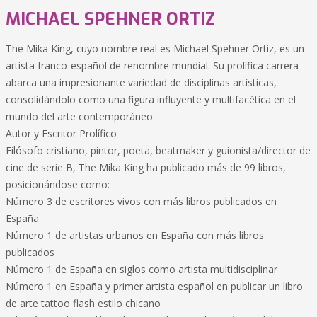
MICHAEL SPEHNER ORTIZ
The Mika King, cuyo nombre real es Michael Spehner Ortiz, es un
artista franco-español de renombre mundial. Su prolífica carrera
abarca una impresionante variedad de disciplinas artísticas,
consolidándolo como una figura influyente y multifacética en el
mundo del arte contemporáneo.
Autor y Escritor Prolífico
Filósofo cristiano, pintor, poeta, beatmaker y guionista/director de
cine de serie B, The Mika King ha publicado más de 99 libros,
posicionándose como:
Número 3 de escritores vivos con más libros publicados en
España
Número 1 de artistas urbanos en España con más libros
publicados
Número 1 de España en siglos como artista multidisciplinar
Número 1 en España y primer artista español en publicar un libro
de arte tattoo flash estilo chicano