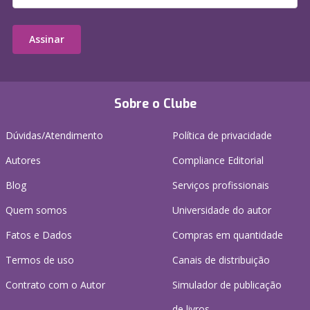
Assinar
Sobre o Clube
Dúvidas/Atendimento
Política de privacidade
Autores
Compliance Editorial
Blog
Serviços profissionais
Quem somos
Universidade do autor
Fatos e Dados
Compras em quantidade
Termos de uso
Canais de distribuição
Contrato com o Autor
Simulador de publicação
de livros