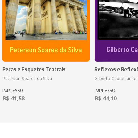
Peças e Esquetes Teatrais
Reflexos e Reflex
Peterson Soares da Silva
Gilberto Cabral Junior
IMPRESSO
IMPRESSO
R$ 41,58
R$ 44,10