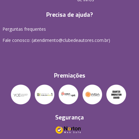
Precisa de ajuda?
Perguntas frequentes
Fale conosco: (atendimento@clubedeautores.com.br)
Premiações
Segurança