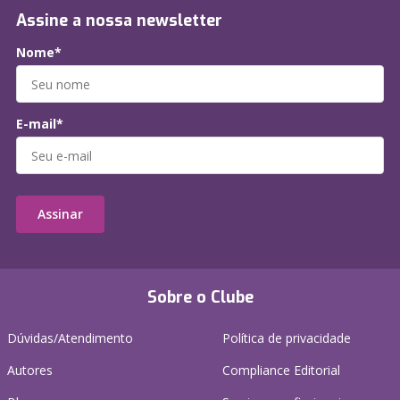
Assine a nossa newsletter
Nome*
E-mail*
Assinar
Sobre o Clube
Dúvidas/Atendimento
Política de privacidade
Autores
Compliance Editorial