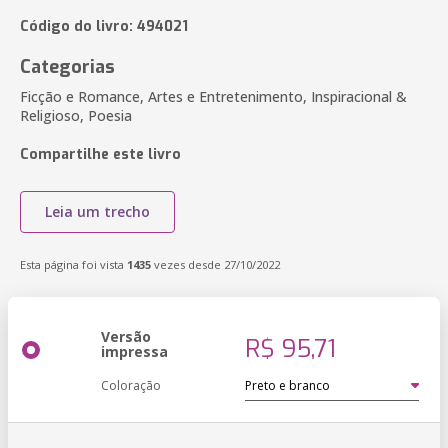
Código do livro: 494021
Categorias
Ficção e Romance, Artes e Entretenimento, Inspiracional &
Religioso, Poesia
Compartilhe este livro
Leia um trecho
Esta página foi vista
1435
vezes desde 27/10/2022
Versão
R$ 95,71
impressa
Coloração