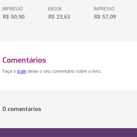
IMPRESSO
EBOOK
IMPRESSO
R$ 50,90
R$ 23,63
R$ 57,09
Comentários
Faça o
login
deixe o seu comentário sobre o livro.
0 comentários