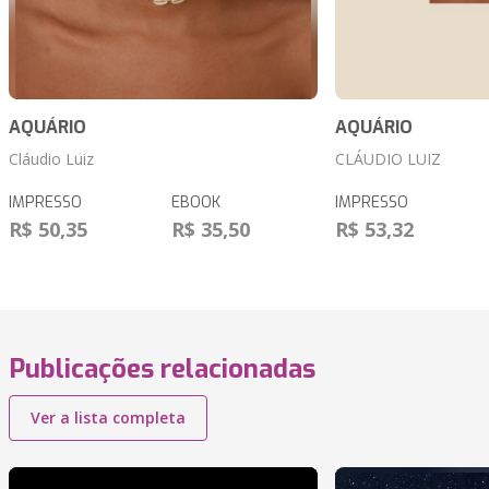
AQUÁRIO
AQUÁRIO
Cláudio Luiz
CLÁUDIO LUIZ
IMPRESSO
EBOOK
IMPRESSO
R$ 50,35
R$ 35,50
R$ 53,32
Publicações relacionadas
Ver a lista completa