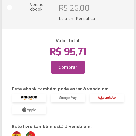
Versão
R$ 26,00
ebook
Leia em Pensática
Valor total:
R$ 95,71
Comprar
Este ebook também pode estar à venda na:
Este livro também está à venda em: