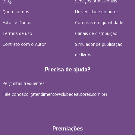
Blog
Serviços profissionais
Quem somos
Universidade do autor
Fatos e Dados
Compras em quantidade
Termos de uso
Canais de distribuição
Contrato com o Autor
Simulador de publicação
de livros
Precisa de ajuda?
Perguntas frequentes
Fale conosco: (atendimento@clubedeautores.com.br)
Premiações