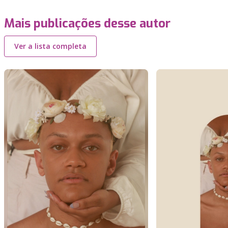
Mais publicações desse autor
Ver a lista completa