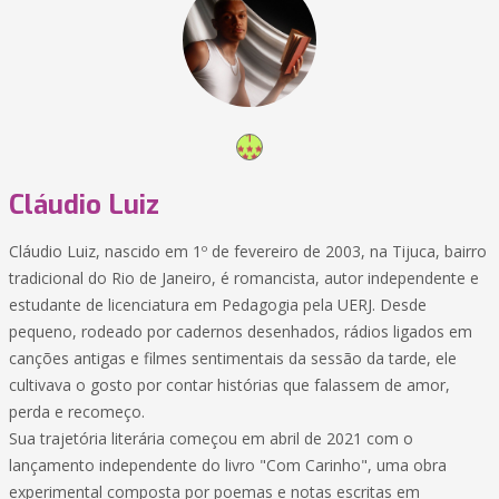
Cláudio Luiz
Cláudio Luiz, nascido em 1º de fevereiro de 2003, na Tijuca, bairro
tradicional do Rio de Janeiro, é romancista, autor independente e
estudante de licenciatura em Pedagogia pela UERJ. Desde
pequeno, rodeado por cadernos desenhados, rádios ligados em
canções antigas e filmes sentimentais da sessão da tarde, ele
cultivava o gosto por contar histórias que falassem de amor,
perda e recomeço.
Sua trajetória literária começou em abril de 2021 com o
lançamento independente do livro "Com Carinho", uma obra
experimental composta por poemas e notas escritas em