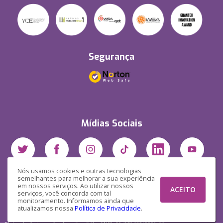
Segurança
Mídias Sociais
Nós usamos cookies e outras tecnologias
semelhantes para melhorar a sua experiência
em nossos serviços. Ao utilizar nossos
ACEITO
serviços, você concorda com tal
monitoramento. Informamos ainda que
atualizamos nossa
Política de Privacidade
.