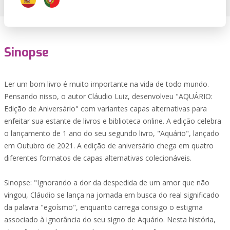
Sinopse
Ler um bom livro é muito importante na vida de todo mundo.
Pensando nisso, o autor Cláudio Luiz, desenvolveu "AQUÁRIO:
Edição de Aniversário" com variantes capas alternativas para
enfeitar sua estante de livros e biblioteca online. A edição celebra
o lançamento de 1 ano do seu segundo livro, "Aquário", lançado
em Outubro de 2021. A edição de aniversário chega em quatro
diferentes formatos de capas alternativas colecionáveis.
Sinopse: "Ignorando a dor da despedida de um amor que não
vingou, Cláudio se lança na jornada em busca do real significado
da palavra "egoísmo", enquanto carrega consigo o estigma
associado à ignorância do seu signo de Aquário. Nesta história,