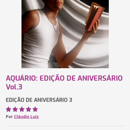
AQUÁRIO: EDIÇÃO DE ANIVERSÁRIO
Vol.3
EDIÇÃO DE ANIVERSÁRIO 3
Por
Cláudio Luiz