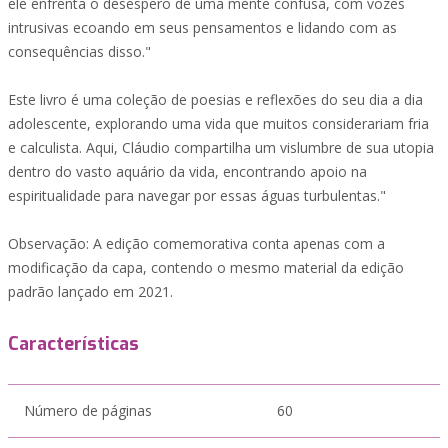
ele enfrenta o desespero de uma mente confusa, com vozes
intrusivas ecoando em seus pensamentos e lidando com as
consequências disso."
Este livro é uma coleção de poesias e reflexões do seu dia a dia
adolescente, explorando uma vida que muitos considerariam fria
e calculista. Aqui, Cláudio compartilha um vislumbre de sua utopia
dentro do vasto aquário da vida, encontrando apoio na
espiritualidade para navegar por essas águas turbulentas."
Observação: A edição comemorativa conta apenas com a
modificação da capa, contendo o mesmo material da edição
padrão lançado em 2021.
Características
Número de páginas
60