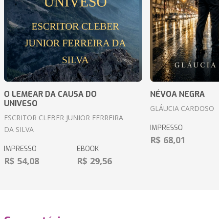
O LEMEAR DA CAUSA DO
NÉVOA NEGRA
UNIVESO
GLÁUCIA CARDOSO
ESCRITOR CLEBER JUNIOR FERREIRA
IMPRESSO
DA SILVA
R$ 68,01
IMPRESSO
EBOOK
R$ 54,08
R$ 29,56