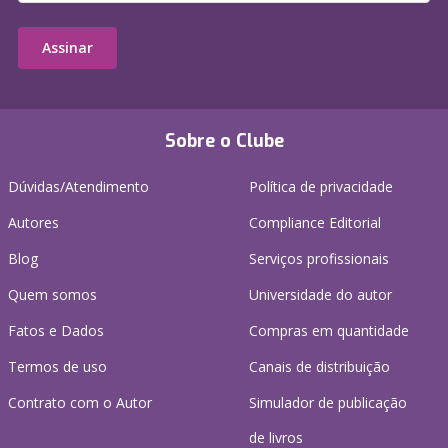
Assinar
Sobre o Clube
Dúvidas/Atendimento
Política de privacidade
Autores
Compliance Editorial
Blog
Serviços profissionais
Quem somos
Universidade do autor
Fatos e Dados
Compras em quantidade
Termos de uso
Canais de distribuição
Contrato com o Autor
Simulador de publicação
de livros