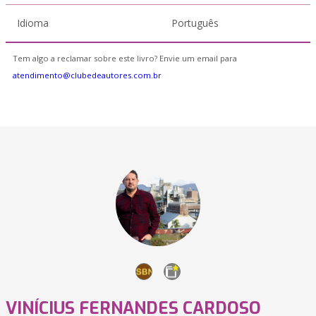
Idioma
Português
Tem algo a reclamar sobre este livro? Envie um email para
atendimento@clubedeautores.com.br
VINÍCIUS FERNANDES CARDOSO