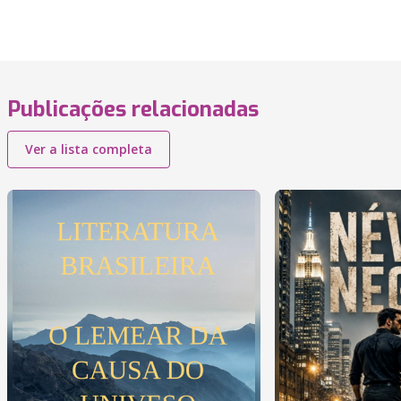
Publicações relacionadas
Ver a lista completa