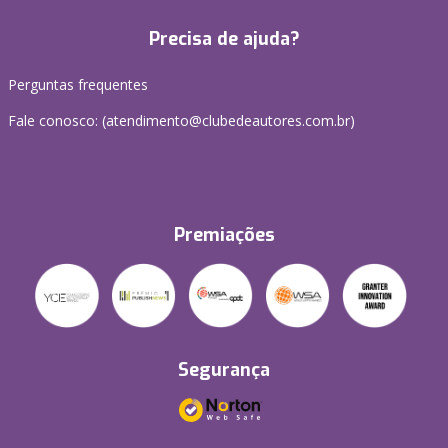
Precisa de ajuda?
Perguntas frequentes
Fale conosco: (atendimento@clubedeautores.com.br)
Premiações
Segurança