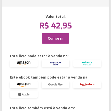
Valor total:
R$ 42,95
Comprar
Este livro pode estar à venda na:
Este ebook também pode estar à venda na:
Este livro também está à venda em: