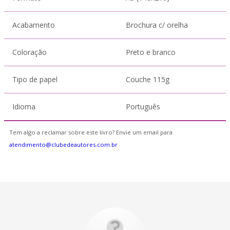
Acabamento
Brochura c/ orelha
Coloração
Preto e branco
Tipo de papel
Couche 115g
Idioma
Português
Tem algo a reclamar sobre este livro? Envie um email para
atendimento@clubedeautores.com.br