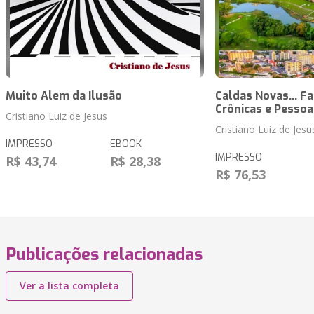
Muito Alem da Ilusão
Caldas Novas... Fa
Crônicas e Pessoas
Cristiano Luiz de Jesus
Cristiano Luiz de Jesu
IMPRESSO
EBOOK
IMPRESSO
R$ 43,74
R$ 28,38
R$ 76,53
Publicações relacionadas
Ver a lista completa