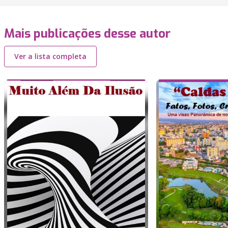
Mais publicações desse autor
Ver a lista completa