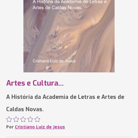
Artes e Cultura...
A História da Academia de Letras e Artes de
Caldas Novas.
Por
Cristiano Luiz de Jesus