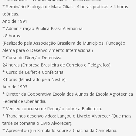
* Seminário Ecologia de Mata Ciliar. - 4 horas praticas e 4 horas
teóricas.
Ano de 1991
* Administração Pública Brasil Alemanha
- 8 horas.
(Realizado pela Associação Brasileira de Municípios, Fundação
Alemã para o Desenvolvimento Internacional)
* Curso de Direção Defensiva.
24 horas (Empresa Brasileira de Correios e Telégrafos).
* Curso de Buffet e Confeitaria.
8 horas (Ministrado pela Nestlé).
Ano de 1993
* Diretor da Cooperativa Escola dos Alunos da Escola Agrotécnica
Federal de Uberlândia.
* Venceu concurso de Redação sobre a Biblioteca.
* Trabalhos desenvolvidos: Lançou o Livreto Alvorecer (Que mais
tarde se tornaria o Livro Alvorecer).
* Apresentou Júri Simulado sobre a Chacina da Candelária.