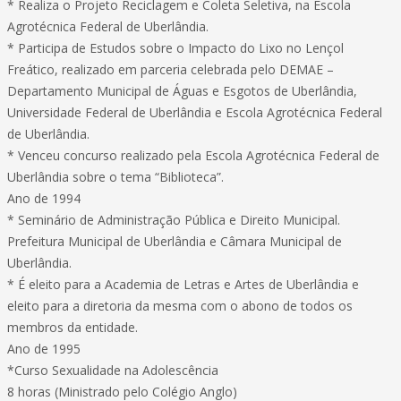
* Realiza o Projeto Reciclagem e Coleta Seletiva, na Escola
Agrotécnica Federal de Uberlândia.
* Participa de Estudos sobre o Impacto do Lixo no Lençol
Freático, realizado em parceria celebrada pelo DEMAE –
Departamento Municipal de Águas e Esgotos de Uberlândia,
Universidade Federal de Uberlândia e Escola Agrotécnica Federal
de Uberlândia.
* Venceu concurso realizado pela Escola Agrotécnica Federal de
Uberlândia sobre o tema “Biblioteca”.
Ano de 1994
* Seminário de Administração Pública e Direito Municipal.
Prefeitura Municipal de Uberlândia e Câmara Municipal de
Uberlândia.
* É eleito para a Academia de Letras e Artes de Uberlândia e
eleito para a diretoria da mesma com o abono de todos os
membros da entidade.
Ano de 1995
*Curso Sexualidade na Adolescência
8 horas (Ministrado pelo Colégio Anglo)