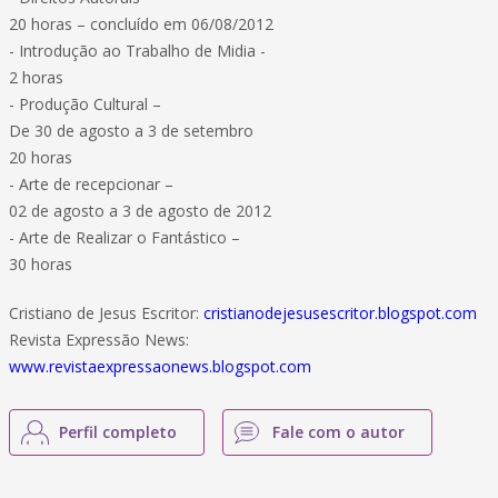
20 horas – concluído em 06/08/2012
- Introdução ao Trabalho de Midia -
2 horas
- Produção Cultural –
De 30 de agosto a 3 de setembro
20 horas
- Arte de recepcionar –
02 de agosto a 3 de agosto de 2012
- Arte de Realizar o Fantástico –
30 horas
Cristiano de Jesus Escritor:
cristianodejesusescritor.blogspot.com
Revista Expressão News:
www.revistaexpressaonews.blogspot.com
Perfil completo
Fale com o autor