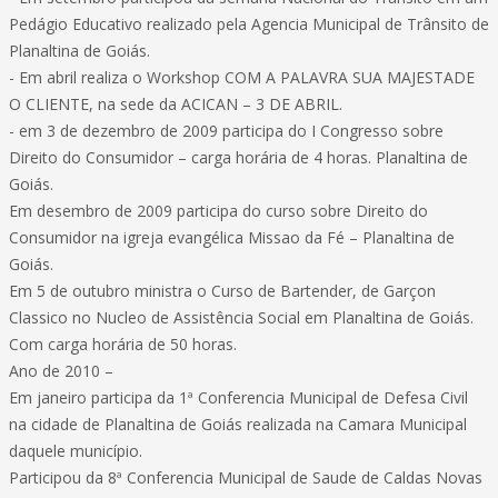
Pedágio Educativo realizado pela Agencia Municipal de Trânsito de
Planaltina de Goiás.
- Em abril realiza o Workshop COM A PALAVRA SUA MAJESTADE
O CLIENTE, na sede da ACICAN – 3 DE ABRIL.
- em 3 de dezembro de 2009 participa do I Congresso sobre
Direito do Consumidor – carga horária de 4 horas. Planaltina de
Goiás.
Em desembro de 2009 participa do curso sobre Direito do
Consumidor na igreja evangélica Missao da Fé – Planaltina de
Goiás.
Em 5 de outubro ministra o Curso de Bartender, de Garçon
Classico no Nucleo de Assistência Social em Planaltina de Goiás.
Com carga horária de 50 horas.
Ano de 2010 –
Em janeiro participa da 1ª Conferencia Municipal de Defesa Civil
na cidade de Planaltina de Goiás realizada na Camara Municipal
daquele município.
Participou da 8ª Conferencia Municipal de Saude de Caldas Novas