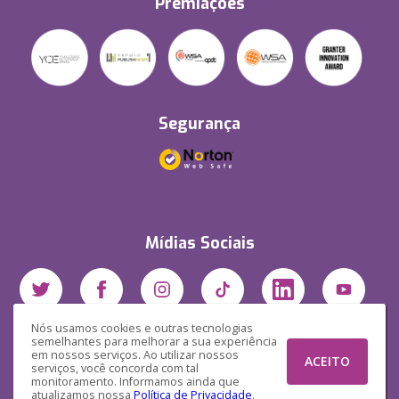
Premiações
Segurança
Mídias Sociais
Nós usamos cookies e outras tecnologias
semelhantes para melhorar a sua experiência
em nossos serviços. Ao utilizar nossos
ACEITO
serviços, você concorda com tal
monitoramento. Informamos ainda que
atualizamos nossa
Política de Privacidade
.