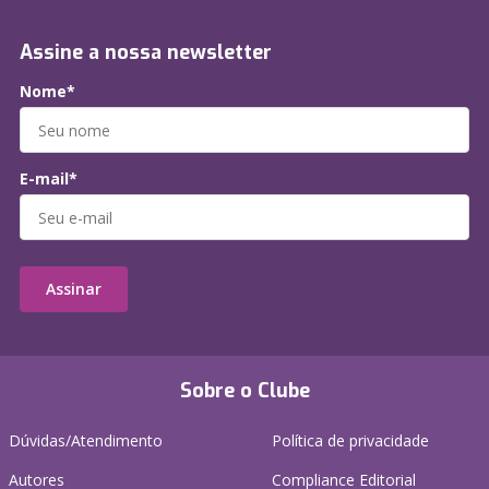
Assine a nossa newsletter
Nome*
E-mail*
Assinar
Sobre o Clube
Dúvidas/Atendimento
Política de privacidade
Autores
Compliance Editorial