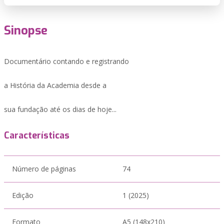
Sinopse
Documentário contando e registrando
a História da Academia desde a
sua fundação até os dias de hoje...
Características
Número de páginas
74
Edição
1 (2025)
Formato
A5 (148x210)