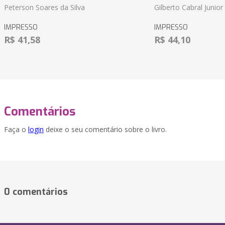
Peterson Soares da Silva
Gilberto Cabral Junior
IMPRESSO
IMPRESSO
R$ 41,58
R$ 44,10
Comentários
Faça o
login
deixe o seu comentário sobre o livro.
0 comentários