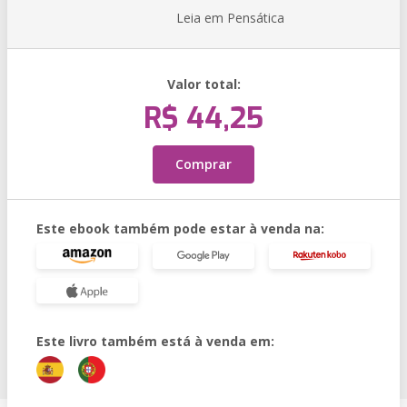
Leia em Pensática
Valor total:
R$ 44,25
Comprar
Este ebook também pode estar à venda na:
Este livro também está à venda em: