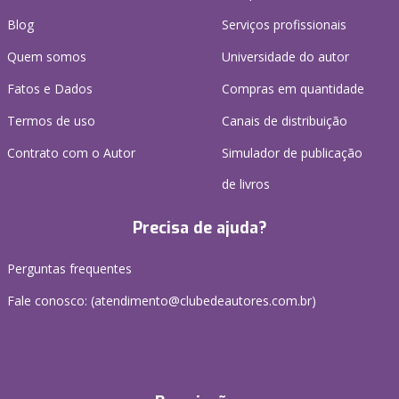
Blog
Serviços profissionais
Quem somos
Universidade do autor
Fatos e Dados
Compras em quantidade
Termos de uso
Canais de distribuição
Contrato com o Autor
Simulador de publicação
de livros
Precisa de ajuda?
Perguntas frequentes
Fale conosco: (atendimento@clubedeautores.com.br)