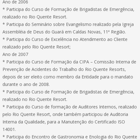
Ano de 2006
* Participa do Curso de Formação de Brigadistas de Emergência,
realizado no Rio Quente Resort.
* Participa do Seminário sobre Evangelismo realizado pela Igreja
Assembléia de Deus do Guará em Caldas Novas, 11ª Região.
* Participa do Curso de Excelência no Atendimento ao Cliente
realizado pelo Rio Quente Resort;
Ano de 2007
* Participa do Curso de Formação da CIPA – Comissão Interna de
Prevenção de Acidentes do Trabalho do Rio Quente Resorts,
depois de ser eleito como membro da Entidade para o mandato
durante o ano de 2008.
* Participa do Curso de Formação de Brigadistas de Emergência,
realizado no Rio Quente Resort.
* Participa do Curso de formação de Auditores Internos, realizado
pelo Rio Quente Resort, onde também participou de Auditoria
Interna da Qualidade, para a Manutenção do Certificado ISO
14001.
* Participa do Encontro de Gastronomia e Enologia do Rio Quente