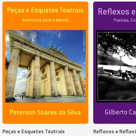
Peças e Esquetes Teatrais
Reflexos e Reflex