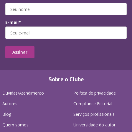
E-mail*
Assinar
Sobre o Clube
Dúvidas/Atendimento
Política de privacidade
Autores
Compliance Editorial
Blog
Serviços profissionais
Quem somos
Universidade do autor