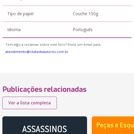
Tipo de papel
Couche 150g
Idioma
Português
Tem algo a reclamar sobre este livro? Envie um email para
atendimento@clubedeautores.com.br
Publicações relacionadas
Ver a lista completa