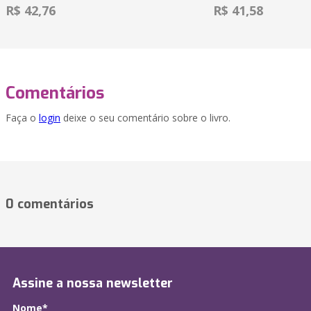
R$ 42,76
R$ 41,58
Comentários
Faça o
login
deixe o seu comentário sobre o livro.
0 comentários
Assine a nossa newsletter
Nome*