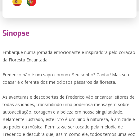
Sinopse
Embarque numa jornada emocionante e inspiradora pelo coração
da Floresta Encantada.
Frederico não é um sapo comum. Seu sonho? Cantar! Mas seu
coaxar é diferente dos melodiosos pássaros da floresta.
As aventuras e descobertas de Frederico vão encantar leitores de
todas as idades, transmitindo uma poderosa mensagem sobre
autoaceitação, coragem e a beleza em nossa singularidade.
Belamente ilustrado, este livro é um hino à natureza, à amizade e
ao poder da música. Permita-se ser tocado pela melodia de
Frederico e descubra que, assim como ele, todos temos uma voz