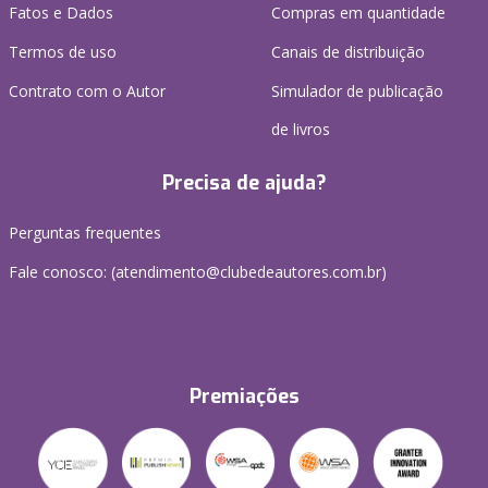
Fatos e Dados
Compras em quantidade
Termos de uso
Canais de distribuição
Contrato com o Autor
Simulador de publicação
de livros
Precisa de ajuda?
Perguntas frequentes
Fale conosco: (atendimento@clubedeautores.com.br)
Premiações