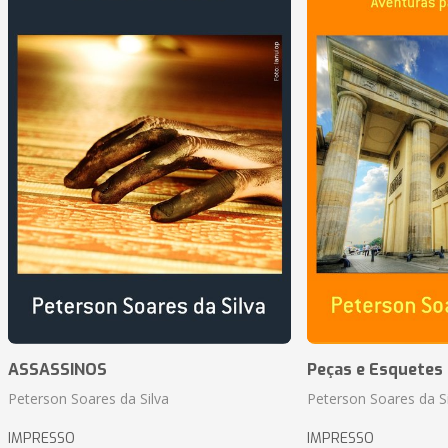
ASSASSINOS
Peças e Esquetes 
Peterson Soares da Silva
Peterson Soares da Si
IMPRESSO
IMPRESSO