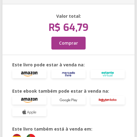
Valor total:
R$ 64,79
Comprar
Este livro pode estar à venda na:
Este ebook também pode estar à venda na:
Este livro também está à venda em: