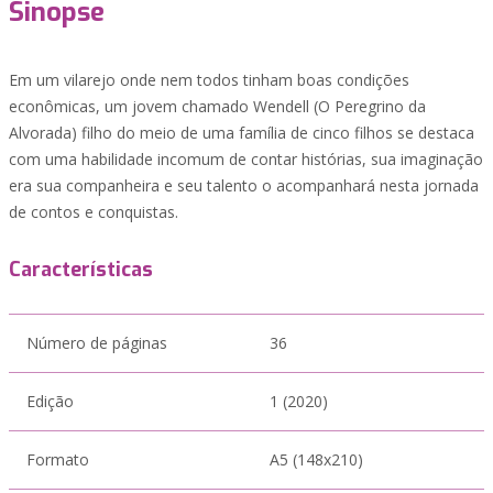
Sinopse
Em um vilarejo onde nem todos tinham boas condições
econômicas, um jovem chamado Wendell (O Peregrino da
Alvorada) filho do meio de uma família de cinco filhos se destaca
com uma habilidade incomum de contar histórias, sua imaginação
era sua companheira e seu talento o acompanhará nesta jornada
de contos e conquistas.
Características
Número de páginas
36
Edição
1 (2020)
Formato
A5 (148x210)