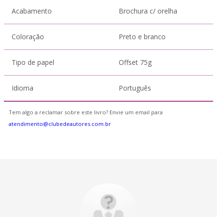
Acabamento
Brochura c/ orelha
Coloração
Preto e branco
Tipo de papel
Offset 75g
Idioma
Português
Tem algo a reclamar sobre este livro? Envie um email para
atendimento@clubedeautores.com.br