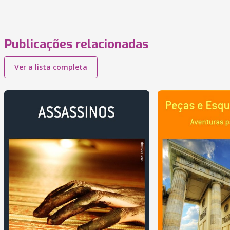
Publicações relacionadas
Ver a lista completa