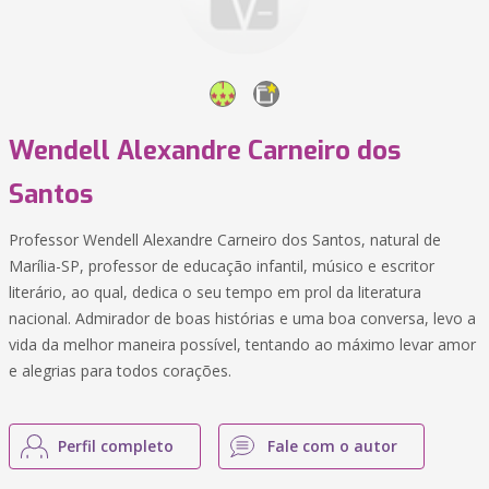
Wendell Alexandre Carneiro dos
Santos
Professor Wendell Alexandre Carneiro dos Santos, natural de
Marília-SP, professor de educação infantil, músico e escritor
literário, ao qual, dedica o seu tempo em prol da literatura
nacional. Admirador de boas histórias e uma boa conversa, levo a
vida da melhor maneira possível, tentando ao máximo levar amor
e alegrias para todos corações.
Perfil completo
Fale com o autor