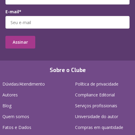
E-mail*
Assinar
Sobre o Clube
Dúvidas/Atendimento
Política de privacidade
Autores
Compliance Editorial
Blog
Serviços profissionais
Quem somos
Universidade do autor
Fatos e Dados
Compras em quantidade