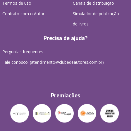
Termos de uso
Canais de distribuição
Contrato com o Autor
Simulador de publicação
de livros
Precisa de ajuda?
Perguntas frequentes
Fale conosco: (atendimento@clubedeautores.com.br)
Premiações