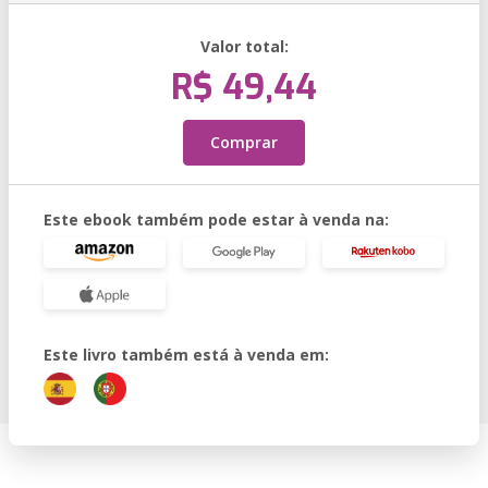
Valor total:
R$ 49,44
Comprar
Este ebook também pode estar à venda na:
Este livro também está à venda em: