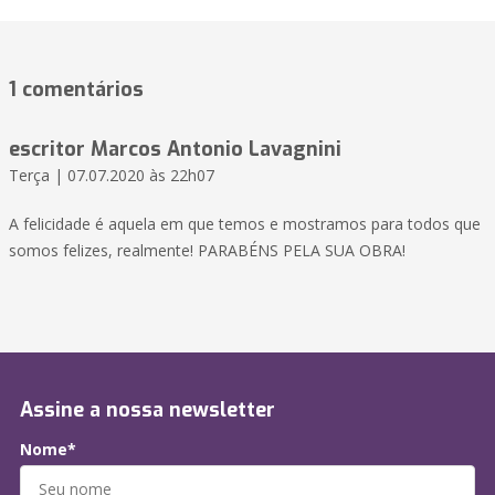
1 comentários
escritor Marcos Antonio Lavagnini
Terça | 07.07.2020 às 22h07
A felicidade é aquela em que temos e mostramos para todos que
somos felizes, realmente! PARABÉNS PELA SUA OBRA!
Assine a nossa newsletter
Nome*