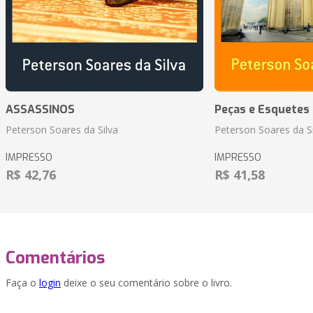
ASSASSINOS
Peças e Esquetes 
Peterson Soares da Silva
Peterson Soares da Si
IMPRESSO
IMPRESSO
R$ 42,76
R$ 41,58
Comentários
Faça o
login
deixe o seu comentário sobre o livro.