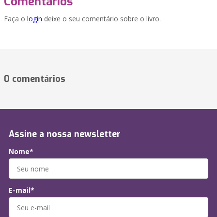
Comentários
Faça o
login
deixe o seu comentário sobre o livro.
0 comentários
Assine a nossa newsletter
Nome*
E-mail*