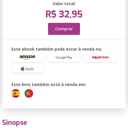
Valor total:
R$ 32,95
Comprar
Este ebook também pode estar à venda na:
Este livro também está à venda em:
Sinopse