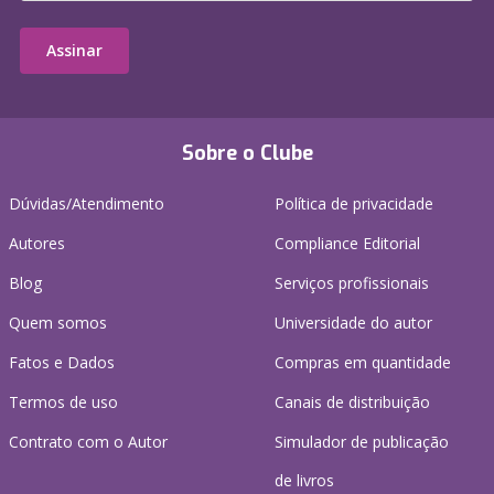
Assinar
Sobre o Clube
Dúvidas/Atendimento
Política de privacidade
Autores
Compliance Editorial
Blog
Serviços profissionais
Quem somos
Universidade do autor
Fatos e Dados
Compras em quantidade
Termos de uso
Canais de distribuição
Contrato com o Autor
Simulador de publicação
de livros