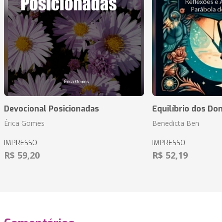
Devocional Posicionadas
Equilíbrio dos Do
Érica Gomes
Benedicta Ben
IMPRESSO
IMPRESSO
R$ 59,20
R$ 52,19