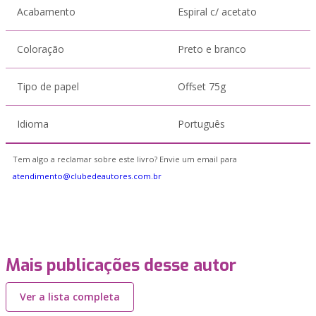
Acabamento
Espiral c/ acetato
Coloração
Preto e branco
Tipo de papel
Offset 75g
Idioma
Português
Tem algo a reclamar sobre este livro? Envie um email para
atendimento@clubedeautores.com.br
Mais publicações desse autor
Ver a lista completa