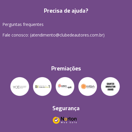
Precisa de ajuda?
Perguntas frequentes
Fale conosco: (atendimento@clubedeautores.com.br)
Premiações
Segurança