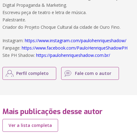
Digital Propaganda & Marketing.
Escreveu peça de teatro e letra de música.
Palestrante.
Criador do Projeto Choque Cultural da cidade de Ouro Fino.
Instagram:
https://www.instagram.com/paulohenriqueshadow/
Fanpage:
https://www.facebook.com/PauloHenriqueShadowPH
Site PH Shadow:
https://paulohenriqueshadow.com.br/
Perfil completo
Fale com o autor
Mais publicações desse autor
Ver a lista completa