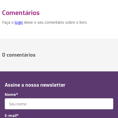
Comentários
Faça o
login
deixe o seu comentário sobre o livro.
0 comentários
Assine a nossa newsletter
Nome*
E-mail*