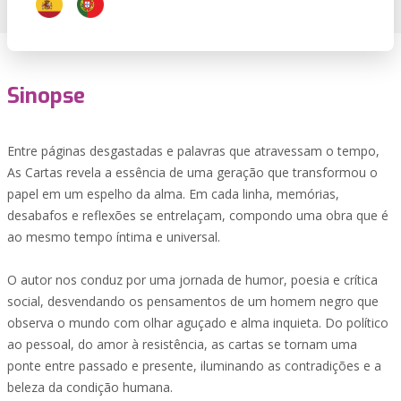
Sinopse
Entre páginas desgastadas e palavras que atravessam o tempo,
As Cartas revela a essência de uma geração que transformou o
papel em um espelho da alma. Em cada linha, memórias,
desabafos e reflexões se entrelaçam, compondo uma obra que é
ao mesmo tempo íntima e universal.
O autor nos conduz por uma jornada de humor, poesia e crítica
social, desvendando os pensamentos de um homem negro que
observa o mundo com olhar aguçado e alma inquieta. Do político
ao pessoal, do amor à resistência, as cartas se tornam uma
ponte entre passado e presente, iluminando as contradições e a
beleza da condição humana.