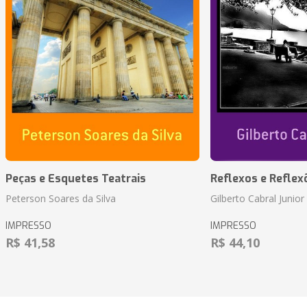
Peças e Esquetes Teatrais
Reflexos e Reflex
Peterson Soares da Silva
Gilberto Cabral Junior
IMPRESSO
IMPRESSO
R$ 41,58
R$ 44,10