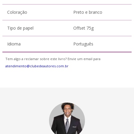
Coloração
Preto e branco
Tipo de papel
Offset 75g
Idioma
Português
Tem algo a reclamar sobre este livro? Envie um email para
atendimento@clubedeautores.com.br