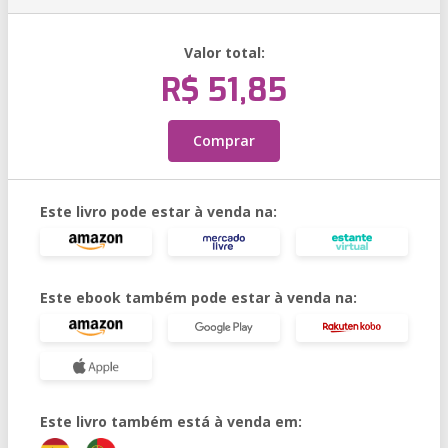
Valor total:
R$ 51,85
Comprar
Este livro pode estar à venda na:
Este ebook também pode estar à venda na:
Este livro também está à venda em: