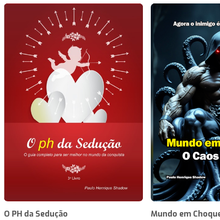
O PH da Sedução
Mundo em Choque 