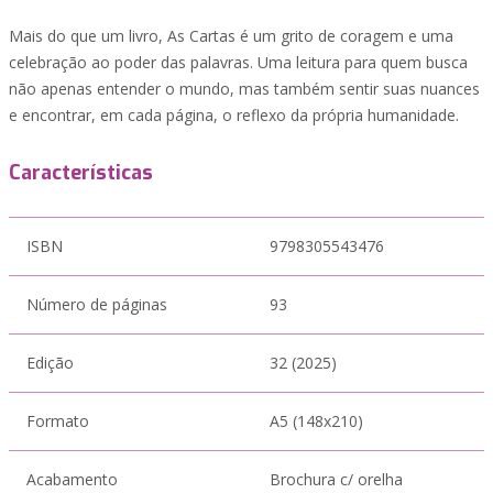
Mais do que um livro, As Cartas é um grito de coragem e uma
celebração ao poder das palavras. Uma leitura para quem busca
não apenas entender o mundo, mas também sentir suas nuances
e encontrar, em cada página, o reflexo da própria humanidade.
Características
ISBN
9798305543476
Número de páginas
93
Edição
32 (2025)
Formato
A5 (148x210)
Acabamento
Brochura c/ orelha