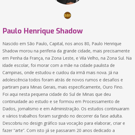
Paulo Henrique Shadow
Nascido em São Paulo, Capital, nos anos 80, Paulo Henrique
Shadow morou na periferia da grande cidade, mais precisamente
em Penha da França, na Zona Leste, e Vila Velho, na Zona Sul. Na
idade escolar, foi morar com a mãe na cidade paulista de
Campinas, onde estudou e cuidou da irmã mais nova. Já na
adolescência todos foram atrás de novos rumos e desafios e
partiram para Minas Gerais, mais especificamente, Ouro Fino.
Foi aqui nesta pequena cidade do Sul de Minas que deu
continuidade ao estudo e se formou em Processamento de
Dados, jornalismo e em Administração. Os estudos continuaram
e vários trabalhos foram surgindo no decorrer da fase adulta.
Descobriu no design gráfico sua vocação para elaborar, criar e
fazer “arte”. Com isto já se passaram 20 anos dedicado a