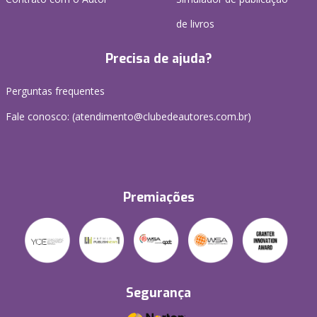
de livros
Precisa de ajuda?
Perguntas frequentes
Fale conosco: (atendimento@clubedeautores.com.br)
Premiações
Segurança