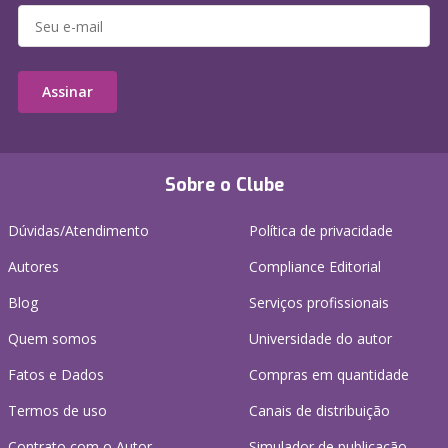
Assinar
Sobre o Clube
Dúvidas/Atendimento
Política de privacidade
Autores
Compliance Editorial
Blog
Serviços profissionais
Quem somos
Universidade do autor
Fatos e Dados
Compras em quantidade
Termos de uso
Canais de distribuição
Contrato com o Autor
Simulador de publicação