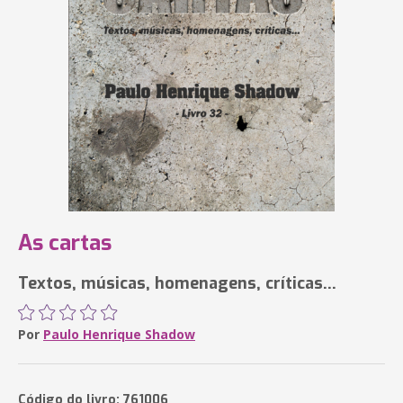
As cartas
Textos, músicas, homenagens, críticas...
Por
Paulo Henrique Shadow
Código do livro: 761006