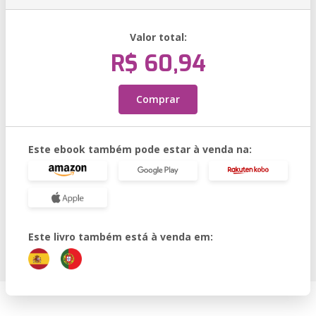
Valor total:
R$ 60,94
Comprar
Este ebook também pode estar à venda na:
Este livro também está à venda em: