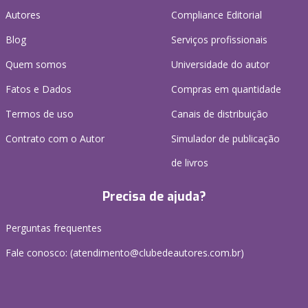
Autores
Compliance Editorial
Blog
Serviços profissionais
Quem somos
Universidade do autor
Fatos e Dados
Compras em quantidade
Termos de uso
Canais de distribuição
Contrato com o Autor
Simulador de publicação
de livros
Precisa de ajuda?
Perguntas frequentes
Fale conosco: (atendimento@clubedeautores.com.br)