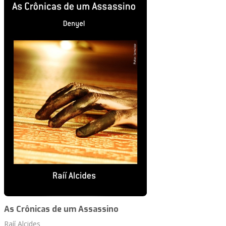
As Crônicas de um Assassino
Raíí Alcides