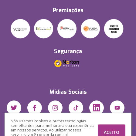
Premiações
Segurança
Mídias Sociais
Nós usamos cookies e outras tecnologias
semelhantes para melhorar a sua experiência
em nossos serviços. Ao utilizar nossos
ACEITO
serviços, você concorda com tal