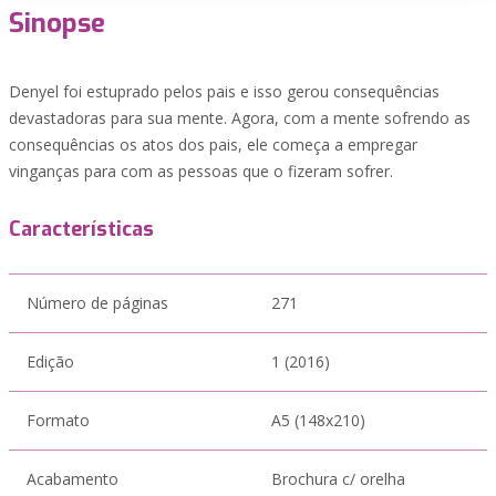
Sinopse
Denyel foi estuprado pelos pais e isso gerou consequências
devastadoras para sua mente. Agora, com a mente sofrendo as
consequências os atos dos pais, ele começa a empregar
vinganças para com as pessoas que o fizeram sofrer.
Características
Número de páginas
271
Edição
1 (2016)
Formato
A5 (148x210)
Acabamento
Brochura c/ orelha