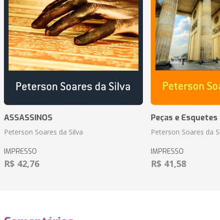
ASSASSINOS
Peças e Esquetes 
Peterson Soares da Silva
Peterson Soares da Si
IMPRESSO
IMPRESSO
R$ 42,76
R$ 41,58