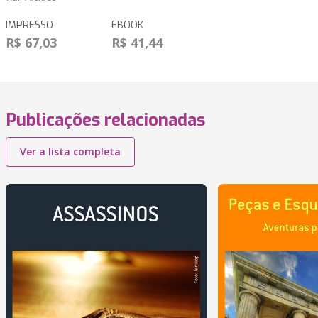
IMPRESSO
EBOOK
R$ 67,03
R$ 41,44
Publicações relacionadas
Ver a lista completa