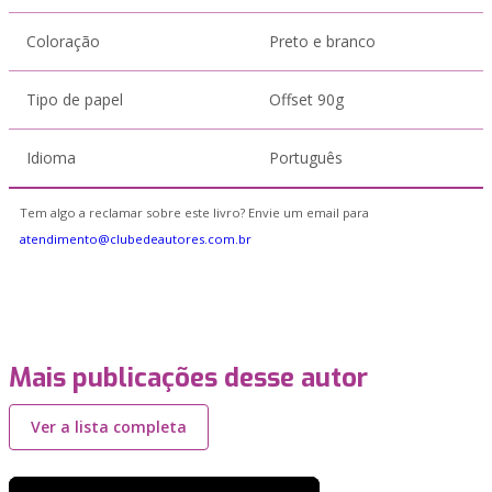
Coloração
Preto e branco
Tipo de papel
Offset 90g
Idioma
Português
Tem algo a reclamar sobre este livro? Envie um email para
atendimento@clubedeautores.com.br
Mais publicações desse autor
Ver a lista completa