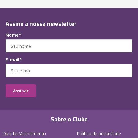
Assine a nossa newsletter
Nome*
E-mail*
Assinar
Sobre o Clube
Dúvidas/Atendimento
Política de privacidade