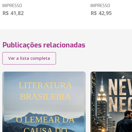
IMPRESSO
IMPRESSO
R$ 41,82
R$ 42,95
Publicações relacionadas
Ver a lista completa