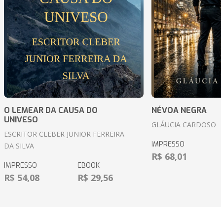
O LEMEAR DA CAUSA DO
NÉVOA NEGRA
UNIVESO
GLÁUCIA CARDOSO
ESCRITOR CLEBER JUNIOR FERREIRA
IMPRESSO
DA SILVA
R$ 68,01
IMPRESSO
EBOOK
R$ 54,08
R$ 29,56