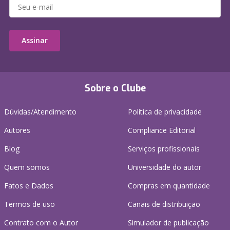
Assinar
Sobre o Clube
Dúvidas/Atendimento
Política de privacidade
Autores
Compliance Editorial
Blog
Serviços profissionais
Quem somos
Universidade do autor
Fatos e Dados
Compras em quantidade
Termos de uso
Canais de distribuição
Contrato com o Autor
Simulador de publicação