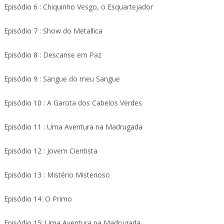
Episódio 6 : Chiquinho Vesgo, o Esquartejador
Episódio 7 : Show do Metallica
Episódio 8 : Descanse em Paz
Episódio 9 : Sangue do meu Sangue
Episódio 10 : A Garota dos Cabelos Verdes
Episódio 11 : Uma Aventura na Madrugada
Episódio 12 : Jovem Cientista
Episódio 13 : Mistério Misterioso
Episódio 14: O Primo
Episódio 15: Uma Aventura na Madrugada