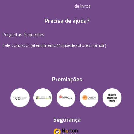
de livros
Precisa de ajuda?
Perguntas frequentes
Fale conosco: (atendimento@clubedeautores.com.br)
Premiações
Segurança