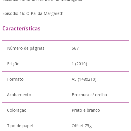
Episódio 16: O Pai da Margareth
Características
Número de páginas
667
Edição
1 (2010)
Formato
A5 (148x210)
Acabamento
Brochura c/ orelha
Coloração
Preto e branco
Tipo de papel
Offset 75g