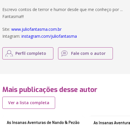
Escrevo contos de terror e humor desde que me conheço por ...
Fantasma!!!
Site:
www.juliofantasma.com.br
Intagram:
instagram.com/juliofantasma
Perfil completo
Fale com o autor
Mais publicações desse autor
Ver a lista completa