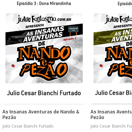
As Insanas Aventuras de Nando &
As Insanas Avent
Pezão
Pezão
Julio Cesar Bianchi Furtado
Julio Cesar Bianchi F