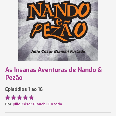
As Insanas Aventuras de Nando &
Pezão
Episódios 1 ao 16
Por
Júlio César Bianchi Furtado