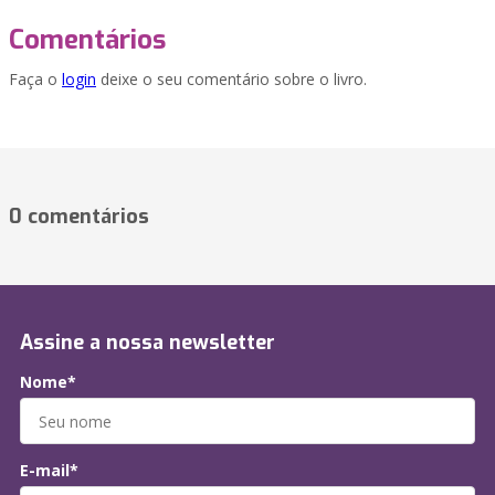
Comentários
Faça o
login
deixe o seu comentário sobre o livro.
0 comentários
Assine a nossa newsletter
Nome*
E-mail*