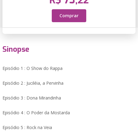
R$ 73,22
Comprar
Sinopse
Episódio 1 : O Show do Rappa
Episódio 2 : Juciléia, a Pervinha
Episódio 3 : Dona Mirandinha
Episódio 4 : O Poder da Mostarda
Episódio 5 : Rock na Veia