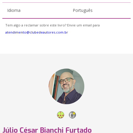
Idioma
Português
Tem algo a reclamar sobre este livro? Envie um email para
atendimento@clubedeautores.com.br
Júlio César Bianchi Furtado