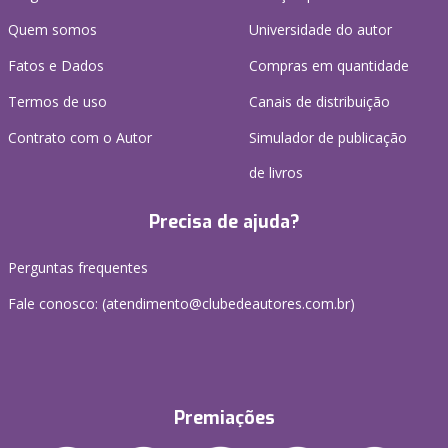
Quem somos
Universidade do autor
Fatos e Dados
Compras em quantidade
Termos de uso
Canais de distribuição
Contrato com o Autor
Simulador de publicação
de livros
Precisa de ajuda?
Perguntas frequentes
Fale conosco: (atendimento@clubedeautores.com.br)
Premiações