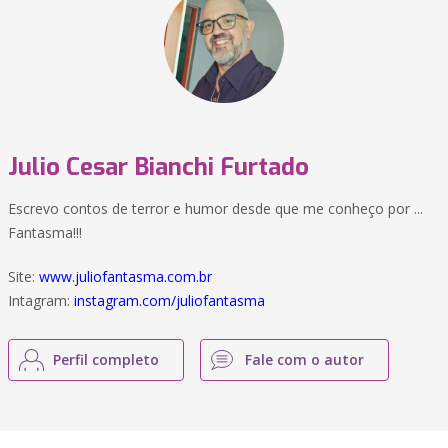
Julio Cesar Bianchi Furtado
Escrevo contos de terror e humor desde que me conheço por ...
Fantasma!!!
Site:
www.juliofantasma.com.br
Intagram:
instagram.com/juliofantasma
Perfil completo
Fale com o autor