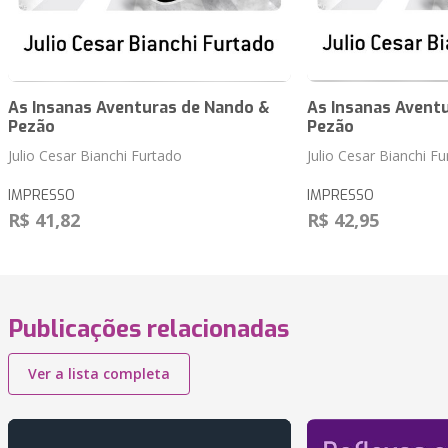
As Insanas Aventuras de Nando &
As Insanas Avent
Pezão
Pezão
Julio Cesar Bianchi Furtado
Julio Cesar Bianchi F
IMPRESSO
IMPRESSO
R$ 41,82
R$ 42,95
Publicações relacionadas
Ver a lista completa