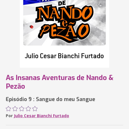
As Insanas Aventuras de Nando &
Pezão
Episódio 9 : Sangue do meu Sangue
Por
Julio Cesar Bianchi Furtado