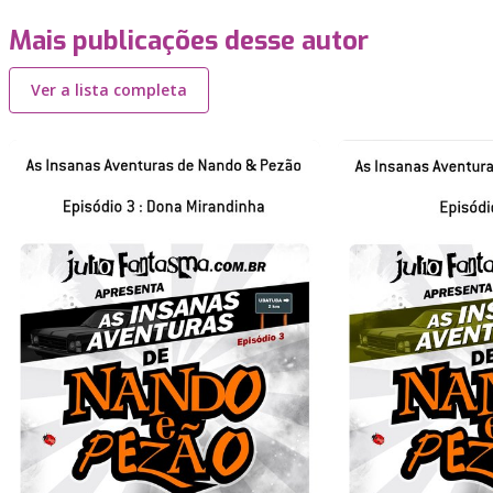
Mais publicações desse autor
Ver a lista completa