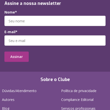
Assine a nossa newsletter
Nome*
E-mail*
Assinar
Sobre o Clube
Dúvidas/Atendimento
Política de privacidade
Autores
Compliance Editorial
Blog
Serviços profissionais