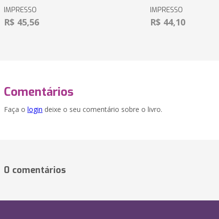
IMPRESSO
IMPRESSO
R$ 45,56
R$ 44,10
Comentários
Faça o
login
deixe o seu comentário sobre o livro.
0 comentários