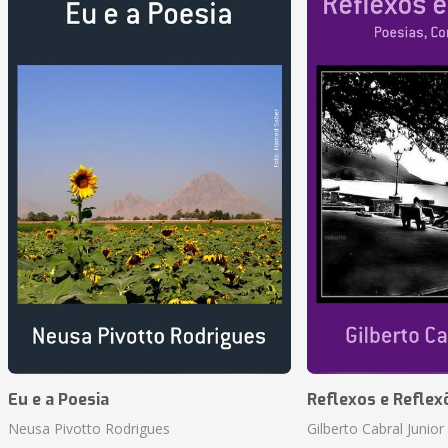
Eu e a Poesia
Reflexos e Reflex
Neusa Pivotto Rodrigues
Gilberto Cabral Junior