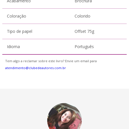
Acabamento
Brochura
Coloração
Colorido
Tipo de papel
Offset 75g
Idioma
Português
Tem algo a reclamar sobre este livro? Envie um email para
atendimento@clubedeautores.com.br