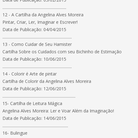
.....................................................................
12 - A Cartilha da Angelina Alves Moreira
Pintar, Criar, Ler, Imaginar e Escrever!
Data de Publicação: 04/04/2015
...........................................................................
13 - Como Cuidar de Seu Hamister
Cartilha Sobre os Cuidados com seu Bichinho de Estimação
Data de Publicação: 10/06/2015
...........................................................................
14 - Colorir é Arte de pintar
Cartilha de Colorir da Angelina Alves Moreira
Data de Publicação: 12/06/2015
...............................................................................
15- Cartilha de Leitura Mágica
Angelina Alves Moreira: Ler e Voar Além da Imaginação!
Data de Publicação: 14/06/2015
.......................................................................
16- Bulingue