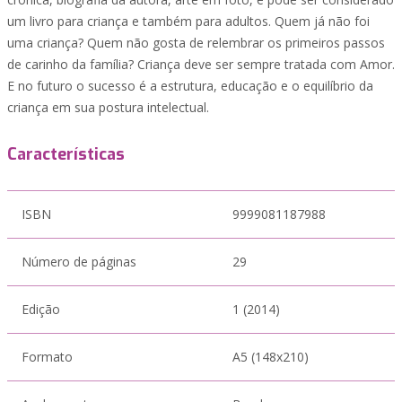
um livro para criança e também para adultos. Quem já não foi
uma criança? Quem não gosta de relembrar os primeiros passos
de carinho da família? Criança deve ser sempre tratada com Amor.
E no futuro o sucesso é a estrutura, educação e o equilíbrio da
criança em sua postura intelectual.
Características
ISBN
9999081187988
Número de páginas
29
Edição
1 (2014)
Formato
A5 (148x210)