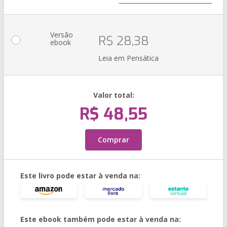
Versão
R$ 28,38
ebook
Leia em Pensática
Valor total:
R$ 48,55
Comprar
Este livro pode estar à venda na:
Este ebook também pode estar à venda na: