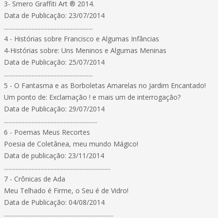
3- Smero Graffiti Art ® 2014.
Data de Publicação: 23/07/2014
.............................................................
4 - Histórias sobre Francisco e Algumas Infâncias
4-Histórias sobre: Uns Meninos e Algumas Meninas
Data de Publicação: 25/07/2014
.............................................................
5 - O Fantasma e as Borboletas Amarelas no Jardim Encantado!
Um ponto de: Exclamação ! e mais um de interrogação?
Data de Publicação: 29/07/2014
................................................................
6 - Poemas Meus Recortes
Poesia de Coletânea, meu mundo Mágico!
Data de publicação: 23/11/2014
.........................................................................
7 - Crônicas de Ada
Meu Telhado é Firme, o Seu é de Vidro!
Data de Publicação: 04/08/2014
...........................................................................