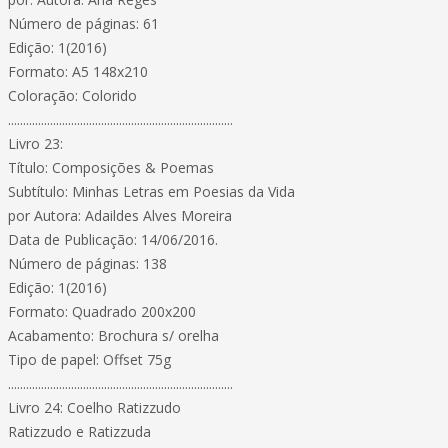
Número de páginas: 61
Edição: 1(2016)
Formato: A5 148x210
Coloração: Colorido
...........................................................................
Livro 23:
Título: Composições & Poemas
Subtítulo: Minhas Letras em Poesias da Vida
por Autora: Adaildes Alves Moreira
Data de Publicação: 14/06/2016.
Número de páginas: 138
Edição: 1(2016)
Formato: Quadrado 200x200
Acabamento: Brochura s/ orelha
Tipo de papel: Offset 75g
...........................................................................
Livro 24: Coelho Ratizzudo
Ratizzudo e Ratizzuda