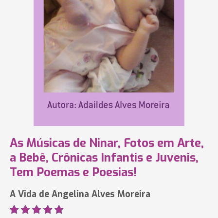
As Músicas de Ninar, Fotos em Arte,
a Bebê, Crônicas Infantis e Juvenis,
Tem Poemas e Poesias!
A Vida de Angelina Alves Moreira