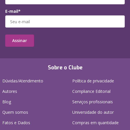
E-mail*
Assinar
Sobre o Clube
Dúvidas/Atendimento
Política de privacidade
Autores
Compliance Editorial
Blog
Serviços profissionais
Quem somos
Universidade do autor
Fatos e Dados
Compras em quantidade