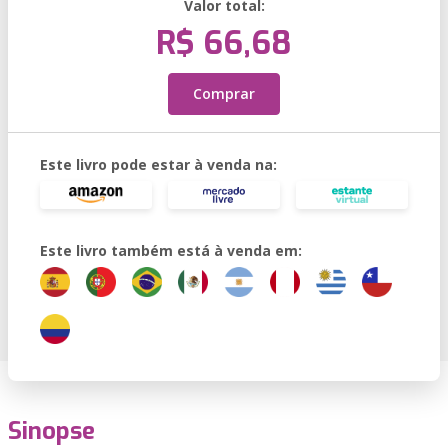
Valor total:
R$ 66,68
Comprar
Este livro pode estar à venda na:
Este livro também está à venda em:
Sinopse