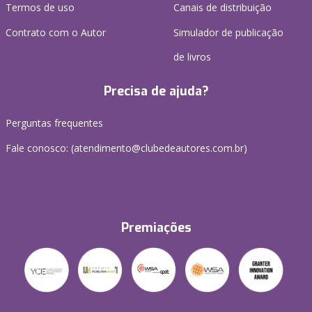
Termos de uso
Canais de distribuição
Contrato com o Autor
Simulador de publicação
de livros
Precisa de ajuda?
Perguntas frequentes
Fale conosco: (atendimento@clubedeautores.com.br)
Premiações