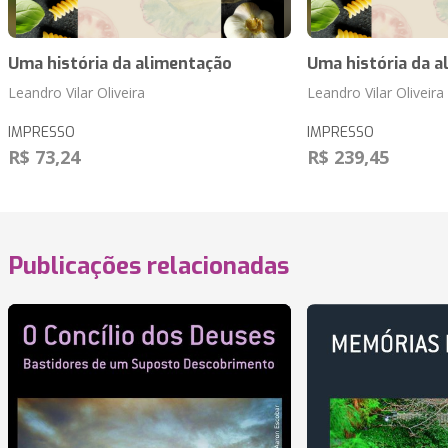
Uma história da alimentação
Uma história da a
Leandro Vilar Oliveira
Leandro Vilar Oliveira
IMPRESSO
IMPRESSO
R$ 73,24
R$ 239,45
Publicações relacionadas