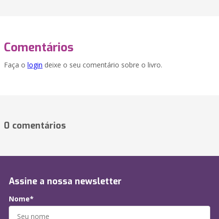
Comentários
Faça o
login
deixe o seu comentário sobre o livro.
0 comentários
Assine a nossa newsletter
Nome*