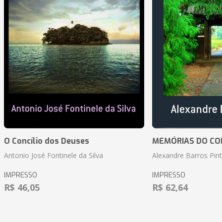
O Concílio dos Deuses
MEMÓRIAS DO CO
Antonio José Fontinele da Silva
Alexandre Barros Pin
IMPRESSO
IMPRESSO
R$ 46,05
R$ 62,64