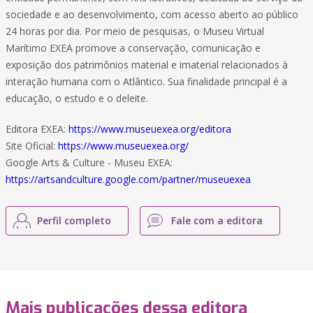
sociedade e ao desenvolvimento, com acesso aberto ao público
24 horas por dia. Por meio de pesquisas, o Museu Virtual
Marítimo EXEA promove a conservação, comunicação e
exposição dos patrimônios material e imaterial relacionados à
interação humana com o Atlântico. Sua finalidade principal é a
educação, o estudo e o deleite.
Editora EXEA:
https://www.museuexea.org/editora
Site Oficial:
https://www.museuexea.org/
Google Arts & Culture - Museu EXEA:
https://artsandculture.google.com/partner/museuexea
Perfil completo
Fale com a editora
Mais publicações dessa editora