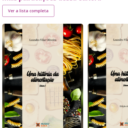
Ver a lista completa