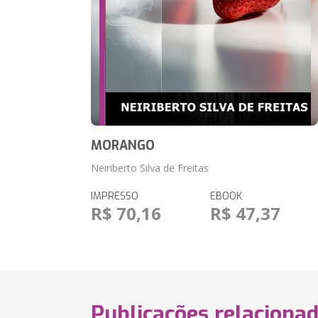
MORANGO
Neiriberto Silva de Freitas
IMPRESSO
EBOOK
R$ 70,16
R$ 47,37
Publicações relaciona