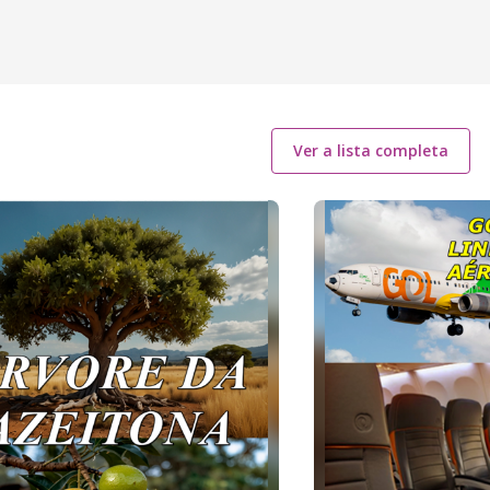
Ver a lista completa