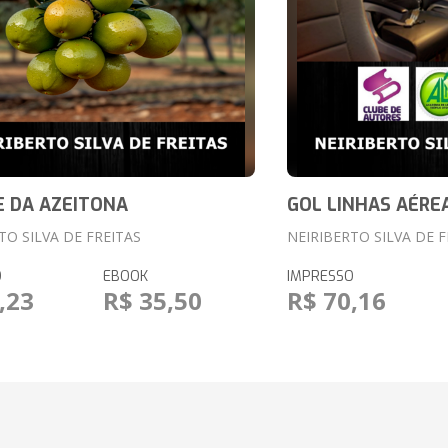
 DA AZEITONA
GOL LINHAS AÉRE
TO SILVA DE FREITAS
NEIRIBERTO SILVA DE F
O
EBOOK
IMPRESSO
,23
R$ 35,50
R$ 70,16