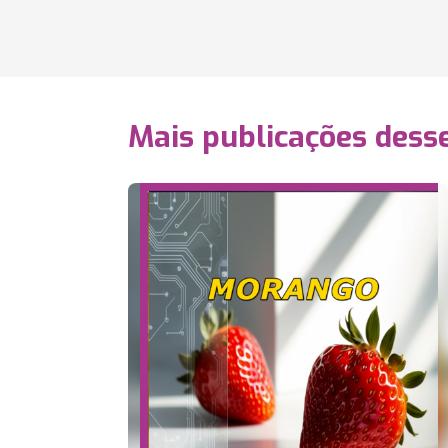
Mais publicações dess