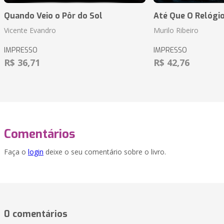
Quando Veio o Pôr do Sol
Até Que O Relógio
Vicente Evandro
Murilo Ribeiro
IMPRESSO
IMPRESSO
R$ 36,71
R$ 42,76
Comentários
Faça o
login
deixe o seu comentário sobre o livro.
0 comentários