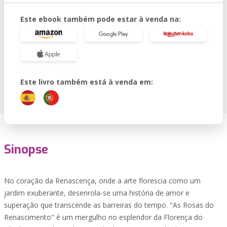
Este ebook também pode estar à venda na:
Este livro também está à venda em:
Sinopse
No coração da Renascença, onde a arte florescia como um
jardim exuberante, desenrola-se uma história de amor e
superação que transcende as barreiras do tempo. "As Rosas do
Renascimento" é um mergulho no esplendor da Florença do