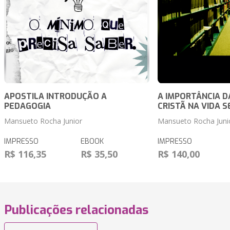
APOSTILA INTRODUÇÃO A
A IMPORTÂNCIA 
PEDAGOGIA
CRISTÃ NA VIDA 
Mansueto Rocha Junior
Mansueto Rocha Juni
IMPRESSO
EBOOK
IMPRESSO
R$ 116,35
R$ 35,50
R$ 140,00
Publicações relacionadas