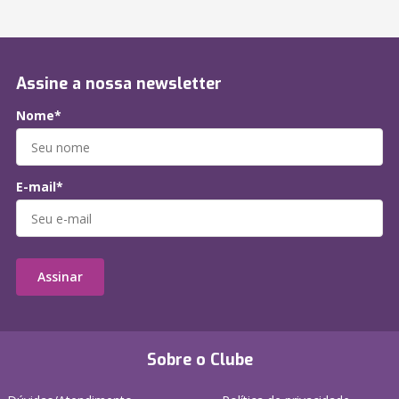
Assine a nossa newsletter
Nome*
E-mail*
Assinar
Sobre o Clube