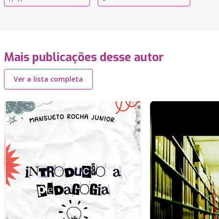
Mais publicações desse autor
Ver a lista completa