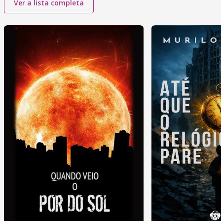
Ver a lista completa