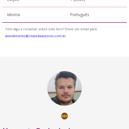
Idioma
Português
Tem algo a reclamar sobre este livro? Envie um email para
atendimento@clubedeautores.com.br