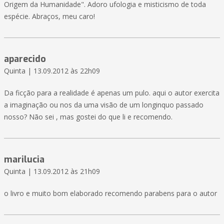
Origem da Humanidade". Adoro ufologia e misticismo de toda
espécie. Abraços, meu caro!
aparecido
Quinta | 13.09.2012 às 22h09
Da ficção para a realidade é apenas um pulo. aqui o autor exercita
a imaginação ou nos da uma visão de um longinquo passado
nosso? Não sei , mas gostei do que li e recomendo.
marilucia
Quinta | 13.09.2012 às 21h09
o livro e muito bom elaborado recomendo parabens para o autor