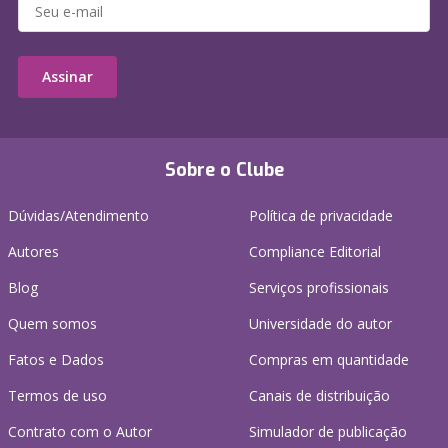
Assinar
Sobre o Clube
Dúvidas/Atendimento
Política de privacidade
Autores
Compliance Editorial
Blog
Serviços profissionais
Quem somos
Universidade do autor
Fatos e Dados
Compras em quantidade
Termos de uso
Canais de distribuição
Contrato com o Autor
Simulador de publicação