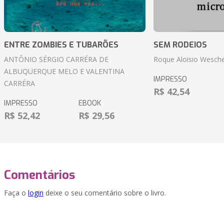
ENTRE ZOMBIES E TUBARÕES
SEM RODEIOS
ANTÔNIO SÉRGIO CARRÉRA DE
Roque Aloisio Wesche
ALBUQUERQUE MELO E VALENTINA
IMPRESSO
CARRÉRA
R$ 42,54
IMPRESSO
EBOOK
R$ 52,42
R$ 29,56
Comentários
Faça o
login
deixe o seu comentário sobre o livro.