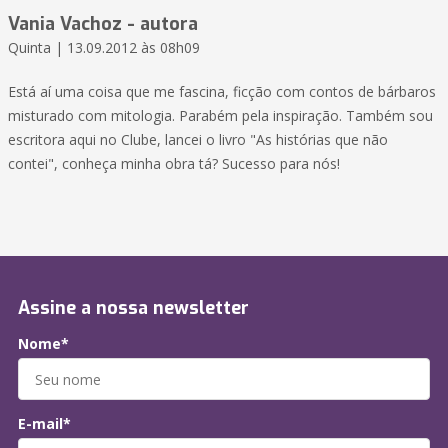
Vania Vachoz - autora
Quinta | 13.09.2012 às 08h09
Está aí uma coisa que me fascina, ficção com contos de bárbaros
misturado com mitologia. Parabém pela inspiração. Também sou
escritora aqui no Clube, lancei o livro "As histórias que não
contei", conheça minha obra tá? Sucesso para nós!
Assine a nossa newsletter
Nome*
E-mail*