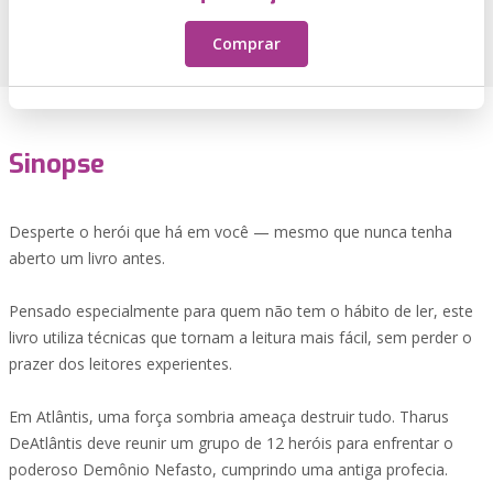
Comprar
Sinopse
Desperte o herói que há em você — mesmo que nunca tenha
aberto um livro antes.
Pensado especialmente para quem não tem o hábito de ler, este
livro utiliza técnicas que tornam a leitura mais fácil, sem perder o
prazer dos leitores experientes.
Em Atlântis, uma força sombria ameaça destruir tudo. Tharus
DeAtlântis deve reunir um grupo de 12 heróis para enfrentar o
poderoso Demônio Nefasto, cumprindo uma antiga profecia.