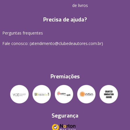
de livros
Precisa de ajuda?
Perguntas frequentes
Fale conosco: (atendimento@clubedeautores.com.br)
Premiações
Segurança