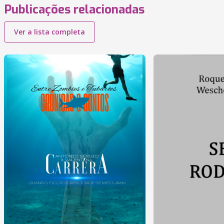
Publicações relacionadas
Ver a lista completa