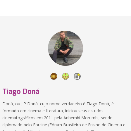
Tiago Doná
Doná, ou J.P Doná, cujo nome verdadeiro é Tiago Doná, é
formado em cinema e literatura, iniciou seus estudos
cinematográficos em 2011 pela Anhembi Morumbi, sendo
diplomado pelo Forcine (Fórum Brasileiro de Ensino de Cinema e